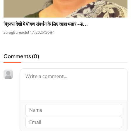
ब्रिक्स देशों में पोषण संवर्धन के लिए खाद्य भंडार -ड...
SuragBureau
Jul 17, 2026
0
1
Comments (
0
)