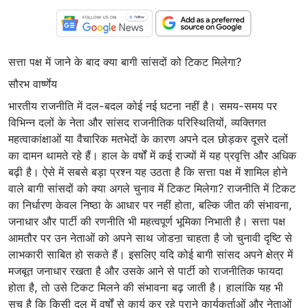
सत्ता पक्ष में जाने के बाद क्या बागी सांसदों को टिकट मिलेगा?
सौरभ वार्ष्णेय
भारतीय राजनीति में दल-बदल कोई नई घटना नहीं है। समय-समय पर
विभिन्न दलों के नेता और सांसद राजनीतिक परिस्थितियों, व्यक्तिगत
महत्वाकांक्षाओं या वैचारिक मतभेदों के कारण अपने दल छोड़कर दूसरे दलों
का दामन थामते रहे हैं। हाल के वर्षों में कई राज्यों में यह प्रवृत्ति और अधिक
बढ़ी है। ऐसे में सबसे बड़ा प्रश्न यह उठता है कि सत्ता पक्ष में शामिल होने
वाले बागी सांसदों को क्या अगले चुनाव में टिकट मिलेगा? राजनीति में टिकट
का निर्धारण केवल निष्ठा के आधार पर नहीं होता, बल्कि जीत की संभावना,
जनाधार और पार्टी की रणनीति भी महत्वपूर्ण भूमिका निभाती है। सत्ता पक्ष
आमतौर पर उन नेताओं को अपने साथ जोडऩा चाहता है जो चुनावी दृष्टि से
लाभकारी साबित हो सकते हैं। इसलिए यदि कोई बागी सांसद अपने क्षेत्र में
मजबूत जनाधार रखता है और उसके आने से पार्टी को राजनीतिक फायदा
होता है, तो उसे टिकट मिलने की संभावना बढ़ जाती है। हालांकि यह भी
सच है कि किसी दल में वर्षों से कार्य कर रहे पुराने कार्यकर्ताओं और नेताओं