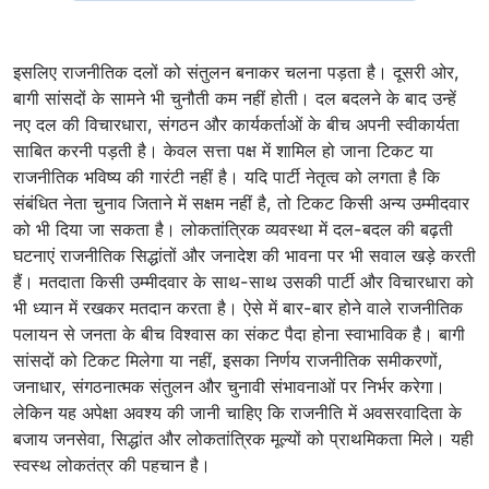
इसलिए राजनीतिक दलों को संतुलन बनाकर चलना पड़ता है। दूसरी ओर,
बागी सांसदों के सामने भी चुनौती कम नहीं होती। दल बदलने के बाद उन्हें
नए दल की विचारधारा, संगठन और कार्यकर्ताओं के बीच अपनी स्वीकार्यता
साबित करनी पड़ती है। केवल सत्ता पक्ष में शामिल हो जाना टिकट या
राजनीतिक भविष्य की गारंटी नहीं है। यदि पार्टी नेतृत्व को लगता है कि
संबंधित नेता चुनाव जिताने में सक्षम नहीं है, तो टिकट किसी अन्य उम्मीदवार
को भी दिया जा सकता है। लोकतांत्रिक व्यवस्था में दल-बदल की बढ़ती
घटनाएं राजनीतिक सिद्धांतों और जनादेश की भावना पर भी सवाल खड़े करती
हैं। मतदाता किसी उम्मीदवार के साथ-साथ उसकी पार्टी और विचारधारा को
भी ध्यान में रखकर मतदान करता है। ऐसे में बार-बार होने वाले राजनीतिक
पलायन से जनता के बीच विश्वास का संकट पैदा होना स्वाभाविक है। बागी
सांसदों को टिकट मिलेगा या नहीं, इसका निर्णय राजनीतिक समीकरणों,
जनाधार, संगठनात्मक संतुलन और चुनावी संभावनाओं पर निर्भर करेगा।
लेकिन यह अपेक्षा अवश्य की जानी चाहिए कि राजनीति में अवसरवादिता के
बजाय जनसेवा, सिद्धांत और लोकतांत्रिक मूल्यों को प्राथमिकता मिले। यही
स्वस्थ लोकतंत्र की पहचान है।