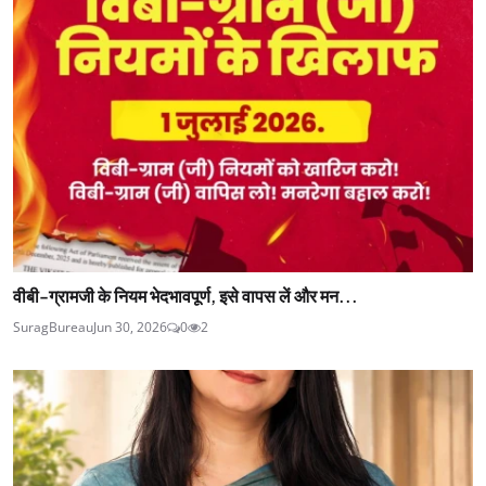
वीबी-ग्रामजी के नियम भेदभावपूर्ण, इसे वापस लें और मन...
SuragBureau
Jun 30, 2026
0
2