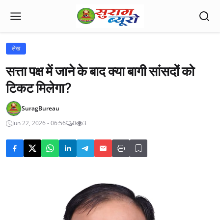
लेख
सत्ता पक्ष में जाने के बाद क्या बागी सांसदों को
टिकट मिलेगा?
SuragBureau
Jun 22, 2026 - 06:56
0
3