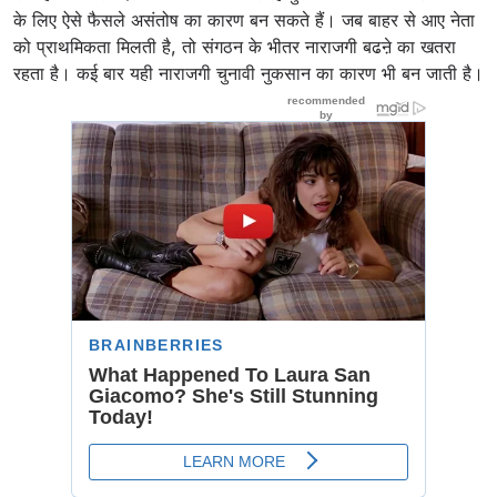
के लिए ऐसे फैसले असंतोष का कारण बन सकते हैं। जब बाहर से आए नेता
को प्राथमिकता मिलती है, तो संगठन के भीतर नाराजगी बढऩे का खतरा
रहता है। कई बार यही नाराजगी चुनावी नुकसान का कारण भी बन जाती है।