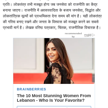
प्रति। लोकतंत्र तभी मजबूत होगा जब जनसेवा को राजनीति का केंद्र
बनाया जाएगा। राजनीति में अवसरवादिता के बजाय जनसेवा, सिद्धांत और
लोकतांत्रिक मूल्यों को प्राथमिकता देना समय की मांग है। यही लोकतंत्र
की गरिमा बनाए रखने और जनता के विश्वास को मजबूत करने का सबसे
प्रभावी मार्ग है। लेखक वरिष्ठ पत्रकार, चिंतक, राजनीतिक विचारक है।