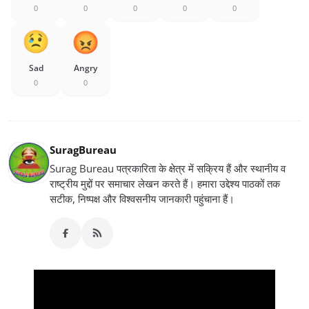
0
0
0
0
0
Sad
Angry
0
0
SuragBureau
Surag Bureau पत्रकारिता के क्षेत्र में सक्रिय हैं और स्थानीय व
राष्ट्रीय मुद्दों पर समाचार लेखन करते हैं। हमारा उद्देश्य पाठकों तक
सटीक, निष्पक्ष और विश्वसनीय जानकारी पहुंचाना हैं।