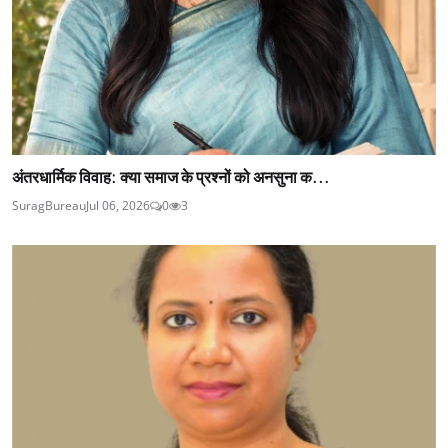
अंतरधार्मिक विवाह: क्या समाज के प्रश्नों को अनसुना क...
SuragBureau
Jul 06, 2026
0
3