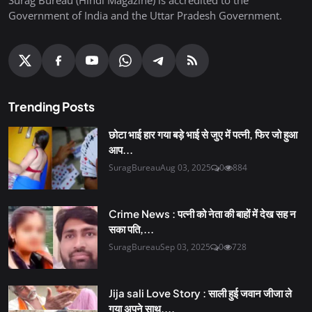
Government of India and the Uttar Pradesh Government.
Trending Posts
छोटा भाई हार गया बड़े भाई से जुए में पत्नी, फिर जो हुआ
आप...
SuragBureau
Aug 03, 2025
0
884
Crime News : पत्नी को नेता की बाहों में देख सह न
सका पति,...
SuragBureau
Sep 03, 2025
0
728
Jija sali Love Story : साली हुई जवान जीजा ले
गया अपने साथ,...