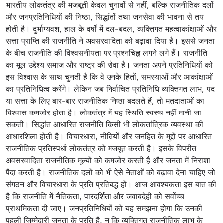
भारतीय लोकतंत्र की मजबूती केवल चुनावों से नहीं, बल्कि राजनीतिक दलों
और जनप्रतिनिधियों की निष्ठा, सिद्धांतों तथा जनसेवा की भावना से तय
होती है। दुर्भाग्यवश, हाल के वर्षों में दल-बदल, व्यक्तिगत महत्वाकांक्षाओं और
सत्ता प्राप्ति की राजनीति ने अवसरवादिता को बढ़ावा दिया है। इससे जनता
के बीच राजनीति की विश्वसनीयता पर प्रश्नचिह्न लगने लगे हैं। राजनीति
का मूल उद्देश्य समाज और राष्ट्र की सेवा है। जनता अपने प्रतिनिधियों को
इस विश्वास के साथ चुनती है कि वे उनके हितों, समस्याओं और आकांक्षाओं
का प्रतिनिधित्व करेंगे। लेकिन जब निर्वाचित प्रतिनिधि व्यक्तिगत लाभ, पद
या सत्ता के लिए बार-बार राजनीतिक निष्ठा बदलते हैं, तो मतदाताओं का
विश्वास कमजोर होता है। लोकतंत्र में यह स्थिति स्वस्थ नहीं मानी जा
सकती। सिद्धांत आधारित राजनीति किसी भी लोकतांत्रिक व्यवस्था की
आधारशिला होती है। विचारधारा, नीतियों और जनहित के मुद्दों पर आधारित
राजनीतिक प्रतिस्पर्धा लोकतंत्र को मजबूत करती है। इसके विपरीत
अवसरवादिता राजनीतिक मूल्यों को कमजोर करती है और जनता में निराशा
पैदा करती है। राजनीतिक दलों को भी ऐसे नेताओं को बढ़ावा देना चाहिए जो
संगठन और विचारधारा के प्रति प्रतिबद्ध हों। आज आवश्यकता इस बात की
है कि राजनीति में नैतिकता, पारदर्शिता और जवाबदेही को सर्वोच्च
प्राथमिकता दी जाए। जनप्रतिनिधियों को यह समझना होगा कि उनकी
पहली जिम्मेदारी जनता के प्रति है, न कि व्यक्तिगत राजनीतिक लाभ के