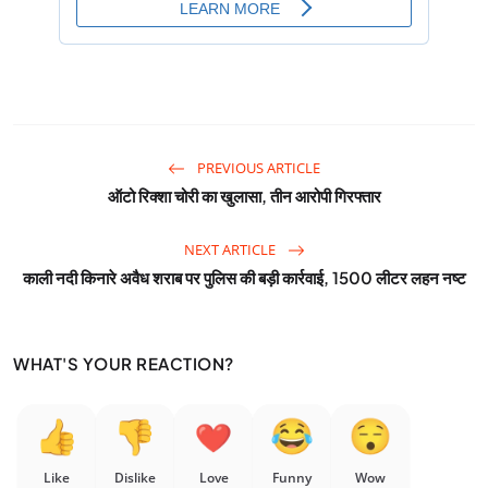
PREVIOUS ARTICLE
ऑटो रिक्शा चोरी का खुलासा, तीन आरोपी गिरफ्तार
NEXT ARTICLE
काली नदी किनारे अवैध शराब पर पुलिस की बड़ी कार्रवाई, 1500 लीटर लहन नष्ट
WHAT'S YOUR REACTION?
Like
Dislike
Love
Funny
Wow