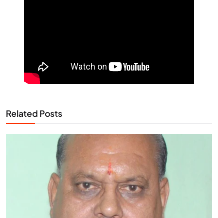
Related Posts