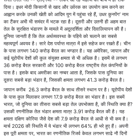
दिया। इधर मोदी किसानों से खाद और उर्वरक का उपयोग कम करने का
आह्वान करके उनकी खेती को आदिम युग में पहुंचा रहे हैं, उधर कुनपेंग’ नाम
का टैंकर अभी भी समंदर में भटक रहा है। दूसरी और उतनी ही अहम बात
तेल के सुरक्षित भंडारण के मामले में अदूरदर्शिता और दिवालियापन की है।
दुनिया जानती है कि तेल अर्थव्यवस्था के पहिये को चलाने का सबसे
महत्वपूर्ण अवयव है। सारे देश पर्याप्त मात्रा में इसे सहेज कर रखते हैं। चीन
के पास लगभग 140 करोड़ बैरल का भण्डार है। यह अमेरिका, जापान और
कई यूरोपीय देशों की कुल संयुक्त क्षमता से भी अधिक है। इसमें से लगभग
36 करोड़ बैरल सरकारी और 100 करोड़ बैरल राष्ट्रीय तेल कंपनियों के
पास है। इसके बाद अमरीका का नम्बर आता है, जिसके पास दुनिया का
दूसरा सबसे बड़ा भंडार है, जिसकी क्षमता लगभग 41.3 करोड़ बैरल है।
जापान करीब 26.3 करोड़ बैरल के साथ तीसरे स्थान पर है। यूरोपीय देशों
के पास कुल मिलाकर लगभग 17.9 करोड़ बैरल का भंडार है। इस सबमें
भारत, जो दुनिया का तीसरा सबसे बड़ा तेल उपभोक्ता है, की स्थिति क्या है?
उसकी रणनीतिक तेल भंडार क्षमता मात्र 3.91 करोड़ बैरल की है। यह
क्षमता दक्षिण कोरिया जैसे देश की 7.9 करोड़ बैरल से आधी से भी कम है।
मार्च 2026 की स्थिति में ये भंडार भी लगभग 64% ही भरे हुए हैं। अपनी
इस पूरी क्षमता पर, भारत का रणनीतिक रिजर्व केवल लगभग साढे नौ दिनों