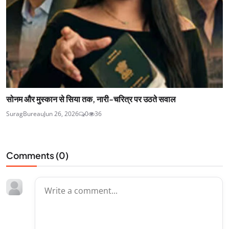
सोनम और मुस्कान से सिया तक, नारी-चरित्र पर उठते सवाल
SuragBureau
Jun 26, 2026
0
36
Comments (
0
)