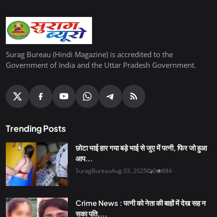
Surag Bureau (Hindi Magazine) is accredited to the
Government of India and the Uttar Pradesh Government.
Trending Posts
छोटा भाई हार गया बड़े भाई से जुए में पत्नी, फिर जो हुआ
आप...
SuragBureau
Aug 03, 2025
0
884
Crime News : पत्नी को नेता की बाहों में देख सह न
सका पति,...