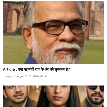
Article : क्या यह मोदी राज के अंत की शुरूआत है?
SuragBureau
Jul 22, 2026
0
14