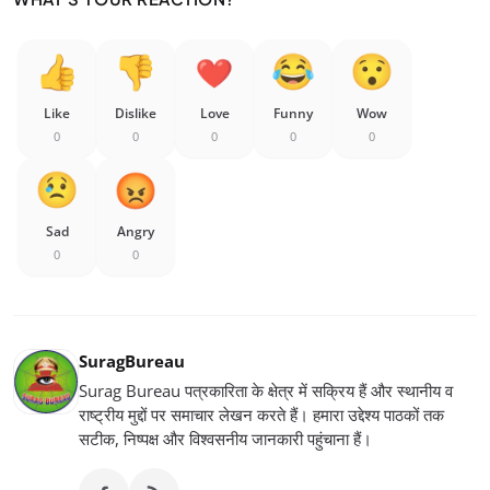
Like
Dislike
Love
Funny
Wow
0
0
0
0
0
Sad
Angry
0
0
SuragBureau
Surag Bureau पत्रकारिता के क्षेत्र में सक्रिय हैं और स्थानीय व
राष्ट्रीय मुद्दों पर समाचार लेखन करते हैं। हमारा उद्देश्य पाठकों तक
सटीक, निष्पक्ष और विश्वसनीय जानकारी पहुंचाना हैं।