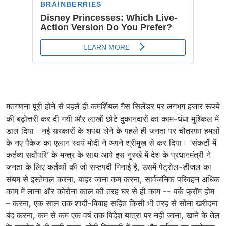
मतगणना पूरी होने से पहले ही कमर्शियल गैस सिलेंडर पर लगभग हजार रूपये
की बढ़ोत्तरी कर दी गयी और लाखों छोटे दुकानदारों का काम-धंधा मुश्किल में
डाल दिया। नई सरकारों के शपथ लेने के पहले ही जनता पर चौतरफा हमलों
के नए पैकेज का एलान स्वयं मोदी ने अपने श्रीमुख से कर दिया। ‘संकटों में
कर्तव्य सर्वोपरि’ के मन्त्र के साथ आये इस नुस्खे में देश के प्रधानमंत्री ने
जनता के लिए कर्तव्यों की जो सप्तपदी गिनाई है, उसमें पेट्रोल-डीजल का
संयम से इस्तेमाल करना, बाहर जाना कम करना, सार्वजनिक परिवहन अधिक
काम में लाना और कोरोना काल की तरह घर से ही काम -- वर्क फ्रॉम होम
– करना, एक साल तक शादी-विवाह सहित किसी भी तरह से सोना खरीदना
बंद करना, कम से कम एक वर्ष तक विदेश यात्रा पर नहीं जाना, खाने के तेल