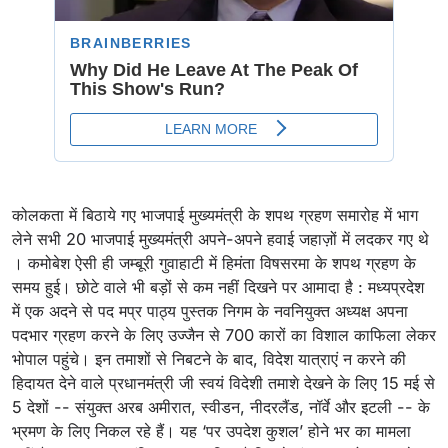
कोलकता में बिठाये गए भाजपाई मुख्यमंत्री के शपथ ग्रहण समारोह में भाग
लेने सभी 20 भाजपाई मुख्यमंत्री अपने-अपने हवाई जहाज़ों में लदकर गए थे
। कमोबेश ऐसी ही जम्बूरी गुवाहाटी में हिमंता विषसरमा के शपथ ग्रहण के
समय हुई। छोटे वाले भी बड़ों से कम नहीं दिखने पर आमादा है : मध्यप्रदेश
में एक अदने से पद मप्र पाठ्य पुस्तक निगम के नवनियुक्त अध्यक्ष अपना
पदभार ग्रहण करने के लिए उज्जैन से 700 कारों का विशाल काफिला लेकर
भोपाल पहुंचे। इन तमाशों से निबटने के बाद, विदेश यात्राएं न करने की
हिदायत देने वाले प्रधानमंत्री जी स्वयं विदेशी तमाशे देखने के लिए 15 मई से
5 देशों -- संयुक्त अरब अमीरात, स्वीडन, नीदरलैंड, नॉर्वे और इटली -- के
भ्रमण के लिए निकल रहे हैं। यह ‘पर उपदेश कुशल’ होने भर का मामला