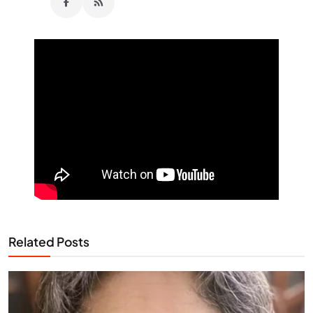
Related Posts