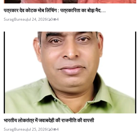
पत्रकार देव कोटक मोब लिंचिंग : पत्रकारिता का बोझ मैद...
SuragBureau
Jul 24, 2026
0
4
भारतीय लोकतंत्र में जवाबदेही की राजनीति की वापसी
SuragBureau
Jul 25, 2026
0
4