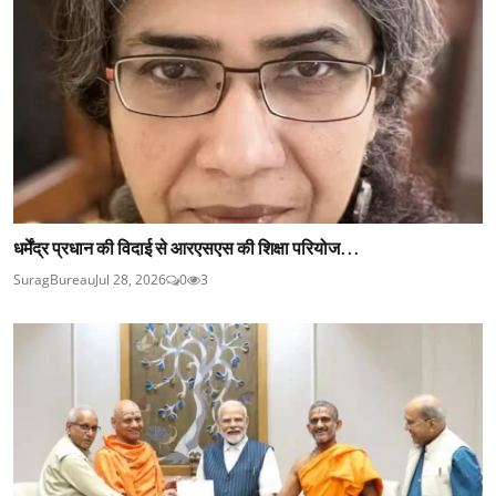
धर्मेंद्र प्रधान की विदाई से आरएसएस की शिक्षा परियोज...
SuragBureau
Jul 28, 2026
0
3