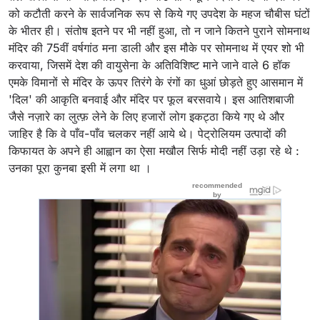
को कटौती करने के सार्वजनिक रूप से किये गए उपदेश के महज चौबीस घंटों
के भीतर ही। संतोष इतने पर भी नहीं हुआ, तो न जाने कितने पुराने सोमनाथ
मंदिर की 75वीं वर्षगांठ मना डाली और इस मौके पर सोमनाथ में एयर शो भी
करवाया, जिसमें देश की वायुसेना के अतिविशिष्ट माने जाने वाले 6 हॉक
एमके विमानों से मंदिर के ऊपर तिरंगे के रंगों का धुआं छोड़ते हुए आसमान में
'दिल' की आकृति बनवाई और मंदिर पर फूल बरसवाये। इस आतिशबाजी
जैसे नज़ारे का लुत्फ़ लेने के लिए हजारों लोग इकट्ठा किये गए थे और
जाहिर है कि वे पाँव-पाँव चलकर नहीं आये थे। पेट्रोलियम उत्पादों की
किफायत के अपने ही आह्वान का ऐसा मखौल सिर्फ मोदी नहीं उड़ा रहे थे :
उनका पूरा कुनबा इसी में लगा था ।