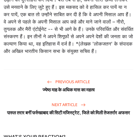
उसे मनवाने के लिए जुटे हुए हैं। इस मकसद को वे हासिल कर पायें या न
कर पायें, एक बात तो उन्होंने साबित कर दी है कि वे अपनी मिसाल आप हैं।
वे अपने से पहले के अपनी मिसाल आप कहे और माने जाने वालों – नीरो,
तुगलक और मैरी एंटोईनेट -- से भी आगे के हैं। उनके परिवर्धित और संवर्धित
संस्करण हैं। इन तीनों ने अपने शिगूफों से अपने अपने देशों की जनता का जो
कल्याण किया था, वह इतिहास में दर्ज है। *(लेखक 'लोकजतन' के संपादक
और अखिल भारतीय किसान सभा के संयुक्त सचिव हैं।
PREVIOUS ARTICLE
ज्येष्ठ माह के अधिक मास का महत्व
NEXT ARTICLE
पारुल तरार बनीं फर्रुखाबाद की सिटी मजिस्ट्रेट, जिले को मिली तेजतर्रार अफसर
WHAT'S YOUR REACTION?