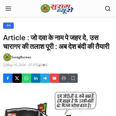
लेख
Article : जो दवा के नाम पे जहर दे, उस
चारागर की तलाश पूरी : अब देश बंदी की तैयारी
SuragBureau
May 16, 2026 - 07:37
0
6