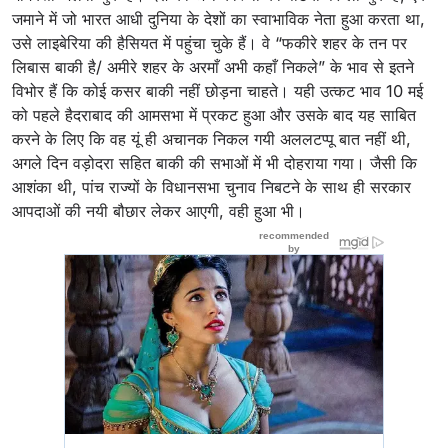
जमाने में जो भारत आधी दुनिया के देशों का स्वाभाविक नेता हुआ करता था,
उसे लाइबेरिया की हैसियत में पहुंचा चुके हैं। वे “फकीरे शहर के तन पर
लिबास बाकी है/ अमीरे शहर के अरमाँ अभी कहाँ निकले” के भाव से इतने
विभोर हैं कि कोई कसर बाकी नहीं छोड़ना चाहते। यही उत्कट भाव 10 मई
को पहले हैदराबाद की आमसभा में प्रकट हुआ और उसके बाद यह साबित
करने के लिए कि वह यूं ही अचानक निकल गयी अललटप्पू बात नहीं थी,
अगले दिन वड़ोदरा सहित बाकी की सभाओं में भी दोहराया गया। जैसी कि
आशंका थी, पांच राज्यों के विधानसभा चुनाव निबटने के साथ ही सरकार
आपदाओं की नयी बौछार लेकर आएगी, वही हुआ भी।