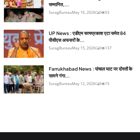
सम्मानित,...
SuragBureau
May 16, 2026
0
53
UP News : एडीएम सत्यप्रकाश एटा समेत 84
पीसीएस अफसरों के...
SuragBureau
May 15, 2026
0
137
Farrukhabad News : पांचाल घाट पर दोस्तों के
सामने गंगा...
SuragBureau
May 12, 2026
0
15