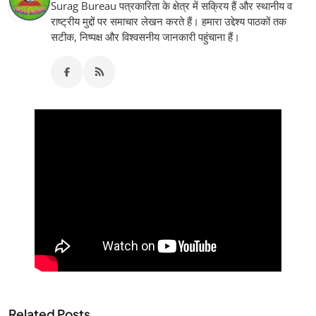
Surag Bureau पत्रकारिता के क्षेत्र में सक्रिय हैं और स्थानीय व
राष्ट्रीय मुद्दों पर समाचार लेखन करते हैं। हमारा उद्देश्य पाठकों तक
सटीक, निष्पक्ष और विश्वसनीय जानकारी पहुंचाना हैं।
Related Posts