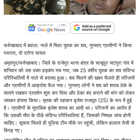
फर्रुखाबाद में बवाल: नाले में मिला युवक का शव, गुस्साए ग्रामीणों ने किया
पथराव, दो दरोगा घायल
अमृतपुर/फर्रुखाबाद। जिले के राजेपुर थाना क्षेत्र के चाचूपुर जटपुरा गांव में
शनिवार को उस वक्त हड़कंप मच गया, जब 25 वर्षीय युवक का शव संदिग्ध
परिस्थितियों में नाले से बरामद हुआ। शव मिलने की खबर फैलते ही परिजनों
और ग्रामीणों में आक्रोश फैल गया। गुस्साए लोगों ने शव को शराब ठेके के
सामने रखकर प्रदर्शन शुरू कर दिया और ठेका बंद कराने की मांग को लेकर
जमकर हंगामा किया। मृतक की पहचान बृजेश राजपूत (25) के रूप में हुई
है। ग्रामीणों के मुताबिक बृजेश शराब का आदी था। परिजनों का आरोप है
कि उसकी मौत के पीछे संदिग्ध परिस्थितियां हैं, जिसकी निष्पक्ष जांच होनी
चाहिए। सूचना मिलते ही पुलिस टीम मौके पर पहुंची, लेकिन हालात तेजी से
बिगड़ गए।