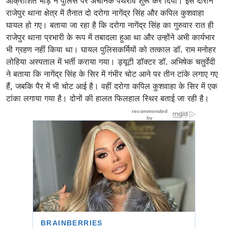
आक्रोशित भीड़ ने पुलिस पर अचानक पथराव शुरू कर दिया। इस दौरान
राजेपुर थाना क्षेत्र में तैनात दो दरोगा नागेंद्र सिंह और कपिल कुशवाहा
घायल हो गए। बताया जा रहा है कि दरोगा नागेंद्र सिंह का गुरुवार रात ही
राजेपुर थाना प्रभारी के रूप में तबादला हुआ था और उन्होंने अभी कार्यभार
भी ग्रहण नहीं किया था। घायल पुलिसकर्मियों को तत्काल डॉ. राम मनोहर
लोहिया अस्पताल में भर्ती कराया गया। ड्यूटी डॉक्टर डॉ. अभिषेक चतुर्वेदी
ने बताया कि नागेंद्र सिंह के सिर में गंभीर चोट आने पर तीन टांके लगाए गए
हैं, जबकि पैर में भी चोट आई है। वहीं दरोगा कपिल कुशवाहा के सिर में एक
टांका लगाया गया है। दोनों की हालत फिलहाल स्थिर बताई जा रही है।