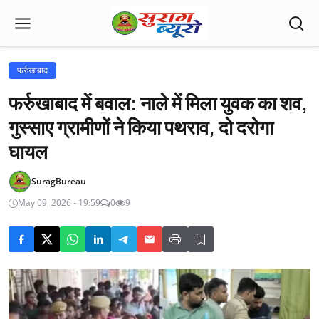
फर्रुखाबाद
फर्रुखाबाद में बवाल: नाले में मिला युवक का शव,
गुस्साए ग्रामीणों ने किया पथराव, दो दरोगा
घायल
SuragBureau
May 09, 2026 - 19:59
0
9