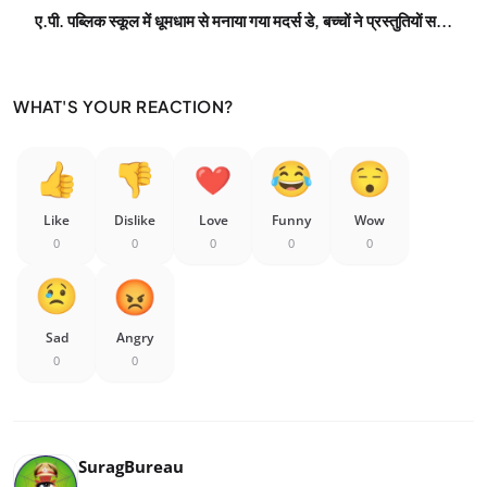
ए.पी. पब्लिक स्कूल में धूमधाम से मनाया गया मदर्स डे, बच्चों ने प्रस्तुतियों स...
WHAT'S YOUR REACTION?
Like
Dislike
Love
Funny
Wow
0
0
0
0
0
Sad
Angry
0
0
SuragBureau