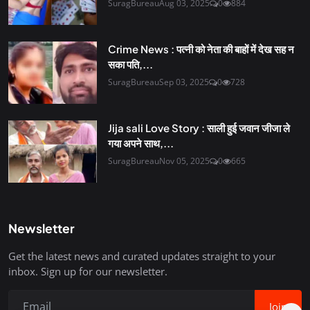
SuragBureau
Aug 03, 2025
0
884
Crime News : पत्नी को नेता की बाहों में देख सह न
सका पति,...
SuragBureau
Sep 03, 2025
0
728
Jija sali Love Story : साली हुई जवान जीजा ले
गया अपने साथ,...
SuragBureau
Nov 05, 2025
0
665
Newsletter
Get the latest news and curated updates straight to your
inbox. Sign up for our newsletter.
Join