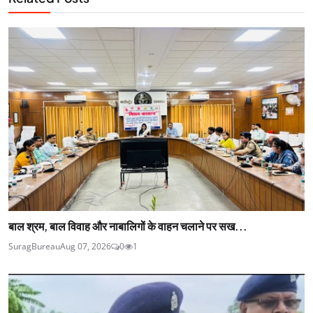
बाल श्रम, बाल विवाह और नाबालिगों के वाहन चलाने पर सख...
SuragBureau
Aug 07, 2026
0
1