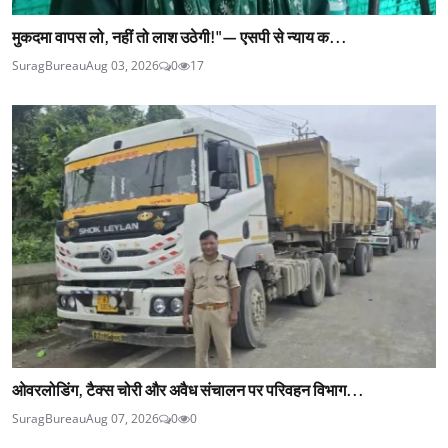
मुकदमा वापस लो, नहीं तो लाश उठेगी!"— एसपी से न्याय क...
SuragBureau
Aug 03, 2026
0
17
ओवरलोडिंग, टैक्स चोरी और अवैध संचालन पर परिवहन विभाग...
SuragBureau
Aug 07, 2026
0
0