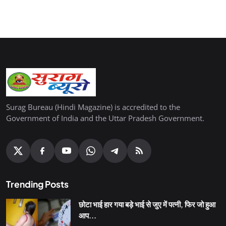
Surag Bureau (Hindi Magazine) is accredited to the
Government of India and the Uttar Pradesh Government.
Trending Posts
छोटा भाई हार गया बड़े भाई से जुए में पत्नी, फिर जो हुआ
आप...