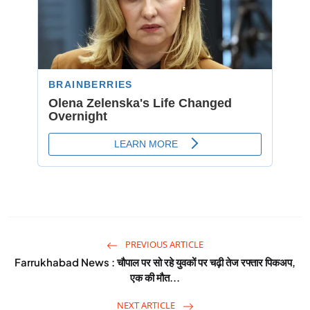
PREVIOUS ARTICLE
Farrukhabad News : चौपाल पर सो रहे युवकों पर चढ़ी तेज रफ्तार पिकअप,
एक की मौत...
NEXT ARTICLE