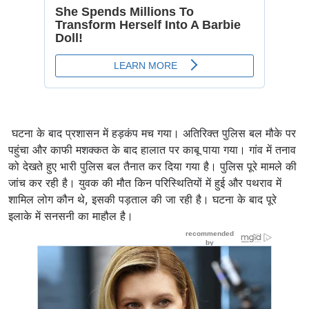
घटना के बाद प्रशासन में हड़कंप मच गया। अतिरिक्त पुलिस बल मौके पर
पहुंचा और काफी मशक्कत के बाद हालात पर काबू पाया गया। गांव में तनाव
को देखते हुए भारी पुलिस बल तैनात कर दिया गया है। पुलिस पूरे मामले की
जांच कर रही है। युवक की मौत किन परिस्थितियों में हुई और पथराव में
शामिल लोग कौन थे, इसकी पड़ताल की जा रही है। घटना के बाद पूरे
इलाके में सनसनी का माहौल है।