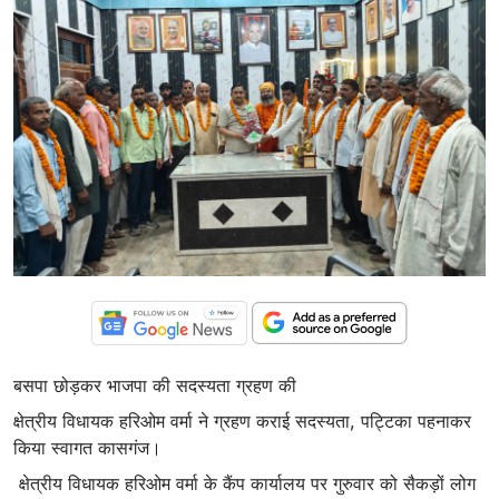
बसपा छोड़कर भाजपा की सदस्यता ग्रहण की
क्षेत्रीय विधायक हरिओम वर्मा ने ग्रहण कराई सदस्यता, पट्टिका पहनाकर
किया स्वागत कासगंज।
क्षेत्रीय विधायक हरिओम वर्मा के कैंप कार्यालय पर गुरुवार को सैकड़ों लोग