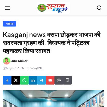
अलीगढ़
Kasganj news बसपा छोड़कर भाजपा की
सदस्यता ग्रहण की, विधायक ने पट्टिका
पहनाकर किया स्वागत
Sunil Kumar
May 07, 2026 - 19:52
0
1