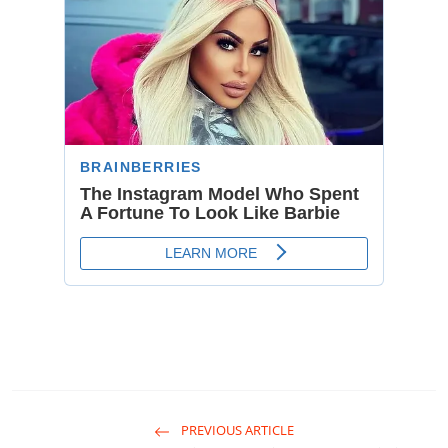
PREVIOUS ARTICLE