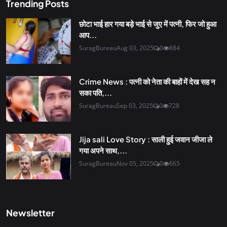
Trending Posts
छोटा भाई हार गया बड़े भाई से जुए में पत्नी, फिर जो हुआ
आप...
SuragBureau
Aug 03, 2025
0
884
Crime News : पत्नी को नेता की बाहों में देख सह न
सका पति,...
SuragBureau
Sep 03, 2025
0
728
Jija sali Love Story : साली हुई जवान जीजा ले
गया अपने साथ,...
SuragBureau
Nov 05, 2025
0
665
Newsletter