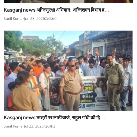
Kasganj news अग्निसुरक्षा अभियान: अग्निशमन विभाग द्व...
Sunil Kumar
Jun 23, 2026
0
0
Kasganj news छात्रों पर लाठीचार्ज, राहुल गांधी की हि...
Sunil Kumar
Jul 22, 2026
0
2