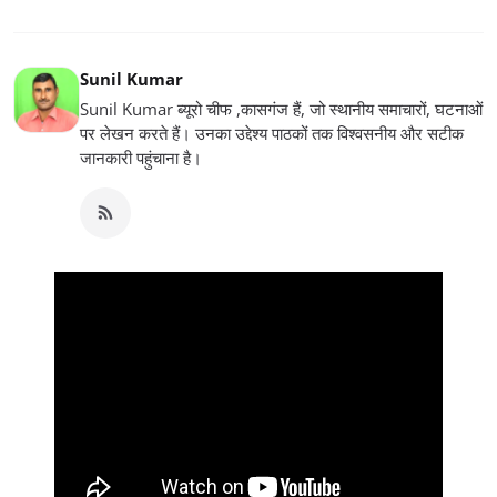
Sunil Kumar
Sunil Kumar ब्यूरो चीफ ,कासगंज हैं, जो स्थानीय समाचारों, घटनाओं
पर लेखन करते हैं। उनका उद्देश्य पाठकों तक विश्वसनीय और सटीक
जानकारी पहुंचाना है।