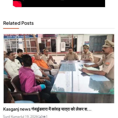
Related Posts
Kasganj news गंजडुंडवारा में कांवड़ यात्रा को लेकर श...
Sunil Kumar
Jul 19, 2026
0
1