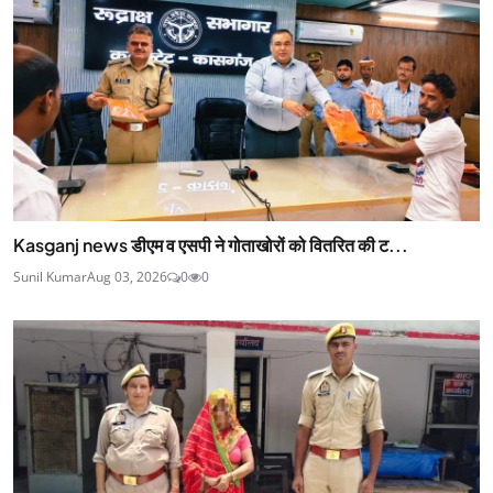
Kasganj news डीएम व एसपी ने गोताखोरों को वितरित की ट...
Sunil Kumar
Aug 03, 2026
0
0