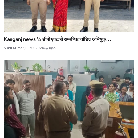
Kasganj news ¾ डीपी एक्ट से सम्बन्धित वांछित अभियुक्...
Sunil Kumar
Jul 30, 2026
0
5