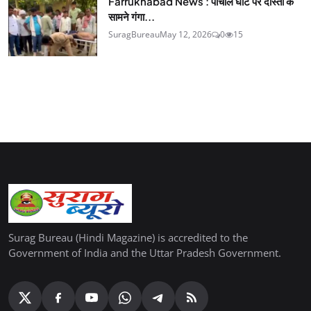
Farrukhabad News : पांचाल घाट पर दोस्तों के
सामने गंगा...
SuragBureau
May 12, 2026
0
15
Surag Bureau (Hindi Magazine) is accredited to the
Government of India and the Uttar Pradesh Government.