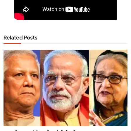
Related Posts