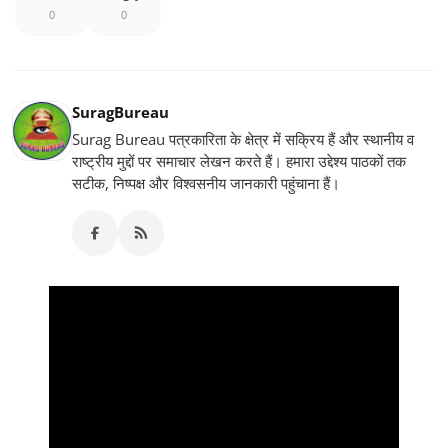
0
0
SuragBureau
Surag Bureau पत्रकारिता के क्षेत्र में सक्रिय हैं और स्थानीय व
राष्ट्रीय मुद्दों पर समाचार लेखन करते हैं। हमारा उद्देश्य पाठकों तक
सटीक, निष्पक्ष और विश्वसनीय जानकारी पहुंचाना हैं।