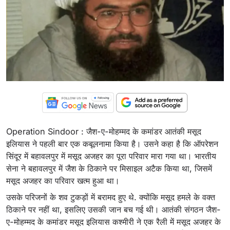
Operation Sindoor : जैश-ए-मोहम्मद के कमांडर आतंकी मसूद
इलियास ने पहली बार एक कबूलनामा किया है। उसने कहा है कि ऑपरेशन
सिंदूर में बहावलपुर में मसूद अजहर का पूरा परिवार मारा गया था। भारतीय
सेना ने बहावलपुर में जैश के ठिकाने पर मिसाइल अटैक किया था, जिसमें
मसूद अजहर का परिवार खत्म हुआ था।
उसके परिजनों के शव टुकड़ों में बरामद हुए थे. क्योंकि मसूद हमले के वक्त
ठिकाने पर नहीं था, इसलिए उसकी जान बच गई थी। आतंकी संगठन जैश-
ए-मोहम्मद के कमांडर मसूद इलियास कश्मीरी ने एक रैली में मसूद अजहर के