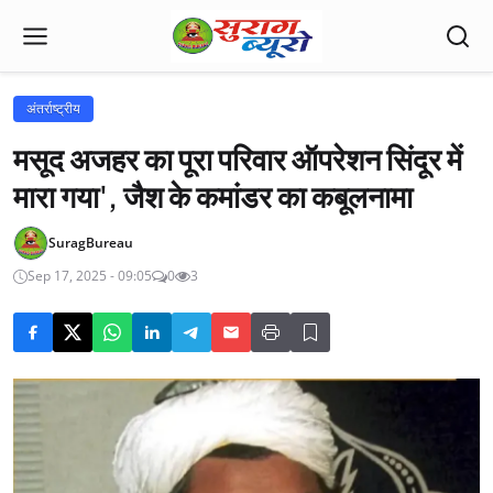
अंतर्राष्ट्रीय
मसूद अजहर का पूरा परिवार ऑपरेशन सिंदूर में
मारा गया', जैश के कमांडर का कबूलनामा
SuragBureau
Sep 17, 2025 - 09:05
0
3