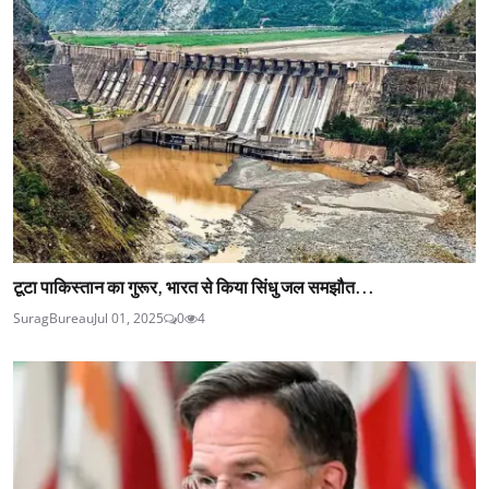
टूटा पाकिस्तान का गुरूर, भारत से किया सिंधु जल समझौत...
SuragBureau
Jul 01, 2025
0
4