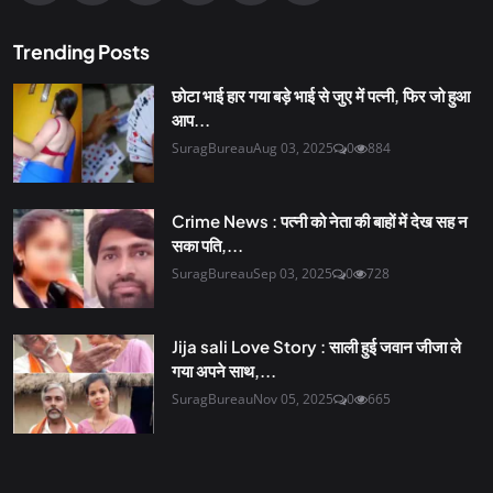
Trending Posts
छोटा भाई हार गया बड़े भाई से जुए में पत्नी, फिर जो हुआ
आप...
SuragBureau
Aug 03, 2025
0
884
Crime News : पत्नी को नेता की बाहों में देख सह न
सका पति,...
SuragBureau
Sep 03, 2025
0
728
Jija sali Love Story : साली हुई जवान जीजा ले
गया अपने साथ,...
SuragBureau
Nov 05, 2025
0
665