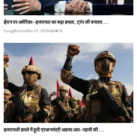
ईरान पर अमेरिका–इजरायल का बड़ा हमला, ट्रंप की बगावत ...
SuragBureau
Mar 01, 2026
0
16
इजरायली हमले में हूती प्रधानमंत्री अहमद अल-रहावी की ...