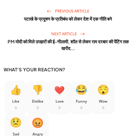
PREVIOUS ARTICLE
पटाखे के प्रदूषण के प्रतिबंध को लेकर देश में एक नीति बने
NEXT ARTICLE
PM मोदी को मिले उपहारों की ई-नीलामी, शॉल से लेकर राम दरबार की पेंटिंग तक
खरीद...
WHAT'S YOUR REACTION?
Like
Dislike
Love
Funny
Wow
0
0
0
0
0
Sad
Angry