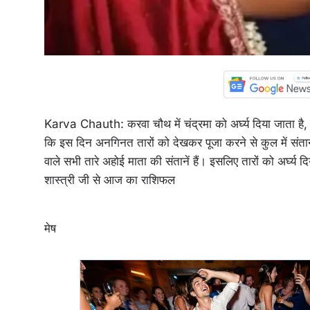
Karva Chauth: करवा चौथ में चंद्रमा को अर्घ्य दिया जाता है, ज
कि इस दिन अनगिनत तारों को देखकर पूजा करने से कुल में संता
वाले सभी तारे अहोई माता की संतानें हैं। इसलिए तारों को अर्घ्य 
शास्त्री जी से आज का राशिफल
मेष