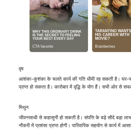
वृष
आशंका-कुशंका के चलते कार्य की गति धीमी रह सकती है। घर-परिवा
प्राप्त हो सकता है। कारोबार में वृद्धि के योग हैं। सभी ओर से स
मिथुन
जीवनसाथी से कहासुनी हो सकती है। संपत्ति के बड़े सौदे बड़ा लाभ
नौकरी में प्रशंसा प्राप्त होगी। पारिवारिक सहयोग से कार्य में आसा