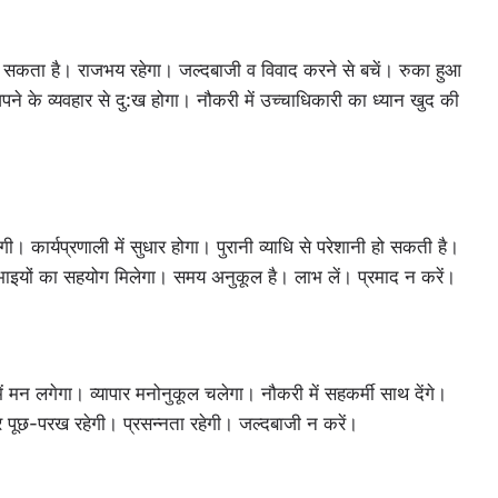
 हो सकता है। राजभय रहेगा। जल्दबाजी व विवाद करने से बचें। रुका हुआ
े के व्यवहार से दु:ख होगा। नौकरी में उच्चाधिकारी का ध्यान खुद की
ी। कार्यप्रणाली में सुधार होगा। पुरानी व्याधि से परेशानी हो सकती है।
होगा। भाइयों का सहयोग मिलेगा। समय अनुकूल है। लाभ लें। प्रमाद न करें।
 मन लगेगा। व्यापार मनोनुकूल चलेगा। नौकरी में सहकर्मी साथ देंगे।
हर पूछ-परख रहेगी। प्रसन्नता रहेगी। जल्दबाजी न करें।