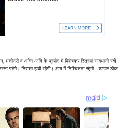
वाहन, मशीनरी व अग्नि आदि के प्रयोग में विशेषकर स्त्रियां सावधानी रखें।
करना पड़ेंगे। निराशा हावी रहेगी। आय में निश्चितता रहेगी। व्यापार ठीक