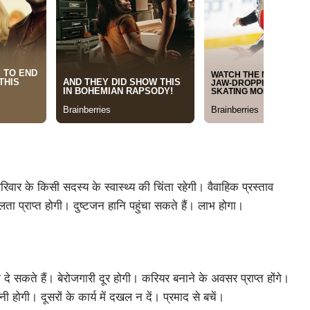
र के किसी सदस्य के स्वास्थ्‍य की चिंता रहेगी। वैवाहिक प्रस्ताव
फलता प्राप्त होगी। दुष्टजन हानि पहुंचा सकते हैं। लाभ होगा।
 दे सकते हैं। बेरोजगारी दूर होगी। करियर बनाने के अवसर प्राप्त होंगे।
नी होगी। दूसरों के कार्य में दखल न दें। प्रमाद से बचें।