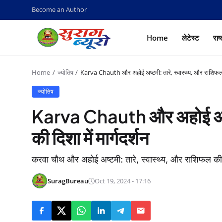
Become an Author
Home
लेटेस्ट
राष
Home
ज्योतिष
Karva Chauth और अहोई अष्टमी: तारे, स्वास्थ्य, और राशिफल की
ज्योतिष
Karva Chauth और अहोई अष्टम
की दिशा में मार्गदर्शन
करवा चौथ और अहोई अष्टमी: तारे, स्वास्थ्य, और राशिफल की दि
SuragBureau
Oct 19, 2024 - 17:16