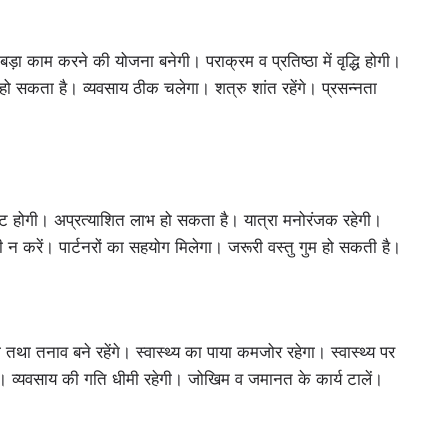
बड़ा काम करने की योजना बनेगी। पराक्रम व प्रतिष्ठा में वृद्धि होगी।
ो सकता है। व्यवसाय ठीक चलेगा। शत्रु शांत रहेंगे। प्रसन्नता
ुकावट होगी। अप्रत्याशित लाभ हो सकता है। यात्रा मनोरंजक रहेगी।
ाजी न करें। पार्टनरों का सहयोग मिलेगा। जरूरी वस्तु गुम हो सकती है।
 तथा तनाव बने रहेंगे। स्वास्थ्य का पाया कमजोर रहेगा। स्वास्थ्‍य पर
गी। व्यवसाय की गति धीमी रहेगी। जोखिम व जमानत के कार्य टालें।