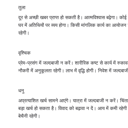
तुला
दूर से अच्‍छी खबर प्राप्त हो सकती है। आत्मविश्वास बढ़ेगा। कोई 
घर में अतिथियों पर व्यय होगा। किसी मांगलिक कार्य का आयोजन ह
रहेगी।
वृश्चिक
प्रेम-प्रसंग में जल्दबाजी न करें। शारीरिक कष्ट से कार्य में र
नौकरी में अनुकूलता रहेगी। लाभ में वृद्धि होगी। निवेश में जल्दब
धनु
अप्रत्याशित खर्च सामने आएंगे। यात्रा में जल्दबाजी न करें। चिंता
बड़ा खर्च हो सकता है। विवाद को बढ़ावा न दें। आय में कमी रहे
बेचैनी रहेगी।