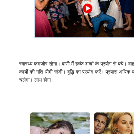
स्वास्थ्य कमजोर रहेगा। वाणी में हल्के शब्दों के प्रयोग से बचें। 
कार्यों की गति धीमी रहेगी। बु‍द्धि का प्रयोग करें। प्रयास अधिक 
चलेगा। लाभ होगा।