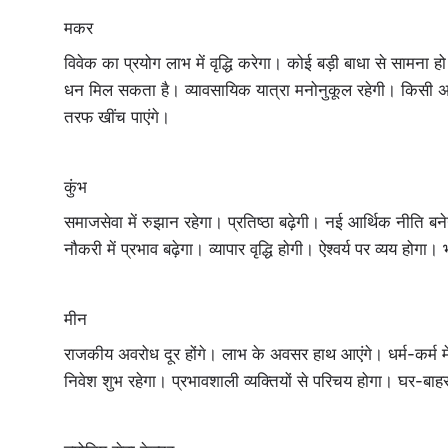
मकर
विवेक का प्रयोग लाभ में वृद्धि करेगा। कोई बड़ी बाधा से सामना
धन मिल सकता है। व्यावसायिक यात्रा मनोनुकूल रहेगी। किसी अपन
तरफ खींच पाएंगे।
कुंभ
समाजसेवा में रुझान रहेगा। प्रतिष्ठा बढ़ेगी। नई आर्थिक नीति बनेग
नौकरी में प्रभाव बढ़ेगा। व्यापार वृद्धि होगी। ऐश्वर्य पर व्यय 
मीन
राजकीय अवरोध दूर होंगे। लाभ के अवसर हाथ आएंगे। धर्म-कर्म में
निवेश शुभ रहेगा। प्रभावशाली व्यक्तियों से परिचय होगा। घर-बा