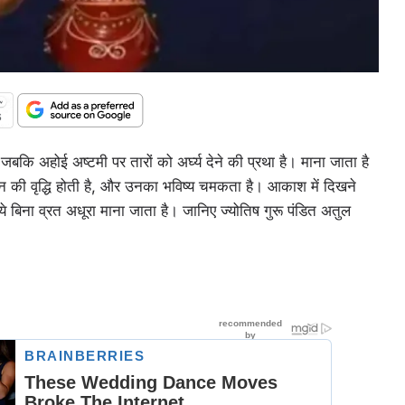
बकि अहोई अष्टमी पर तारों को अर्घ्य देने की प्रथा है। माना जाता है
न की वृद्धि होती है, और उनका भविष्य चमकता है। आकाश में दिखने
दिये बिना व्रत अधूरा माना जाता है। जानिए ज्योतिष गुरू पंडित अतुल