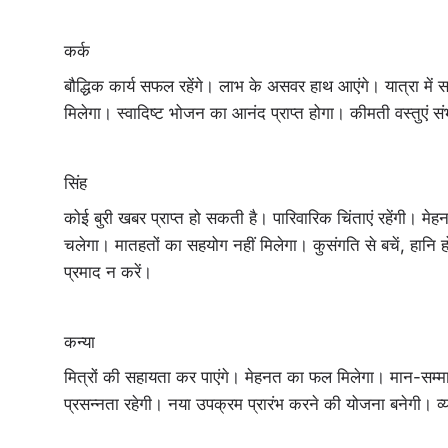
कर्क
बौद्धिक कार्य सफल रहेंगे। लाभ के असवर हाथ आएंगे। यात्रा में स
मिलेगा। स्वादिष्ट भोजन का आनंद प्राप्त होगा। कीमती वस्तुएं सं
सिंह
कोई बुरी खबर प्राप्त हो सकती है। पारिवारिक चिंताएं रहेंगी। म
चलेगा। मातहतों का सहयोग नहीं मिलेगा। कुसंगति से बचें, हानि 
प्रमाद न करें।
कन्या
मित्रों की सहायता कर पाएंगे। मेहनत का फल मिलेगा। मान-सम्मा
प्रसन्नता रहेगी। नया उपक्रम प्रारंभ करने की योजना बनेगी। व