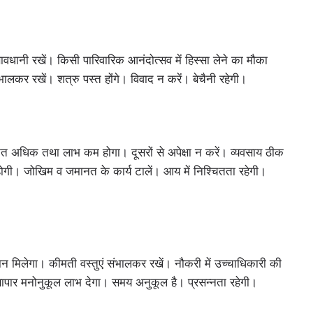
ावधानी रखें। किसी पारिवारिक आनंदोत्सव में हिस्सा लेने का मौका
भालकर रखें। शत्रु पस्त होंगे। विवाद न करें। बेचैनी रहेगी।
ेहनत अधिक तथा लाभ कम होगा। दूसरों से अपेक्षा न करें। व्यवसाय ठीक
होगी। जोखिम व जमानत के कार्य टालें। आय में निश्चितता रहेगी।
न मिलेगा। कीमती वस्तुएं संभालकर रखें। नौकरी में उच्चाधिकारी की
्यापार मनोनुकूल लाभ देगा। समय अनुकूल है। प्रसन्नता रहेगी।