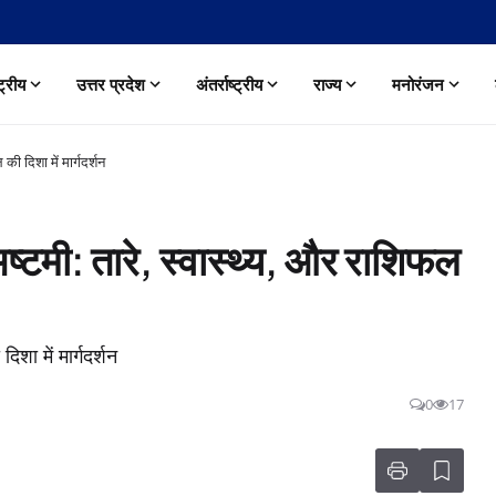
्ट्रीय
उत्तर प्रदेश
अंतर्राष्ट्रीय
राज्य
मनोरंजन
 दिशा में मार्गदर्शन
ी: तारे, स्वास्थ्य, और राशिफल
शा में मार्गदर्शन
0
17