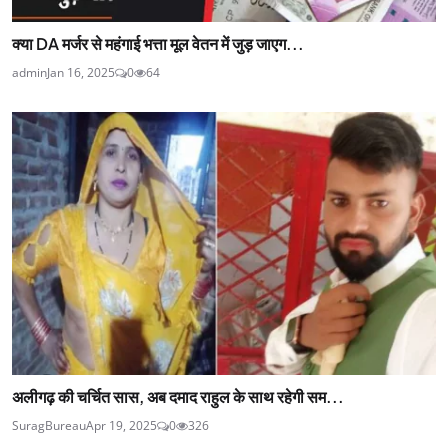
क्या DA मर्जर से महंगाई भत्ता मूल वेतन में जुड़ जाएग...
admin
Jan 16, 2025
0
64
अलीगढ़ की चर्चित सास, अब दमाद राहुल के साथ रहेगी सम...
SuragBureau
Apr 19, 2025
0
326