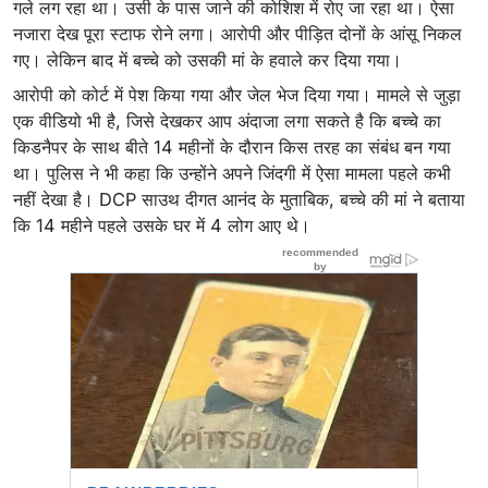
गले लग रहा था। उसी के पास जाने की कोशिश में रोए जा रहा था। ऐसा
नजारा देख पूरा स्टाफ रोने लगा। आरोपी और पीड़ित दोनों के आंसू निकल
गए। लेकिन बाद में बच्चे को उसकी मां के हवाले कर दिया गया।
आरोपी को कोर्ट में पेश किया गया और जेल भेज दिया गया। मामले से जुड़ा
एक वीडियो भी है, जिसे देखकर आप अंदाजा लगा सकते है कि बच्चे का
किडनैपर के साथ बीते 14 महीनों के दौरान किस तरह का संबंध बन गया
था। पुलिस ने भी कहा कि उन्होंने अपने जिंदगी में ऐसा मामला पहले कभी
नहीं देखा है। DCP साउथ दीगत आनंद के मुताबिक, बच्चे की मां ने बताया
कि 14 महीने पहले उसके घर में 4 लोग आए थे।