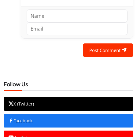
Post Comment
Follow Us
X (Twitter)
Facebook