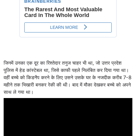
जिनमें उनका एक दूर का रिश्तेदार तनुज चाहर भी था, जो उत्तर प्रदेश
पुलिस में हेड कांस्टेबल था, जिसे काफी पहले निलंबित कर दिया गया था।
वहीं बच्चे को किडनैप करने के लिए उसने उसके घर के नजदीक करीब 7-8
महीने तक भिखारी बनकर रेकी की थी। बाद में मौका देखकर बच्चे को अपने
साथ ले गया था।