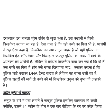
दरअसल पूरा मामला प्रेम संबंध से जुड़ा हुआ है. इस कहानी में जिसे
किडनैपर बताया जा रहा है, ऐसा दावा है कि वही बच्चे का पिता भी है. आरोपी
ने खुद ऐसा कहा है. किडनैपर का नाम तनुज चाहर है जो यूपी पुलिस का
निलंबित हेड कॉन्स्टेबल और फिलहाल जयपुर पुलिस की नजर में बच्चे के
अपहरण का आरोपी है. लेकिन ये कथित किडनैपर दावा कर रहा है कि वो ही
उस बच्चे का पिता है और उसे बच्चा दिलवाया जाए. उसका कहना है कि
पुलिस चाहे उसका DNA टेस्ट करवा ले लेकिन यह बच्चा उसी का है.
पुलिस सूत्रों की मानें तो बच्चे की मां किडनैपर तनुज की बुआ की लड़की
है।
कॉल ट्रेस से पकड़ा
तनुज के बारे में पता लगाने में जयपुर पुलिस इसलिए कामयाब हो सकी
क्योंकि, उसने 14 महीने के बीच में एक बार पीड़िता के घर पर कॉल किया