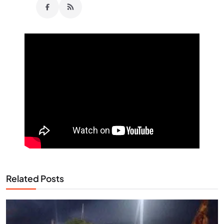
Related Posts