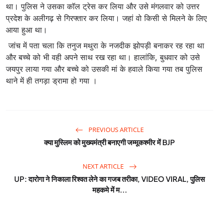
था। पुलिस ने उसका कॉल ट्रेस कर लिया और उसे मंगलवार को उत्तर
प्रदेश के अलीगढ़ से गिरफ्तार कर लिया। जहां वो किसी से मिलने के लिए
आया हुआ था।
जांच में पता चला कि तनुज मथुरा के नजदीक झोपड़ी बनाकर रह रहा था
और बच्चे को भी वही अपने साथ रख रहा था। हालांकि, बुधवार को उसे
जयपुर लाया गया और बच्चे को उसकी मां के हवाले किया गया तब पुलिस
थाने में ही तगड़ा ड्रामा हो गया ।
PREVIOUS ARTICLE
क्या मुस्लिम को मुख्यमंत्री बनाएगी जम्मूकश्मीर में BJP
NEXT ARTICLE
UP: दारोगा ने निकाला रिश्वत लेने का गजब तरीका, VIDEO VIRAL, पुलिस
महकमे में म...