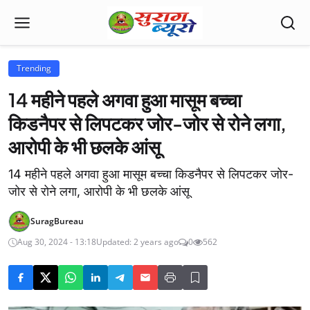
Trending
14 महीने पहले अगवा हुआ मासूम बच्चा
किडनैपर से लिपटकर जोर-जोर से रोने लगा,
आरोपी के भी छलके आंसू
14 महीने पहले अगवा हुआ मासूम बच्चा किडनैपर से लिपटकर जोर-
जोर से रोने लगा, आरोपी के भी छलके आंसू
SuragBureau
Aug 30, 2024 - 13:18
Updated: 2 years ago
0
562