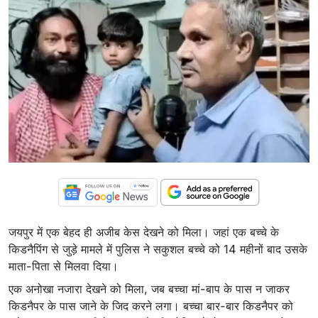
जयपुर में एक बेहद ही अजीब केस देखने को मिला। जहां एक बच्चे के
किडनैपिंग से जुड़े मामले में पुलिस ने सकुशल बच्चे को 14 महीनों बाद उसके
माता-पिता से मिलवा दिया।
एक अनोखा नजारा देखने को मिला, जब बच्चा मां-बाप के पास न जाकर
किडनैपर के पास जाने के जिद करने लगा। बच्चा बार-बार किडनैपर को