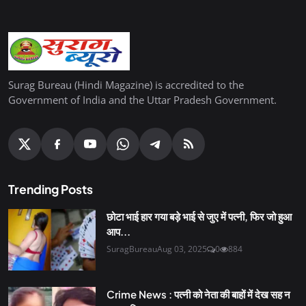
Surag Bureau (Hindi Magazine) is accredited to the
Government of India and the Uttar Pradesh Government.
Trending Posts
छोटा भाई हार गया बड़े भाई से जुए में पत्नी, फिर जो हुआ
आप...
SuragBureau
Aug 03, 2025
0
884
Crime News : पत्नी को नेता की बाहों में देख सह न