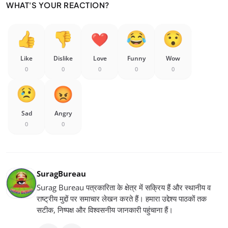
WHAT'S YOUR REACTION?
Like
Dislike
Love
Funny
Wow
0
0
0
0
0
Sad
Angry
0
0
SuragBureau
Surag Bureau पत्रकारिता के क्षेत्र में सक्रिय हैं और स्थानीय व
राष्ट्रीय मुद्दों पर समाचार लेखन करते हैं। हमारा उद्देश्य पाठकों तक
सटीक, निष्पक्ष और विश्वसनीय जानकारी पहुंचाना हैं।