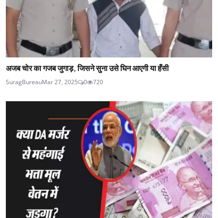
अजब चोर का गजब जुगाड़, जिसने सुना उसे घिन आएगी या हँसी
SuragBureau
Mar 27, 2025
0
720