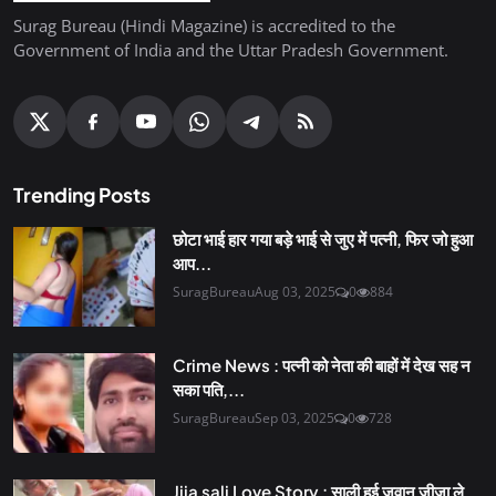
Surag Bureau (Hindi Magazine) is accredited to the
Government of India and the Uttar Pradesh Government.
Trending Posts
छोटा भाई हार गया बड़े भाई से जुए में पत्नी, फिर जो हुआ
आप...
SuragBureau
Aug 03, 2025
0
884
Crime News : पत्नी को नेता की बाहों में देख सह न
सका पति,...
SuragBureau
Sep 03, 2025
0
728
Jija sali Love Story : साली हुई जवान जीजा ले