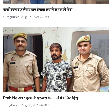
फर्जी दस्तावेज तैयार कर बैनामा कराने के मामले में वा...
SuragBureau
Aug 07, 2026
0
5
Etah News : हत्या के प्रयास के मामले में वांछित हिस्...
SuragBureau
Aug 08, 2026
0
3