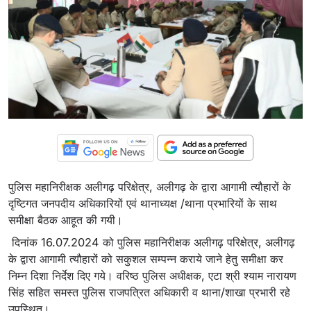
पुलिस महानिरीक्षक अलीगढ़ परिक्षेत्र, अलीगढ़ के द्वारा आगामी त्यौहारों के
दृष्टिगत जनपदीय अधिकारियों एवं थानाध्यक्ष /थाना प्रभारियों के साथ
समीक्षा बैठक आहूत की गयी।
दिनांक 16.07.2024 को पुलिस महानिरीक्षक अलीगढ़ परिक्षेत्र, अलीगढ़
के द्वारा आगामी त्यौहारों को सकुशल सम्पन्न कराये जाने हेतु समीक्षा कर
निम्न दिशा निर्देश दिए गये। वरिष्ठ पुलिस अधीक्षक, एटा श्री श्याम नारायण
सिंह सहित समस्त पुलिस राजपत्रित अधिकारी व थाना/शाखा प्रभारी रहे
उपस्थित।