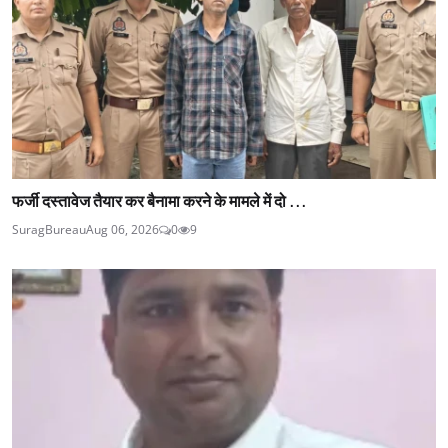
फर्जी दस्तावेज तैयार कर बैनामा करने के मामले में दो ...
SuragBureau
Aug 06, 2026
0
9