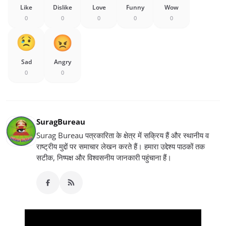
Like
Dislike
Love
Funny
Wow
0
0
0
0
0
Sad
Angry
0
0
SuragBureau
Surag Bureau पत्रकारिता के क्षेत्र में सक्रिय हैं और स्थानीय व
राष्ट्रीय मुद्दों पर समाचार लेखन करते हैं। हमारा उद्देश्य पाठकों तक
सटीक, निष्पक्ष और विश्वसनीय जानकारी पहुंचाना हैं।