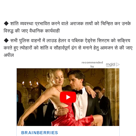
◆ शांति व्यवस्था प्रभावित करने वाले अराजक तत्वों को चिन्हित कर उनके
विरुद्ध की जाए वैधानिक कार्यवाही
◆ सभी पुलिस वाहनों में लाउड हेलर व पब्लिक ऐड्रेस सिस्टम को सक्रिय
करते हुए त्योहारों को शांति व सौहार्दपूर्ण ढंग से मनाने हेतु आमजन से की जाए
अपील