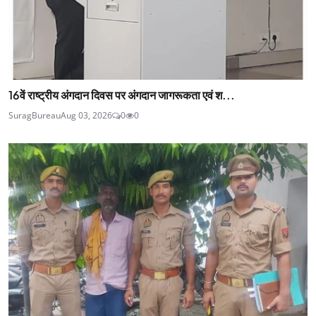
16वें राष्ट्रीय अंगदान दिवस पर अंगदान जागरूकता एवं श...
SuragBureau
Aug 03, 2026
0
0