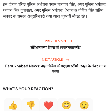
इस दौरान वरिष्ठ पुलिस अधीक्षक श्याम नारायण सिंह, अपर पुलिस अधीक्षक
धनंजय सिंह कुशवाहा, अपर पुलिस अधीक्षक (अपराध) योगेंद्र सिंह सहित
जनपद के समस्त क्षेत्राधिकारी तथा थाना प्रभारी मौजूद रहे।
PREVIOUS ARTICLE
संविधान हत्या दिवस की आवश्यकता क्यों?
NEXT ARTICLE
Farrukhabad News: वाहन चेकिंग को गए एआरटीओ, स्कूल के अंदर बनाया
बंधक
WHAT'S YOUR REACTION?