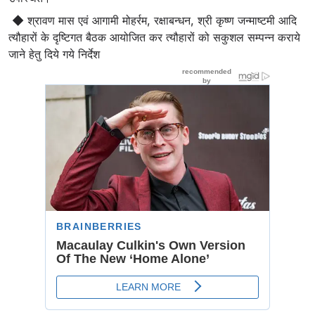
◆ श्रावण मास एवं आगामी मोहर्रम, रक्षाबन्धन, श्री कृष्ण जन्माष्टमी आदि
त्यौहारों के दृष्टिगत बैठक आयोजित कर त्यौहारों को सकुशल सम्पन्न कराये
जाने हेतु दिये गये निर्देश