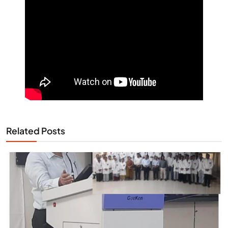
Related Posts