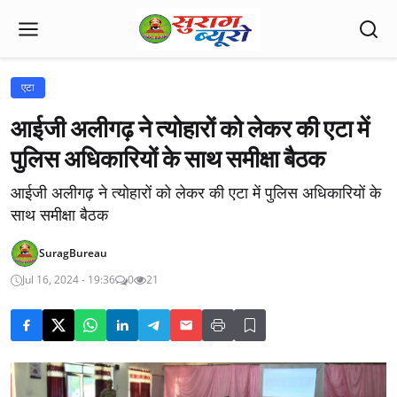
एटा
आईजी अलीगढ़ ने त्योहारों को लेकर की एटा में
पुलिस अधिकारियों के साथ समीक्षा बैठक
आईजी अलीगढ़ ने त्योहारों को लेकर की एटा में पुलिस अधिकारियों के
साथ समीक्षा बैठक
SuragBureau
Jul 16, 2024 - 19:36
0
21