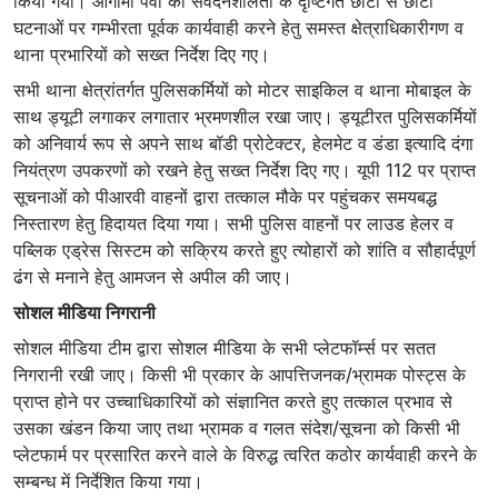
किया गया। आगामी पर्वों की संवेदनशीलता के दृष्टिगत छोटी से छोटी
घटनाओं पर गम्भीरता पूर्वक कार्यवाही करने हेतु समस्त क्षेत्राधिकारीगण व
थाना प्रभारियों को सख्त निर्देश दिए गए।
सभी थाना क्षेत्रांतर्गत पुलिसकर्मियों को मोटर साइकिल व थाना मोबाइल के
साथ ड्यूटी लगाकर लगातार भ्रमणशील रखा जाए। ड्यूटीरत पुलिसकर्मियों
को अनिवार्य रूप से अपने साथ बॉडी प्रोटेक्टर, हेलमेट व डंडा इत्यादि दंगा
नियंत्रण उपकरणों को रखने हेतु सख्त निर्देश दिए गए। यूपी 112 पर प्राप्त
सूचनाओं को पीआरवी वाहनों द्वारा तत्काल मौके पर पहुंचकर समयबद्ध
निस्तारण हेतु हिदायत दिया गया। सभी पुलिस वाहनों पर लाउड हेलर व
पब्लिक एड्रेस सिस्टम को सक्रिय करते हुए त्योहारों को शांति व सौहार्दपूर्ण
ढंग से मनाने हेतु आमजन से अपील की जाए।
सोशल मीडिया निगरानी
सोशल मीडिया टीम द्वारा सोशल मीडिया के सभी प्लेटफॉर्म्स पर सतत
निगरानी रखी जाए। किसी भी प्रकार के आपत्तिजनक/भ्रामक पोस्ट्स के
प्राप्त होने पर उच्चाधिकारियों को संज्ञानित करते हुए तत्काल प्रभाव से
उसका खंडन किया जाए तथा भ्रामक व गलत संदेश/सूचना को किसी भी
प्लेटफार्म पर प्रसारित करने वाले के विरुद्ध त्वरित कठोर कार्यवाही करने के
सम्बन्ध में निर्देशित किया गया।