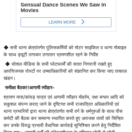
◆ सभी थाना क्षेत्रांतर्गत पुलिसकर्मियों को मोटर साइकिल व थाना मोबाइल
के साथ ड्यूटी लगाकर लगातार भ्रमणशील रहने के निर्देश
◆ सोशल मीडिया के सभी प्लेटफार्मों की सतत निगरानी रखते हुए
आपत्तिजनक पोस्टों पर उच्चाधिकारियों को संज्ञानित कर किया जाए तत्काल
खंडन।
समीक्षा बैठक!!आगामी त्यौहार-
श्रावण मास/कांवड़ यात्रा एवं आगामी त्यौहार मोहर्रम, रक्षा बन्धन आदि को
सकुशल संपन्न कराए जाने के दृष्टिगत सभी राजपत्रित अधिकारियों एवं
थाना प्रभारियों द्वारा थाना क्षेत्रांतर्गत सभी वर्ग के धर्मगुरुओं के साथ पीस
कमेटी की बैठक कर समवन्य स्थापित करते हुए अराजक तत्वों को चिन्हित
कर उनके विरुद्ध प्रभावी वैधानिक कार्रवाई सुनिश्चित करने हेतु निर्देशित