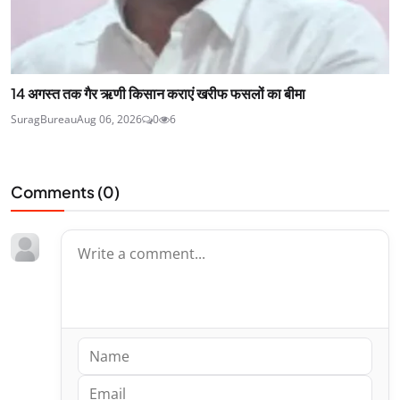
14 अगस्त तक गैर ऋणी किसान कराएं खरीफ फसलों का बीमा
SuragBureau
Aug 06, 2026
0
6
Comments (
0
)