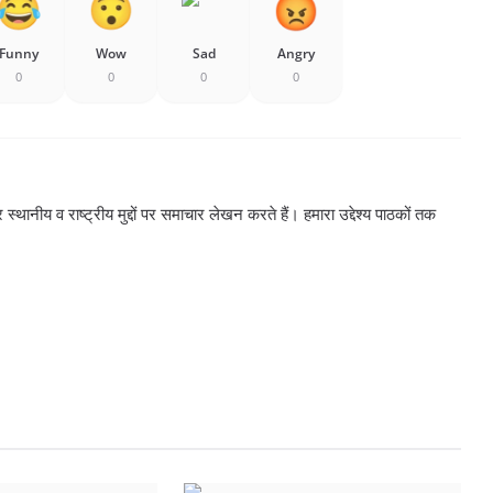
Funny
Wow
Sad
Angry
0
0
0
0
्थानीय व राष्ट्रीय मुद्दों पर समाचार लेखन करते हैं। हमारा उद्देश्य पाठकों तक