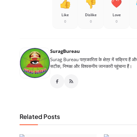
Like
Dislike
Love
0
0
0
SuragBureau
Surag Bureau पत्रकारिता के क्षेत्र में सक्रिय हैं और स
सटीक, निष्पक्ष और विश्वसनीय जानकारी पहुंचाना हैं।
Related Posts