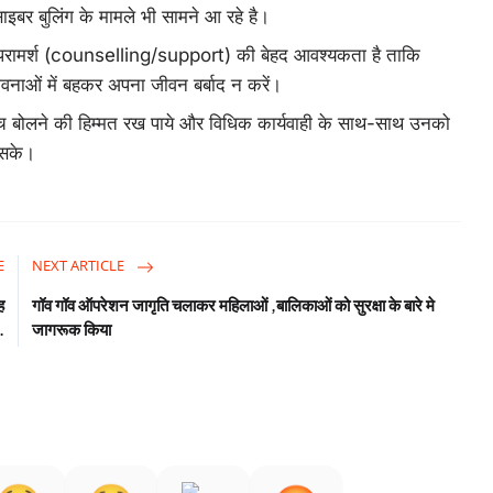
इबर बुलिंग के मामले भी सामने आ रहे है।
र परामर्श (counselling/support) की बेहद आवश्यकता है ताकि
भावनाओं में बहकर अपना जीवन बर्बाद न करें।
 बोलने की हिम्मत रख पाये और विधिक कार्यवाही के साथ-साथ उनको
 सके।
E
NEXT ARTICLE
ह
गॉव गॉव ऑपरेशन जागृति चलाकर महिलाओं ,बालिकाओं को सुरक्षा के बारे मे
.
जागरूक किया