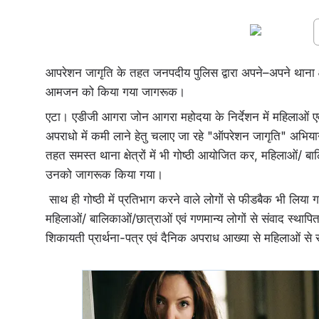
आपरेशन जागृति के तहत जनपदीय पुलिस द्वारा अपने–अपने थाना क्
आमजन को किया गया जागरूक।
एटा। एडीजी आगरा जोन आगरा महोदया के निर्देशन में महिलाओं एव
अपराधो में कमी लाने हेतु चलाए जा रहे "ऑपरेशन जागृति" अ
तहत समस्त थाना क्षेत्रों में भी गोष्ठी आयोजित कर, महिलाओं/ बालि
उनको जागरूक किया गया।
साथ ही गोष्ठी में प्रतिभाग करने वाले लोगों से फीडबैक भी लिय
महिलाओं/ बालिकाओं/छात्राओं एवं गणमान्य लोगों से संवाद स्थापित 
शिकायती प्रार्थना-पत्र एवं दैनिक अपराध आख्या से महिलाओं से 