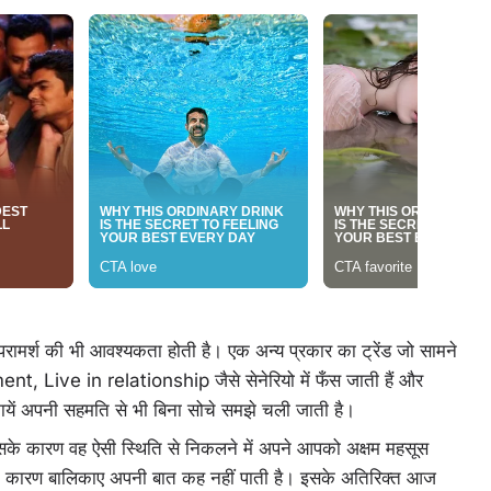
रामर्श की भी आवश्यकता होती है। एक अन्य प्रकार का ट्रेंड जो सामने
ment, Live in relationship जैसे सेनेरियो में फँस जाती हैं और
ायें अपनी सहमति से भी बिना सोचे समझे चली जाती है।
िसके कारण वह ऐसी स्थिति से निकलने में अपने आपको अक्षम महसूस
के कारण बालिकाए अपनी बात कह नहीं पाती है। इसके अतिरिक्त आज