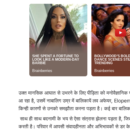
उक्त मानसिक आघात से उभरने के लिए पीड़िता को मनोवैज्ञानिक प
आ रहा है, उसमें नाबालिग उम्र में बालिकायें लव अफेयर, Elope
किन्ही कारणों से उनको समझौता करना पड़ता है। कई बार बालिक
साथ ही साथ बदनामी के भय से ऐसा संत्रास झेलना पड़ता है, ज
करती है। परिवार में आपसी संवादहीनता और अभिभावकों से डर 