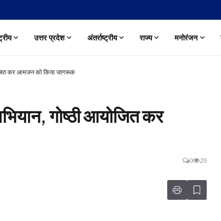
्ट्रीय
उत्तर प्रदेश
अंतर्राष्ट्रीय
राज्य
मनोरंजन
ी आयोजित कर आमजन को किया जागरूक
ति अभियान, गोष्ठी आयोजित कर
0
29