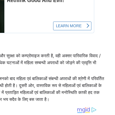
 सुरक्षा को कम्प्रोमाइज करती है, वही अक्सर पारिवारिक विवाद /
घटनाओं में महिला सम्बन्धी अपराधों को जोड़ने की प्रवृत्ति भी
, जिनको बाद महिला एवं बालिकाओं संबन्धी अपराधों की श्रेणी में परिवर्तित
धी होती है। दूसरी ओर, वास्तविक रूप से महिलाओं एवं बालिकाओं के
ामलों में प्रताड़ित महिलाओं एवं बालिकाओं की मनोस्थिति काफी हद तक
और भय सदैव के लिए बस जाता है।