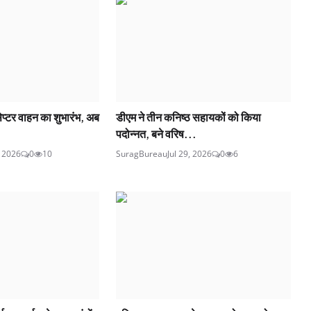
सेप्टर वाहन का शुभारंभ, अब
डीएम ने तीन कनिष्ठ सहायकों को किया
पदोन्नत, बने वरिष...
, 2026
0
10
SuragBureau
Jul 29, 2026
0
6