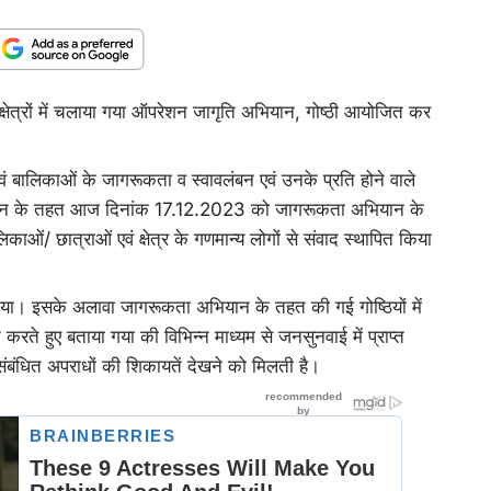
षेत्रों में चलाया गया ऑपरेशन जागृति अभियान, गोष्ठी आयोजित कर
ं बालिकाओं के जागरूकता व स्वावलंबन एवं उनके प्रति होने वाले
भियान के तहत आज दिनांक 17.12.2023 को जागरूकता अभियान के
काओं/ छात्राओं एवं क्षेत्र के गणमान्य लोगों से संवाद स्थापित किया
ा गया। इसके अलावा जागरूकता अभियान के तहत की गई गोष्ठियों में
करते हुए बताया गया की विभिन्न माध्यम से जनसुनवाई में प्राप्त
संबंधित अपराधों की शिकायतें देखने को मिलती है।