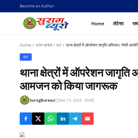
Become an Author
Home
लेटेस्ट
राष
Home
उत्तर प्रदेश
एटा
थाना क्षेत्रों में ऑपरेशन जागृति अभियान, गोष्ठ
एटा
थाना क्षेत्रों में ऑपरेशन जागृ
आमजन को किया जागरूक
SuragBureau
Dec 17, 2023 - 20:45