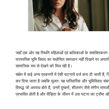
जहाँ एक ओर यह स्थिति महिलाओं एवं बालिकाओं के सशक्तिकरण और
पारस्परिक भूमि विवाद का यथोचित समाधान नहीं दिखने पर अपराधिक 
सामाजिक रूप से देखने को मिल रही है।
संक्षेप में कई अन्य प्रकरणों में ऐसी घटनायें दर्ज करा दी जाती हैं
कर दिया जाता है जबकि मूलतः यह पारिवारिक और भूमिविवाद संबन्
विरूद्ध जो अपराध होते हैं, उनमें दुष्कर्म, शीलभंग जैसे संगीन म
प्रभावित होती है और पीड़िता के जीवन में उस घटना का ट्रॉमा 