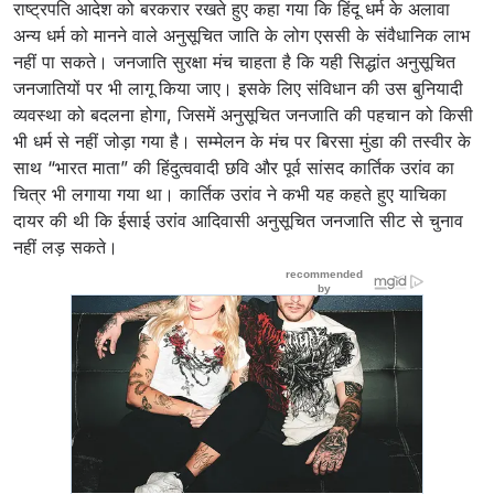
राष्ट्रपति आदेश को बरकरार रखते हुए कहा गया कि हिंदू धर्म के अलावा
अन्य धर्म को मानने वाले अनुसूचित जाति के लोग एससी के संवैधानिक लाभ
नहीं पा सकते। जनजाति सुरक्षा मंच चाहता है कि यही सिद्धांत अनुसूचित
जनजातियों पर भी लागू किया जाए। इसके लिए संविधान की उस बुनियादी
व्यवस्था को बदलना होगा, जिसमें अनुसूचित जनजाति की पहचान को किसी
भी धर्म से नहीं जोड़ा गया है। सम्मेलन के मंच पर बिरसा मुंडा की तस्वीर के
साथ “भारत माता” की हिंदुत्ववादी छवि और पूर्व सांसद कार्तिक उरांव का
चित्र भी लगाया गया था। कार्तिक उरांव ने कभी यह कहते हुए याचिका
दायर की थी कि ईसाई उरांव आदिवासी अनुसूचित जनजाति सीट से चुनाव
नहीं लड़ सकते।