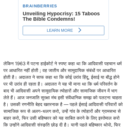
लेकिन 1963 में पटना हाईकोर्ट ने स्पष्ट कहा था कि आदिवासी पहचान धर्म
पर आधारित नहीं होती ; वह जातीय और सामुदायिक संबंधों पर आधारित
होती है। अदालत ने साफ कहा था कि कोई उरांव हिंदू, ईसाई या बौद्ध होने
पर भी उरांव ही रहता है। अदालत ने यह भी माना था कि धर्म परिवर्तन के
बाद भी आदिवासी अपने सामुदायिक त्योहारों और सामाजिक जीवन में भाग
लेते हैं। आज जनजाति सुरक्षा मंच इसी संवैधानिक समझ को पलटना चाहता
है। उसकी रणनीति बेहद खतरनाक है — पहले ईसाई आदिवासी परिवारों को
सामाजिक रूप से अलग-थलग करो, उन्हें गांव के त्योहारों और ग्रामसभा से
बाहर करो, फिर उसी बहिष्कार को यह साबित करने के लिए इस्तेमाल करो
कि उन्होंने आदिवासी संस्कृति छोड़ दी है। यानी पहले बहिष्कार थोपो, फिर