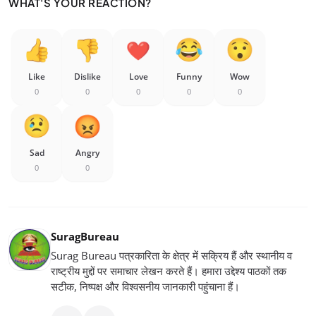
WHAT'S YOUR REACTION?
Like
Dislike
Love
Funny
Wow
0
0
0
0
0
Sad
Angry
0
0
SuragBureau
Surag Bureau पत्रकारिता के क्षेत्र में सक्रिय हैं और स्थानीय व
राष्ट्रीय मुद्दों पर समाचार लेखन करते हैं। हमारा उद्देश्य पाठकों तक
सटीक, निष्पक्ष और विश्वसनीय जानकारी पहुंचाना हैं।