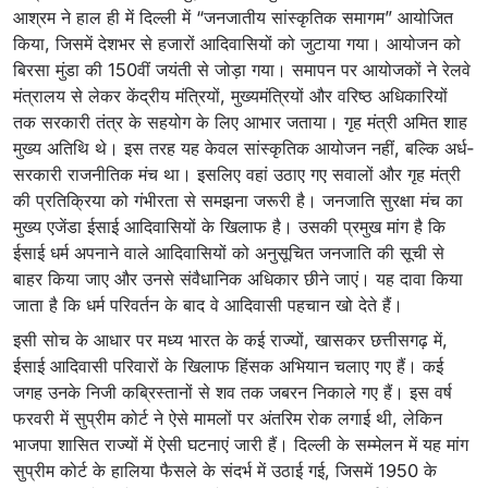
आश्रम ने हाल ही में दिल्ली में “जनजातीय सांस्कृतिक समागम” आयोजित
किया, जिसमें देशभर से हजारों आदिवासियों को जुटाया गया। आयोजन को
बिरसा मुंडा की 150वीं जयंती से जोड़ा गया। समापन पर आयोजकों ने रेलवे
मंत्रालय से लेकर केंद्रीय मंत्रियों, मुख्यमंत्रियों और वरिष्ठ अधिकारियों
तक सरकारी तंत्र के सहयोग के लिए आभार जताया। गृह मंत्री अमित शाह
मुख्य अतिथि थे। इस तरह यह केवल सांस्कृतिक आयोजन नहीं, बल्कि अर्ध-
सरकारी राजनीतिक मंच था। इसलिए वहां उठाए गए सवालों और गृह मंत्री
की प्रतिक्रिया को गंभीरता से समझना जरूरी है। जनजाति सुरक्षा मंच का
मुख्य एजेंडा ईसाई आदिवासियों के खिलाफ है। उसकी प्रमुख मांग है कि
ईसाई धर्म अपनाने वाले आदिवासियों को अनुसूचित जनजाति की सूची से
बाहर किया जाए और उनसे संवैधानिक अधिकार छीने जाएं। यह दावा किया
जाता है कि धर्म परिवर्तन के बाद वे आदिवासी पहचान खो देते हैं।
इसी सोच के आधार पर मध्य भारत के कई राज्यों, खासकर छत्तीसगढ़ में,
ईसाई आदिवासी परिवारों के खिलाफ हिंसक अभियान चलाए गए हैं। कई
जगह उनके निजी कब्रिस्तानों से शव तक जबरन निकाले गए हैं। इस वर्ष
फरवरी में सुप्रीम कोर्ट ने ऐसे मामलों पर अंतरिम रोक लगाई थी, लेकिन
भाजपा शासित राज्यों में ऐसी घटनाएं जारी हैं। दिल्ली के सम्मेलन में यह मांग
सुप्रीम कोर्ट के हालिया फैसले के संदर्भ में उठाई गई, जिसमें 1950 के