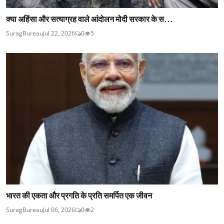
क्या अहिंसा और सत्याग्रह वाले आंदोलन मोदी सरकार के स...
SuragBureau
Jul 22, 2026
0
5
भारत की एकता और प्रगति के प्रति समर्पित एक जीवन
SuragBureau
Jul 06, 2026
0
2