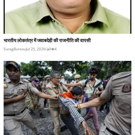
भारतीय लोकतंत्र में जवाबदेही की राजनीति की वापसी
SuragBureau
Jul 25, 2026
0
4