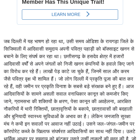
जब दिल्ली में यह भाषण हो रहा था, उसी समय ओडिशा के रायगड़ा जिले के
सिजिमाली में आदिवासी समुदाय अपनी पवित्र पहाड़ी को बॉक्साइट खनन से
बचाने के लिए संघर्ष कर रहा था। छत्तीसगढ़ के हसदेव क्षेत्र में हजारों
आदिवासी वर्षों से अपने जंगलों को निजी खनन कंपनियों के हवाले किए जाने
का विरोध कर रहे हैं। लाखों पेड़ काटे जा चुके हैं, जिनमें साल और करम
जैसे पवित्र वृक्ष भी शामिल हैं। जो लोग दिल्ली में प्रकृति पूजा की बात कर
रहे हैं, वही जमीन पर प्रकृति विनाश के सबसे बड़े संरक्षक बने हुए हैं। आज
आदिवासियों के सामने असली सवाल वनाधिकार कानून को कमजोर किए
जाने, ग्रामसभा की शक्तियों के क्षरण, पेसा कानून की अवहेलना, आरक्षित
नौकरियों में भारी रिक्तियों, छात्रवृत्तियों के बकाये, छात्रावासों की बदहाली
और बुनियादी स्वास्थ्य सुविधाओं के अभाव का है। लेकिन जनजाति सुरक्षा
मंच ने कभी इन सवालों पर आवाज नहीं उठाई। उसने जल-जंगल-जमीन पर
कॉरपोरेट कब्जे के खिलाफ संघर्षरत आदिवासियों का साथ नहीं दिया। उलटे
धार्मिक आधार पर समुदाय को बांटकर उसने उन्हीं ताकतों की मदद की है, जो