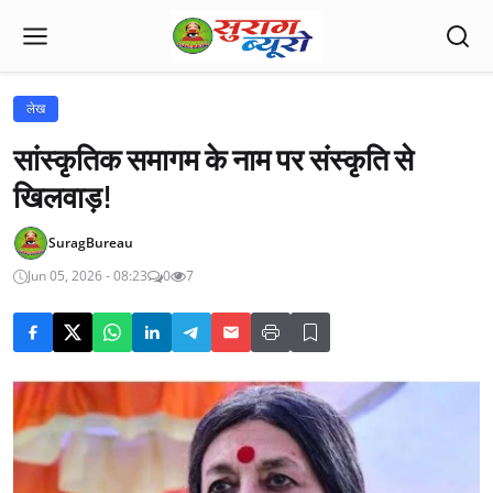
लेख
सांस्कृतिक समागम के नाम पर संस्कृति से
खिलवाड़!
SuragBureau
Jun 05, 2026 - 08:23
0
7