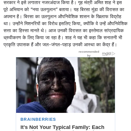
सरकार ने इसे लगातार नजरअंदाज किया है। गृह मंत्री अमित शाह ने इस
पूरे अभियान को “नया उलगुलान” बताया। यह बिरसा मुंडा की विरासत का
अपमान है। बिरसा का उलगुलान औपनिवेशिक शासन के खिलाफ विद्रोह
था। उन्होंने मिशनरियों का विरोध इसलिए किया, क्योंकि वे उन्हें औपनिवेशिक
सत्ता का हिस्सा मानते थे। आज उनकी विरासत का इस्तेमाल सांप्रदायिक
ध्रुवीकरण के लिए किया जा रहा है। शाह ने यह भी कहा कि सनातनी भी
प्रकृति उपासक हैं और जल-जंगल-पहाड़ उनकी आस्था का केंद्र हैं।