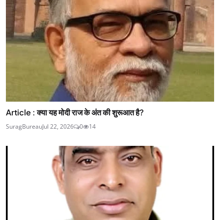
Article : क्या यह मोदी राज के अंत की शुरूआत है?
SuragBureau
Jul 22, 2026
0
14