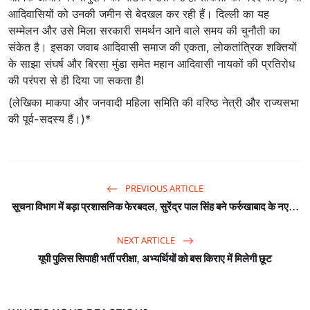
आदिवासियों को उनकी जमीन से बेदखल कर रही हैं। दिल्ली का यह
सम्मेलन और उसे मिला सरकारी समर्थन आने वाले समय की चुनौती का
संकेत है। इसका जवाब आदिवासी समाज की एकता, लोकतांत्रिक शक्तियों
के साझा संघर्ष और बिरसा मुंडा समेत महान आदिवासी नायकों की प्रतिरोध
की परंपरा से ही दिया जा सकता हैl
(लेखिका माकपा और जनवादी महिला समिति की वरिष्ठ नेत्री और राज्यसभा
की पूर्व-सदस्य हैं।)*
PREVIOUS ARTICLE
सूचना विभाग में बड़ा प्रशासनिक फेरबदल, सुरेंद्र पाल सिंह बने फर्रुखाबाद के नए...
NEXT ARTICLE
यूपी पुलिस सिपाही भर्ती परीक्षा, अभ्यर्थियों को बस किराए में मिलेगी छूट