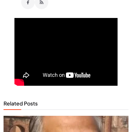
Related Posts