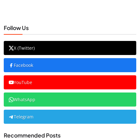
Follow Us
X (Twitter)
Facebook
YouTube
WhatsApp
Telegram
Recommended Posts