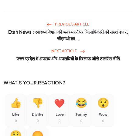
PREVIOUS ARTICLE
Etah News : स्वास्थ्य विभाग की व्यवस्थाओं पर जिलाधिकारी की सख्त नजर,
सीएमओ का...
NEXT ARTICLE
उत्तर प्रदेश में अपराध और अपराधियों के खिलाफ जीरो टालरेंस नीति
WHAT'S YOUR REACTION?
Like
Dislike
Love
Funny
Wow
0
0
0
0
0