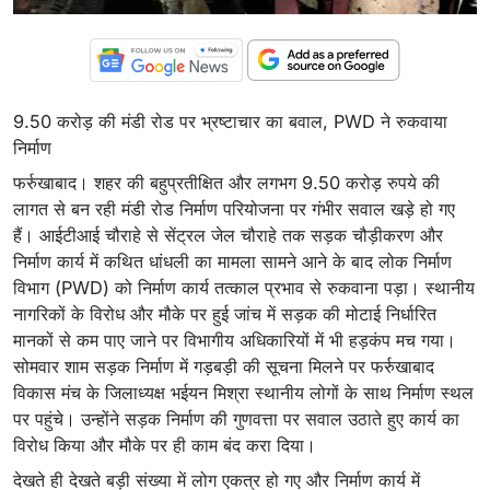
9.50 करोड़ की मंडी रोड पर भ्रष्टाचार का बवाल, PWD ने रुकवाया
निर्माण
फर्रुखाबाद। शहर की बहुप्रतीक्षित और लगभग 9.50 करोड़ रुपये की
लागत से बन रही मंडी रोड निर्माण परियोजना पर गंभीर सवाल खड़े हो गए
हैं। आईटीआई चौराहे से सेंट्रल जेल चौराहे तक सड़क चौड़ीकरण और
निर्माण कार्य में कथित धांधली का मामला सामने आने के बाद लोक निर्माण
विभाग (PWD) को निर्माण कार्य तत्काल प्रभाव से रुकवाना पड़ा। स्थानीय
नागरिकों के विरोध और मौके पर हुई जांच में सड़क की मोटाई निर्धारित
मानकों से कम पाए जाने पर विभागीय अधिकारियों में भी हड़कंप मच गया।
सोमवार शाम सड़क निर्माण में गड़बड़ी की सूचना मिलने पर फर्रुखाबाद
विकास मंच के जिलाध्यक्ष भईयन मिश्रा स्थानीय लोगों के साथ निर्माण स्थल
पर पहुंचे। उन्होंने सड़क निर्माण की गुणवत्ता पर सवाल उठाते हुए कार्य का
विरोध किया और मौके पर ही काम बंद करा दिया।
देखते ही देखते बड़ी संख्या में लोग एकत्र हो गए और निर्माण कार्य में