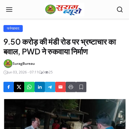
फर्रुखाबाद
9.50 करोड़ की मंडी रोड पर भ्रष्टाचार का
बवाल, PWD ने रुकवाया निर्माण
SuragBureau
Jun 03, 2026 - 07:11
0
25