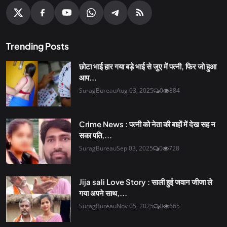
Trending Posts
छोटा भाई हार गया बड़े भाई से जुए में पत्नी, फिर जो हुआ
आप...
SuragBureau
Aug 03, 2025
0
884
Crime News : पत्नी को नेता की बाहों में देख सह न
सका पति,...
SuragBureau
Sep 03, 2025
0
728
Jija sali Love Story : साली हुई जवान जीजा ले
गया अपने साथ,...
SuragBureau
Nov 05, 2025
0
665