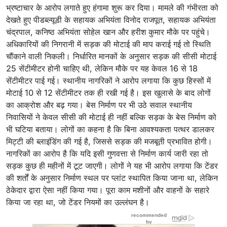
भ्रष्टाचार के आरोप लगाते हुए हंगामा शुरू कर दिया। मामले की गंभीरता को
देखते हुए पीडब्ल्यूडी के सहायक अभियंता विनोद राजपूत, सहायक अभियंता
चंद्रपाल, कनिष्ठ अभियंता सोहेल खान और हरीश कुमार मौके पर पहुंचे।
अधिकारियों की निगरानी में सड़क की मोटाई की माप कराई गई तो स्थिति
चौंकाने वाली निकली। निर्धारित मानकों के अनुसार सड़क की सीसी मोटाई
25 सेंटीमीटर होनी चाहिए थी, लेकिन मौके पर यह केवल 16 से 18
सेंटीमीटर पाई गई। स्थानीय नागरिकों ने आरोप लगाया कि कुछ हिस्सों में
मोटाई 10 से 12 सेंटीमीटर तक ही रखी गई है। इस खुलासे के बाद लोगों
का आक्रोश और बढ़ गया। बेस निर्माण पर भी उठे सवाल स्थानीय
निवासियों ने केवल सीसी की मोटाई ही नहीं बल्कि सड़क के बेस निर्माण को
भी घटिया बताया। लोगों का कहना है कि बिना आवश्यकता पत्थर डालकर
मिट्टी की ब्लाइंडिंग की गई है, जिससे सड़क की मजबूती प्रभावित होगी।
नागरिकों का आरोप है कि यदि इसी गुणवत्ता से निर्माण कार्य जारी रहा तो
सड़क कुछ ही महीनों में टूट जाएगी। लोगों ने यह भी आरोप लगाया कि टेंडर
की शर्तों के अनुसार निर्माण स्थल पर प्लांट स्थापित किया जाना था, लेकिन
ठेकेदार द्वारा ऐसा नहीं किया गया। पूरा काम मशीनों और वाहनों के सहारे
किया जा रहा था, जो टेंडर नियमों का उल्लंघन है।