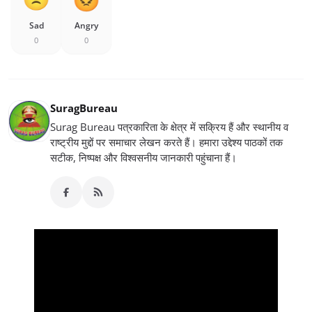
Sad
Angry
0
0
SuragBureau
Surag Bureau पत्रकारिता के क्षेत्र में सक्रिय हैं और स्थानीय व
राष्ट्रीय मुद्दों पर समाचार लेखन करते हैं। हमारा उद्देश्य पाठकों तक
सटीक, निष्पक्ष और विश्वसनीय जानकारी पहुंचाना हैं।