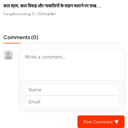
बाल श्रम, बाल विवाह और नाबालिगों के वाहन चलाने पर सख...
SuragBureau
Aug 07, 2026
0
1
Comments (
0
)
Post Comment