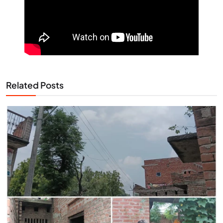
Related Posts