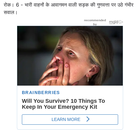
रोक। 6 - भारी वाहनों के आवागमन वाली सड़क की गुणवत्ता पर उठे गंभीर
सवाल।