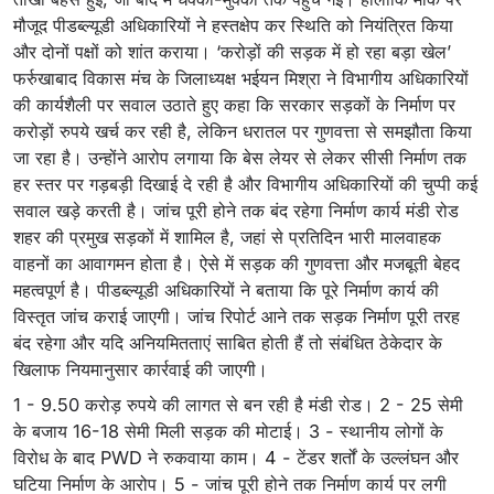
मौजूद पीडब्ल्यूडी अधिकारियों ने हस्तक्षेप कर स्थिति को नियंत्रित किया
और दोनों पक्षों को शांत कराया। ‘करोड़ों की सड़क में हो रहा बड़ा खेल’
फर्रुखाबाद विकास मंच के जिलाध्यक्ष भईयन मिश्रा ने विभागीय अधिकारियों
की कार्यशैली पर सवाल उठाते हुए कहा कि सरकार सड़कों के निर्माण पर
करोड़ों रुपये खर्च कर रही है, लेकिन धरातल पर गुणवत्ता से समझौता किया
जा रहा है। उन्होंने आरोप लगाया कि बेस लेयर से लेकर सीसी निर्माण तक
हर स्तर पर गड़बड़ी दिखाई दे रही है और विभागीय अधिकारियों की चुप्पी कई
सवाल खड़े करती है। जांच पूरी होने तक बंद रहेगा निर्माण कार्य मंडी रोड
शहर की प्रमुख सड़कों में शामिल है, जहां से प्रतिदिन भारी मालवाहक
वाहनों का आवागमन होता है। ऐसे में सड़क की गुणवत्ता और मजबूती बेहद
महत्वपूर्ण है। पीडब्ल्यूडी अधिकारियों ने बताया कि पूरे निर्माण कार्य की
विस्तृत जांच कराई जाएगी। जांच रिपोर्ट आने तक सड़क निर्माण पूरी तरह
बंद रहेगा और यदि अनियमितताएं साबित होती हैं तो संबंधित ठेकेदार के
खिलाफ नियमानुसार कार्रवाई की जाएगी।
1 - 9.50 करोड़ रुपये की लागत से बन रही है मंडी रोड। 2 - 25 सेमी
के बजाय 16-18 सेमी मिली सड़क की मोटाई। 3 - स्थानीय लोगों के
विरोध के बाद PWD ने रुकवाया काम। 4 - टेंडर शर्तों के उल्लंघन और
घटिया निर्माण के आरोप। 5 - जांच पूरी होने तक निर्माण कार्य पर लगी