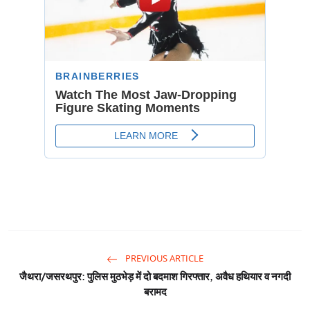
PREVIOUS ARTICLE
जैथरा/जसरथपुर: पुलिस मुठभेड़ में दो बदमाश गिरफ्तार, अवैध हथियार व नगदी
बरामद