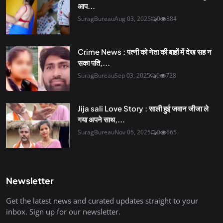
आप...
SuragBureau
Aug 03, 2025
0
884
Crime News : पत्नी को नेता की बाहों में देख सह न
सका पति,...
SuragBureau
Sep 03, 2025
0
728
Jija sali Love Story : साली हुई जवान जीजा ले
गया अपने साथ,...
SuragBureau
Nov 05, 2025
0
665
Newsletter
Get the latest news and curated updates straight to your
inbox. Sign up for our newsletter.