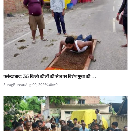
फर्रुखाबाद: 35 किलो कीलों की सेज पर विशेष गुप्ता की ...
SuragBureau
Aug 09, 2026
0
0