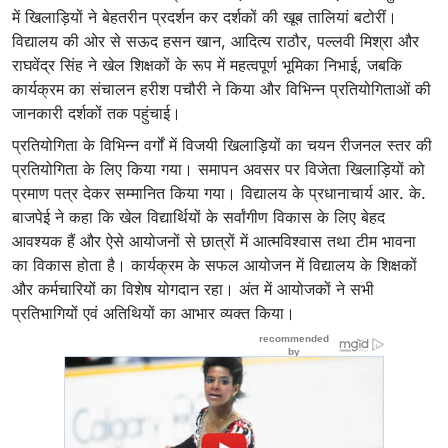
में खिलाड़ियों ने बेहतरीन प्रदर्शन कर दर्शकों की खूब तालियां बटोरीं।
विद्यालय की ओर से सऊद हसन खान, आदित्य राठौर, पल्लवी मिश्रा और
राघवेंद्र सिंह ने खेल शिक्षकों के रूप में महत्वपूर्ण भूमिका निभाई, जबकि
कार्यक्रम का संचालन हरीश पचौरी ने किया और विभिन्न प्रतियोगिताओं की
जानकारी दर्शकों तक पहुंचाई।
प्रतियोगिता के विभिन्न वर्गों में विजयी खिलाड़ियों का चयन रीजनल स्तर की
प्रतियोगिता के लिए किया गया। समापन अवसर पर विजेता खिलाड़ियों को
प्रमाण पत्र देकर सम्मानित किया गया। विद्यालय के प्रधानाचार्य आर. के.
बाजपेई ने कहा कि खेल विद्यार्थियों के सर्वांगीण विकास के लिए बेहद
आवश्यक हैं और ऐसे आयोजनों से छात्रों में आत्मविश्वास तथा टीम भावना
का विकास होता है। कार्यक्रम के सफल आयोजन में विद्यालय के शिक्षकों
और कर्मचारियों का विशेष योगदान रहा। अंत में आयोजकों ने सभी
प्रतिभागियों एवं अतिथियों का आभार व्यक्त किया।