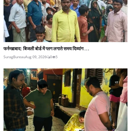
फर्रुखाबाद: बिजली बोर्ड में प्लग लगाते समय दिव्यांग ...
SuragBureau
Aug 09, 2026
0
5