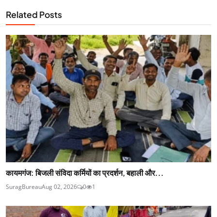
Related Posts
कायमगंज: बिजली संविदा कर्मियों का प्रदर्शन, बहाली और...
SuragBureau
Aug 02, 2026
0
1