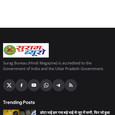
Surag Bureau (Hindi Magazine) is accredited to the
Government of India and the Uttar Pradesh Government.
Trending Posts
छोटा भाई हार गया बड़े भाई से जुए में पत्नी, फिर जो हुआ