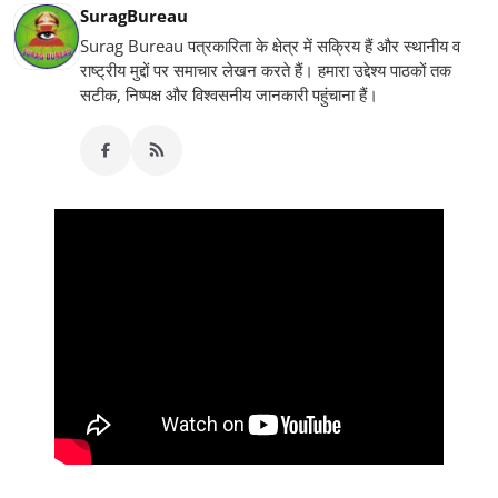
SuragBureau
Surag Bureau पत्रकारिता के क्षेत्र में सक्रिय हैं और स्थानीय व
राष्ट्रीय मुद्दों पर समाचार लेखन करते हैं। हमारा उद्देश्य पाठकों तक
सटीक, निष्पक्ष और विश्वसनीय जानकारी पहुंचाना हैं।