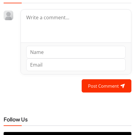
Post Comment
Follow Us