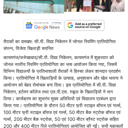
तैराकों का दमखम: सी.पी. विद्या निकेतन में जोनल स्विमिंग प्रतियोगिता
संपन्न, विजेता खिलाड़ी चयनित
कायमगंज/फर्रुखाबाद/सी.पी. विद्या निकेतन, कायमगंज में शुक्रवार को
जोनल स्तरीय स्विमिंग प्रतियोगिता का भव्य आयोजन किया गया, जिसमें
विभिन्न विद्यालयों के प्रतिभाशाली तैराकों ने हिस्सा लेकर शानदार प्रदर्शन
किया। प्रतियोगिता में खिलाड़ियों के उत्साह, अनुशासन और खेल भावना ने
आयोजन को बेहद रोमांचक बना दिया। इस प्रतियोगिता में सी.पी. विद्या
निकेतन, हर्टमन कॉलेज तथा एल.पी.एस. स्कूल के खिलाड़ियों ने भाग
लिया। कार्यक्रम का शुभारंभ मुख्य अतिथियों एवं विद्यालय प्रबंधन द्वारा
किया गया। प्रतियोगिता के दौरान 50 मीटर फ्री स्टाइल बॉयज एवं गर्ल्स,
100 मीटर फ्री स्टाइल बॉयज एवं गर्ल्स, 50 मीटर बैक स्ट्रोक बॉयज एवं
गर्ल्स, 200 मीटर बैक स्ट्रोक, 50 एवं 100 मीटर ब्रैस्ट स्ट्रोक सहित
200 और 400 मीटर रिले प्रतियोगिताएं आयोजित की गईं। सभी मुकाबलों