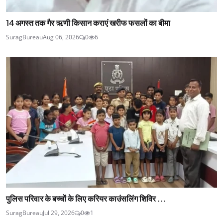
14 अगस्त तक गैर ऋणी किसान कराएं खरीफ फसलों का बीमा
SuragBureau
Aug 06, 2026
0
6
पुलिस परिवार के बच्चों के लिए करियर काउंसलिंग शिविर ...
SuragBureau
Jul 29, 2026
0
1