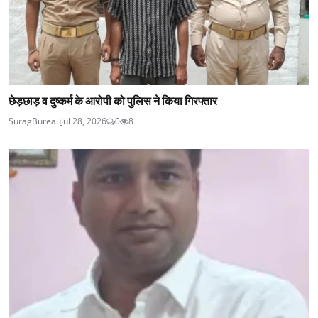
छेड़छाड़ व दुष्कर्म के आरोपी को पुलिस ने किया गिरफ्तार
SuragBureau
Jul 28, 2026
0
8