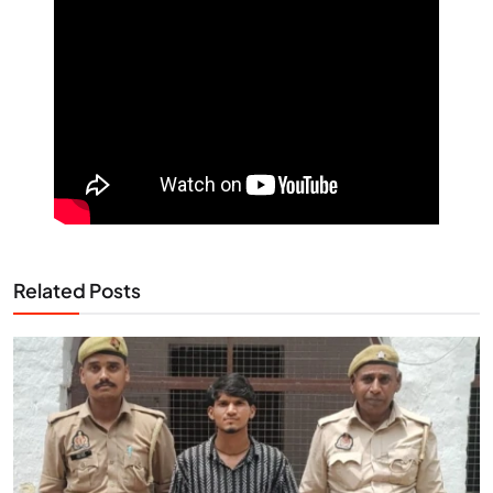
Related Posts