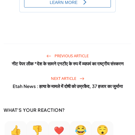
PREVIOUS ARTICLE
नीट पेपर लीक *देश के सामने एनटीए के रुप में व्यापमं का राष्ट्रीय संस्करण
NEXT ARTICLE
Etah News : हत्या के मामले में दोषी को उम्रकैद, 37 हजार का जुर्माना
WHAT'S YOUR REACTION?