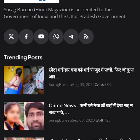
Surag Bureau (Hindi Magazine) is accredited to the
Government of India and the Uttar Pradesh Government.
Trending Posts
छोटा भाई हार गया बड़े भाई से जुए में पत्नी, फिर जो हुआ
आप...
SuragBureau
Aug 03, 2025
0
884
Crime News : पत्नी को नेता की बाहों में देख सह न
सका पति,...
SuragBureau
Sep 03, 2025
0
728