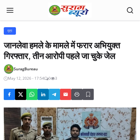
एटा
जानलेवा हमले के मामले में फरार अभियुक्त
गिरफ्तार, तीन आरोपी पहले जा चुके जेल
SuragBureau
May 12, 2026 - 17:54
0
3