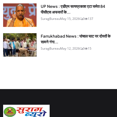
UP News : एडीएम सत्यप्रकाश एटा समेत 84
पीसीएस अफसरों के...
SuragBureau
May 15, 2026
0
137
Farrukhabad News : पांचाल घाट पर दोस्तों के
सामने गंगा...
SuragBureau
May 12, 2026
0
15