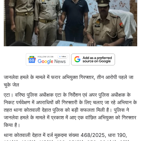
जानलेवा हमले के मामले में फरार अभियुक्त गिरफ्तार, तीन आरोपी पहले जा
चुके जेल
एटा। वरिष्ठ पुलिस अधीक्षक एटा के निर्देशन एवं अपर पुलिस अधीक्षक के
निकट पर्यवेक्षण में अपराधियों की गिरफ्तारी के लिए चलाए जा रहे अभियान के
तहत थाना कोतवाली देहात पुलिस को बड़ी सफलता मिली है। पुलिस ने
जानलेवा हमले के मामले में प्रकाश में आए एक वांछित अभियुक्त को गिरफ्तार
किया है।
थाना कोतवाली देहात में दर्ज मुकदमा संख्या 468/2025, धारा 190,