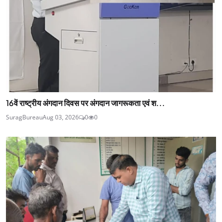
16वें राष्ट्रीय अंगदान दिवस पर अंगदान जागरूकता एवं श...
SuragBureau
Aug 03, 2026
0
0