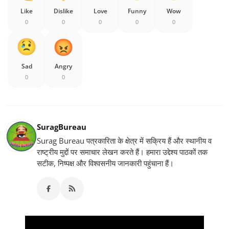
Like
Dislike
Love
Funny
Wow
0
0
0
0
0
Sad
Angry
0
0
SuragBureau
Surag Bureau पत्रकारिता के क्षेत्र में सक्रिय हैं और स्थानीय व
राष्ट्रीय मुद्दों पर समाचार लेखन करते हैं। हमारा उद्देश्य पाठकों तक
सटीक, निष्पक्ष और विश्वसनीय जानकारी पहुंचाना हैं।