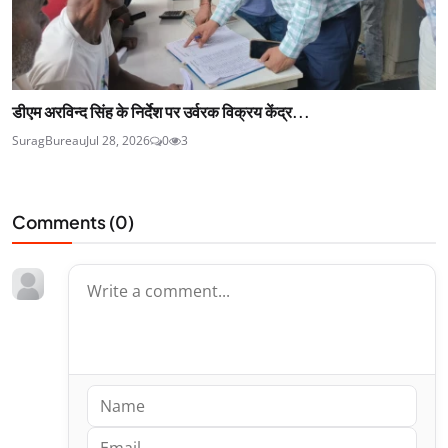
डीएम अरविन्द सिंह के निर्देश पर उर्वरक विक्रय केंद्र...
SuragBureau
Jul 28, 2026
0
3
Comments (
0
)