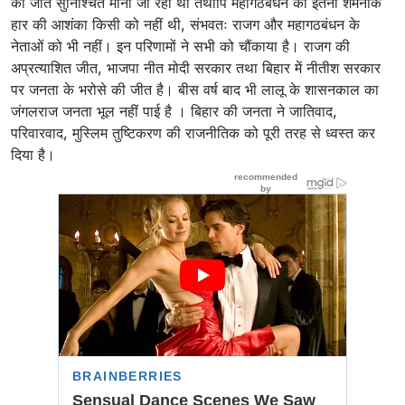
की जीत सुनिश्चित मानी जा रही थी तथापि महागठबंधन की इतनी शर्मनाक
हार की आशंका किसी को नहीं थी, संभवतः राजग और महागठबंधन के
नेताओं को भी नहीं। इन परिणामों ने सभी को चौंकाया है। राजग की
अप्रत्याशित जीत, भाजपा नीत मोदी सरकार तथा बिहार में नीतीश सरकार
पर जनता के भरोसे की जीत है। बीस वर्ष बाद भी लालू के शासनकाल का
जंगलराज जनता भूल नहीं पाई है । बिहार की जनता ने जातिवाद,
परिवारवाद, मुस्लिम तुष्टिकरण की राजनीतिक को पूरी तरह से ध्वस्त कर
दिया है।