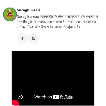
SuragBureau
Surag Bureau पत्रकारिता के क्षेत्र में सक्रिय हैं और स्थानीय व
राष्ट्रीय मुद्दों पर समाचार लेखन करते हैं। हमारा उद्देश्य पाठकों तक
सटीक, निष्पक्ष और विश्वसनीय जानकारी पहुंचाना हैं।