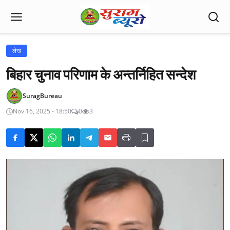
लेख
बिहार चुनाव परिणाम के अन्तर्निहित सन्देश
SuragBureau
Nov 16, 2025 - 18:50
0
3