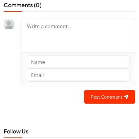
Comments (
0
)
Post Comment
Follow Us