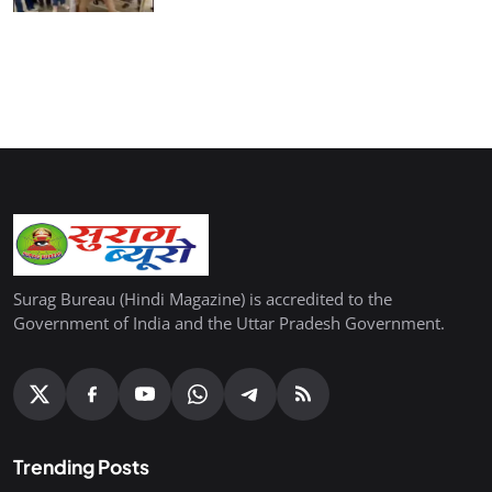
Surag Bureau (Hindi Magazine) is accredited to the
Government of India and the Uttar Pradesh Government.
Trending Posts