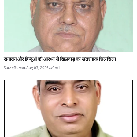
सनातन और हिन्दुओं की आस्था से खिलवाड़ का खतरनाक सिलसिला
SuragBureau
Aug 03, 2026
0
1