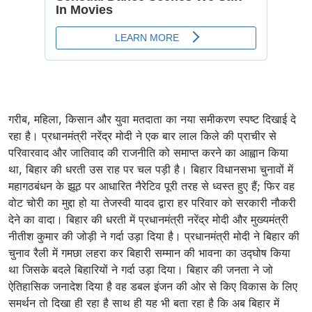
गरीब, महिला, किसान और युवा मतदाता का नया समीकरण स्पष्ट दिखाई दे
रहा है। प्रधानमंत्री नरेंद्र मोदी ने एक बार लाल किले की प्राचीर से
परिवारवाद और जातिवाद की राजनीति को समाप्त करने का आह्वान किया
था, बिहार की धरती उस राह पर चल पड़ी है। बिहार विधानसभा चुनावों में
महागठबंधन के झूठ पर आधारित नैरेटिव पूरी तरह से ध्वस्त हुए हैं; फिर वह
वोट चोरी का मुद्दा हो या तेजस्वी यादव द्वारा हर परिवार को सरकारी नौकरी
देने का वादा। बिहार की धरती में प्रधानमंत्री नरेंद्र मोदी और मुख्यमंत्री
नीतीश कुमार की जोड़ी ने गर्दा उड़ा दिया है। प्रधानमंत्री मोदी ने बिहार की
चुनाव रैली में गमछा लहरा कर बिहारी सम्मान की भावना का उद्घोष किया
था जिसके बदले बिहारियों ने गर्दा उड़ा दिया। बिहार की जनता ने जो
ऐतिहासिक जनादेश दिया है वह डबल इंजन की ओर से किए विकास के लिए
समर्थन तो दिखा ही रहा है साथ ही यह भी बता रहा है कि अब बिहार में