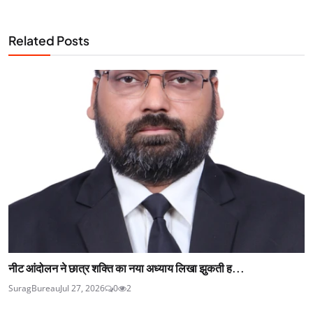
Related Posts
नीट आंदोलन ने छात्र शक्ति का नया अध्याय लिखा झुकती ह...
SuragBureau
Jul 27, 2026
0
2