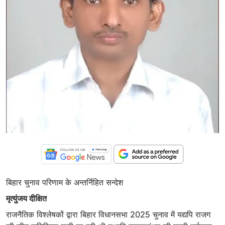
बिहार चुनाव परिणाम के अन्तर्निहित सन्देश
मृत्युंजय दीक्षित
राजनैतिक विश्लेषकों द्वारा बिहार विधानसभा 2025 चुनाव में यद्यपि राजग