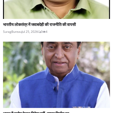
भारतीय लोकतंत्र में जवाबदेही की राजनीति की वापसी
SuragBureau
Jul 25, 2026
0
4