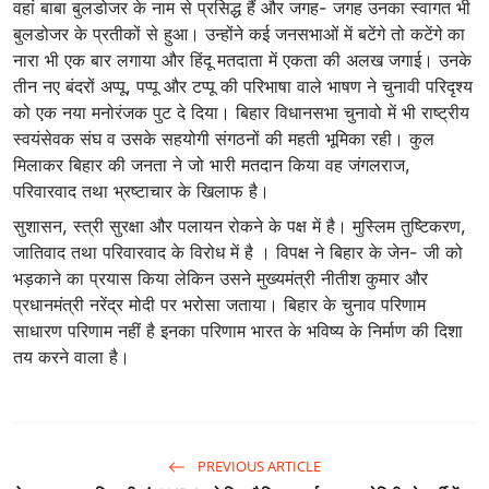
वहां बाबा बुलडोजर के नाम से प्रसिद्ध हैं और जगह- जगह उनका स्वागत भी
बुलडोजर के प्रतीकों से हुआ। उन्होंने कई जनसभाओं में बटेंगे तो कटेंगे का
नारा भी एक बार लगाया और हिंदू मतदाता में एकता की अलख जगाई। उनके
तीन नए बंदरों अप्पू, पप्पू और टप्पू की परिभाषा वाले भाषण ने चुनावी परिदृश्य
को एक नया मनोरंजक पुट दे दिया। बिहार विधानसभा चुनावो में भी राष्ट्रीय
स्वयंसेवक संघ व उसके सहयोगी संगठनों की महती भूमिका रही। कुल
मिलाकर बिहार की जनता ने जो भारी मतदान किया वह जंगलराज,
परिवारवाद तथा भ्रष्टाचार के खिलाफ है।
सुशासन, स्त्री सुरक्षा और पलायन रोकने के पक्ष में है। मुस्लिम तुष्टिकरण,
जातिवाद तथा परिवारवाद के विरोध में है । विपक्ष ने बिहार के जेन- जी को
भड़काने का प्रयास किया लेकिन उसने मुख्यमंत्री नीतीश कुमार और
प्रधानमंत्री नरेंद्र मोदी पर भरोसा जताया। बिहार के चुनाव परिणाम
साधारण परिणाम नहीं है इनका परिणाम भारत के भविष्य के निर्माण की दिशा
तय करने वाला है।
PREVIOUS ARTICLE