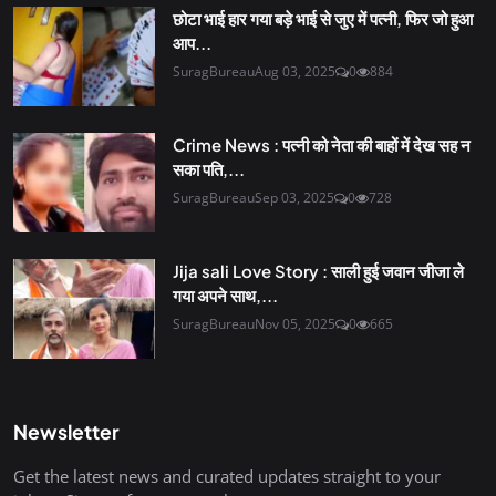
छोटा भाई हार गया बड़े भाई से जुए में पत्नी, फिर जो हुआ
आप...
SuragBureau
Aug 03, 2025
0
884
Crime News : पत्नी को नेता की बाहों में देख सह न
सका पति,...
SuragBureau
Sep 03, 2025
0
728
Jija sali Love Story : साली हुई जवान जीजा ले
गया अपने साथ,...
SuragBureau
Nov 05, 2025
0
665
Newsletter
Get the latest news and curated updates straight to your