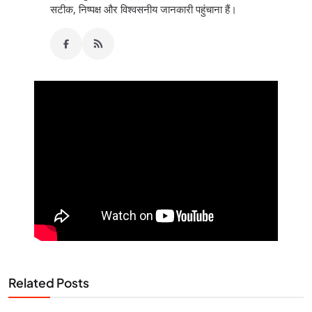
सटीक, निष्पक्ष और विश्वसनीय जानकारी पहुंचाना हैं।
Related Posts