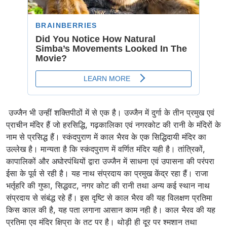
उज्जैन भी उन्हीं शक्तिपीठों में से एक है। उज्जैन में दुर्गा के तीन प्रमुख एवं
प्राचीन मंदिर हैं जो हरसिद्धि, गढ़कालिका एवं नगरकोट की रानी के मंदिरों के
नाम से प्रसिद्ध हैं। स्कंदपुराण में काल भैरव के एक सिद्धिदायी मंदिर का
उल्लेख है। मान्यता है कि स्कंदपुराण में वर्णित मंदिर यही है। तांत्रिकों,
कापालिकों और अघोरपंथियों द्वारा उज्जैन में साधना एवं उपासना की परंपरा
ईसा के पूर्व से रही है। यह नाथ संप्रदाय का प्रमुख केंद्र रहा हैं। राजा
भर्तृहरि की गुफा, सिद्धवट, नगर कोट की रानी तथा अन्य कई स्थान नाथ
संप्रदाय से संबंद्ध रहे हैं। इस दृष्टि से काल भैरव की यह विलक्षण प्रतिमा
किस काल की है, यह पता लगाना आसान काम नही है। काल भैरव की यह
प्रतिमा एव मंदिर क्षिप्रा के तट पर है। थोड़ी ही दूर पर श्मशान तथा