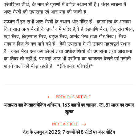
प्रेतशिला तीर्थ, के नाम से पुराणों में वर्णित स्थान भी है। तंत्र साधना में
अष्ट भैरवों की उपासना एवं आराधना की जाती है।
उज्जैन में इन सभी अष्ट भैरवों के स्थान और मंदिर हैं। कालभैरव के अलावा
जिन सात अन्य भैरवों के उज्जैन में मंदिर हैं,वे हैं दंडपाणि भैरव, विक्रांत भैरव,
महा भैरव, क्षेत्रपाल भैरव, बटुक भैरव, आनंद भैरव तथा गौर भैरव। भैरव
भगवान शिव के गण माने गये हैं। देवी उपासना में भी उनका महत्वपूर्ण स्थान
है। काल भैरव अब कपालिकों तथा अघोरपंथियों की उपासना तथा आराधना
का केंद्र तो नहीं हैं, पर वहां आज भी प्रतिमा का चमत्कार देखने एवं मनौती
मानने वालों की भीड़ रहती है। *(विनायक फीचर्स)*
PREVIOUS ARTICLE
यातायात माह के तहत चेकिंग अभियान, 163 वाहनों का चालान, ₹1.81 लाख का सम्मन
शुल्क
NEXT ARTICLE
देश के उपचुनाव 2025: 7 राज्यों की 8 सीटों पर बंपर वोटिंग