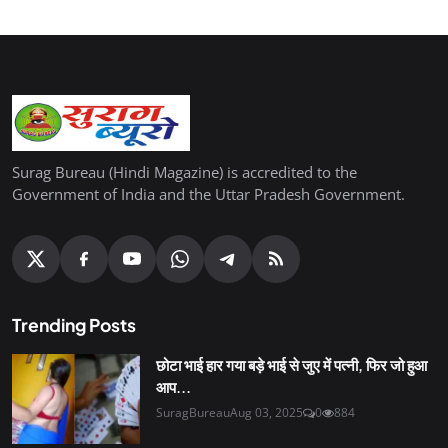
Surag Bureau (Hindi Magazine) is accredited to the
Government of India and the Uttar Pradesh Government.
Trending Posts
छोटा भाई हार गया बड़े भाई से जुए में पत्नी, फिर जो हुआ
आप...
SuragBureau
Aug 03, 2025
0
884