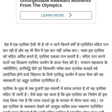
देश में एक प्रतिमा ऐसी भी है जो न जाने कितने वर्षों से प्रतिदिन मदिरा पान
कर रही है और वह भी दिन में एक बार नहीं अनेक बार। भक्त इस प्रतिमा
को मदिरा अर्पित करते हैं, प्रतिमा उसका पान करती है। मदिरा पान करने
वाली यह विलक्षण प्रतिमा उज्जैन के काल भैरव की हैं। भगवान महाकाल के
ज्योर्तिलिंग, हरसिद्धि देवी एवं चिंतामणि गणेश तथा प्रत्येक बारहवें वर्ष
आयोजित होने वाले सिंहस्थ के लिये प्रसिद्ध उज्जैन में काल भैरव की यह
चमत्कारी एवं अद्भुत प्रतिमा प्रतिष्ठित है।
प्रतिमा के मुख से जब पुजारी एक तश्तरी में शराब लगाता है तो यह प्रतिमा
मदिरा पी जाती है। वैसे कहा यह जाता है कि इस प्रतिमा का निर्माण ही इस
तरह किया गया है कि तरल पदार्थ मुंह के माध्यम से भीतर चला जाए। पर
इस प्रतिमा के चमत्कार देखने को उत्सुक व्यक्ति तथा भक्तगण प्रतिदिन