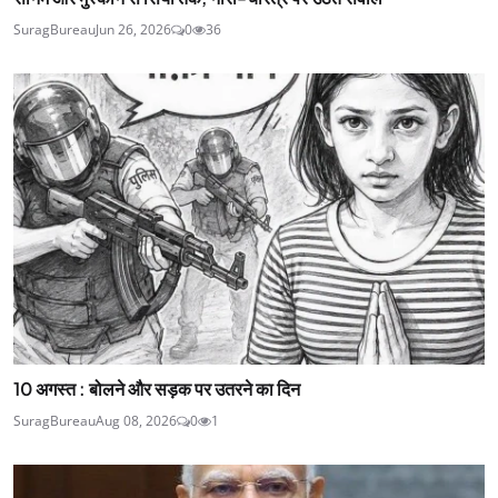
SuragBureau
Jun 26, 2026
0
36
10 अगस्त : बोलने और सड़क पर उतरने का दिन
SuragBureau
Aug 08, 2026
0
1