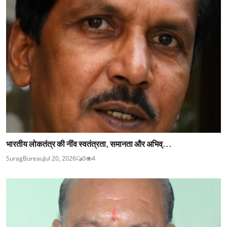
भारतीय लोकतंत्र की नींव स्वतंत्रता, समानता और अभिव्...
SuragBureau
Jul 20, 2026
0
4