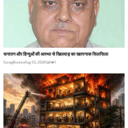
सनातन और हिन्दुओं की आस्था से खिलवाड़ का खतरनाक सिलसिला
SuragBureau
Aug 03, 2026
0
1