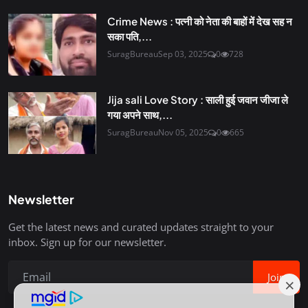
Crime News : पत्नी को नेता की बाहों में देख सह न
सका पति,...
SuragBureau
Sep 03, 2025
0
728
Jija sali Love Story : साली हुई जवान जीजा ले
गया अपने साथ,...
SuragBureau
Nov 05, 2025
0
665
Newsletter
Get the latest news and curated updates straight to your
inbox. Sign up for our newsletter.
Join