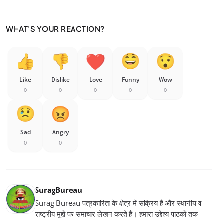
WHAT'S YOUR REACTION?
Like
Dislike
Love
Funny
Wow
0
0
0
0
0
Sad
Angry
0
0
SuragBureau
Surag Bureau पत्रकारिता के क्षेत्र में सक्रिय हैं और स्थानीय व
राष्ट्रीय मुद्दों पर समाचार लेखन करते हैं। हमारा उद्देश्य पाठकों तक