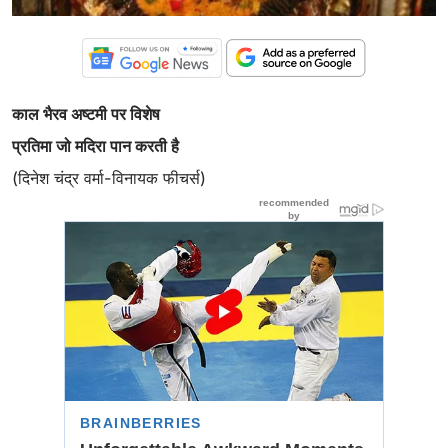
काल भैरव अष्टमी पर विशेष
प्रतिमा जो मदिरा पान करती है
(दिनेश चंद्र वर्मा-विनायक फीचर्स)