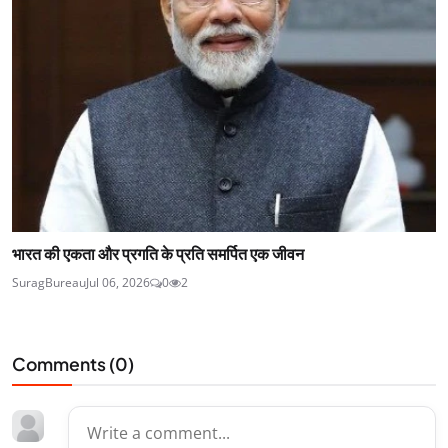
भारत की एकता और प्रगति के प्रति समर्पित एक जीवन
SuragBureau
Jul 06, 2026
0
2
Comments (
0
)