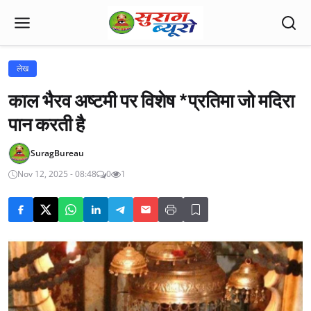
लेख
काल भैरव अष्टमी पर विशेष *प्रतिमा जो मदिरा
पान करती है
SuragBureau
Nov 12, 2025 - 08:48
0
1