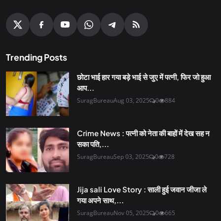
Trending Posts
छोटा भाई हार गया बड़े भाई से जुए में पत्नी, फिर जो हुआ
आप...
SuragBureau
Aug 03, 2025
0
884
Crime News : पत्नी को नेता की बाहों में देख सह न
सका पति,...
SuragBureau
Sep 03, 2025
0
728
Jija sali Love Story : साली हुई जवान जीजा ले
गया अपने साथ,...
SuragBureau
Nov 05, 2025
0
665