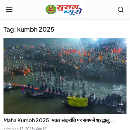
Tag: kumbh 2025
Maha Kumbh 2025: मकर संक्रांति पर संगम में श्रद्धालु...
admin
Jan 15, 2025
0
13