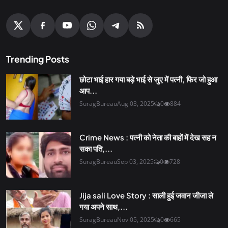
Trending Posts
छोटा भाई हार गया बड़े भाई से जुए में पत्नी, फिर जो हुआ
आप...
SuragBureau
Aug 03, 2025
0
884
Crime News : पत्नी को नेता की बाहों में देख सह न
सका पति,...
SuragBureau
Sep 03, 2025
0
728
Jija sali Love Story : साली हुई जवान जीजा ले
गया अपने साथ,...
SuragBureau
Nov 05, 2025
0
665