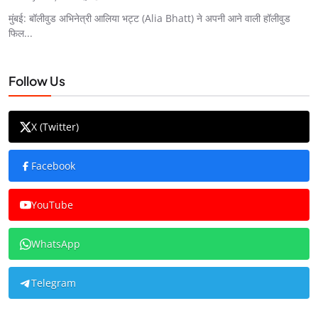
मुंबई: बॉलीवुड अभिनेत्री आलिया भट्ट (Alia Bhatt) ने अपनी आने वाली हॉलीवुड
फिल...
Follow Us
X (Twitter)
Facebook
YouTube
WhatsApp
Telegram