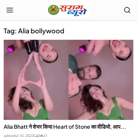
Tag: Alia bollywood
Alia Bhatt ने शेयर किया Heart of Stone का वीडियो, आप...
admin
Jul 10, 2023
0
21