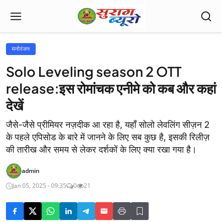
मनोरंजन
Solo Leveling season 2 OTT
release:इस रोमांचक एनीमे को कब और कहां
देखें
जैसे-जैसे प्रीमियर नज़दीक आ रहा है, यहाँ सोलो लेवलिंग सीज़न 2
के पहले एपिसोड के बारे में जानने के लिए सब कुछ है, इसकी रिलीज़
की तारीख और समय से लेकर दर्शकों के लिए क्या रखा गया है।
admin
Jan 05, 2025 - 09:35
0
21