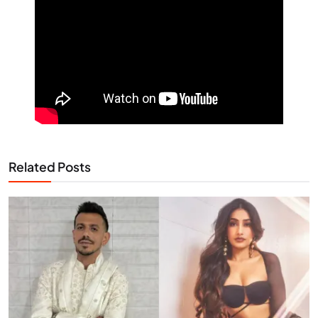
Related Posts