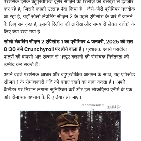
प्रशंसक इसके बहुप्रतीक्षित दूसरे सीज़न की रिलीज़ का बेसब्री से इंतज़ार
कर रहे हैं, जिसने काफ़ी उत्साह पैदा किया है। जैसे-जैसे प्रीमियर नज़दीक
आ रहा है, यहाँ सोलो लेवलिंग सीज़न 2 के पहले एपिसोड के बारे में जानने
के लिए सब कुछ है, इसकी रिलीज़ की तारीख और समय से लेकर दर्शकों के
लिए क्या रखा गया है।
सोलो लेवलिंग सीज़न 2 एपिसोड 1 का प्रीमियर 4 जनवरी, 2025 को रात
8:30 बजे Crunchyroll पर होने वाला है।
प्रशंसक अपने पसंदीदा
पात्रों की वापसी और एक्शन से भरपूर कहानी की रोमांचक निरंतरता की
उम्मीद कर सकते हैं।
अपने बढ़ते प्रशंसक आधार और बहुप्रतीक्षित आगमन के साथ, यह एपिसोड
सीजन 1 के रोमांचकारी गति को बनाए रखने का वादा करता है। अपने
कैलेंडर पर निशान लगाना सुनिश्चित करें और इस लोकप्रिय एनीमे के एक
और रोमांचक अध्याय के लिए तैयार हो जाएं।