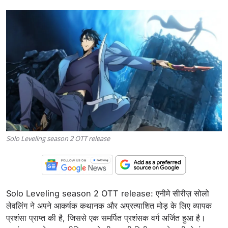
Solo Leveling season 2 OTT release
Solo Leveling season 2 OTT release: एनीमे सीरीज़ सोलो
लेवलिंग ने अपने आकर्षक कथानक और अप्रत्याशित मोड़ के लिए व्यापक
प्रशंसा प्राप्त की है, जिससे एक समर्पित प्रशंसक वर्ग अर्जित हुआ है।