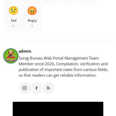
Sad
Angry
0
0
admin
Surag Bureau Web Portal Management Team
Member since 2020, Compilation, verification and
publication of important news from various fields,
so that readers can get reliable information.