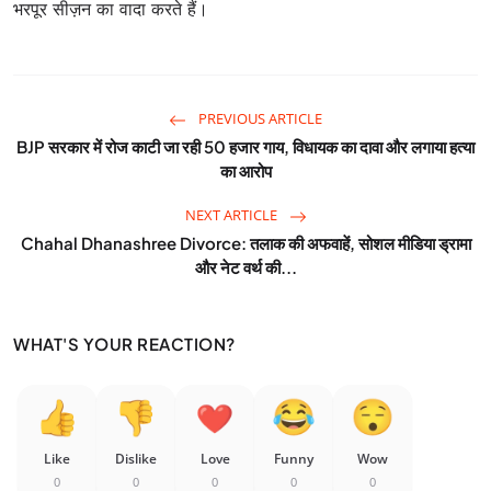
भरपूर सीज़न का वादा करते हैं।
PREVIOUS ARTICLE
BJP सरकार में रोज काटी जा रही 50 हजार गाय, विधायक का दावा और लगाया हत्या
का आरोप
NEXT ARTICLE
Chahal Dhanashree Divorce: तलाक की अफवाहें, सोशल मीडिया ड्रामा
और नेट वर्थ की...
WHAT'S YOUR REACTION?
Like
Dislike
Love
Funny
Wow
0
0
0
0
0