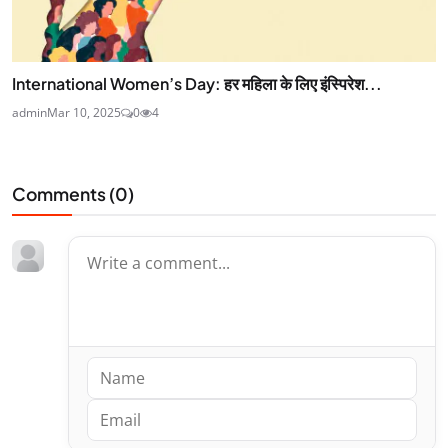
International Women’s Day: हर महिला के लिए इंस्पिरेश...
admin
Mar 10, 2025
0
4
Comments (
0
)