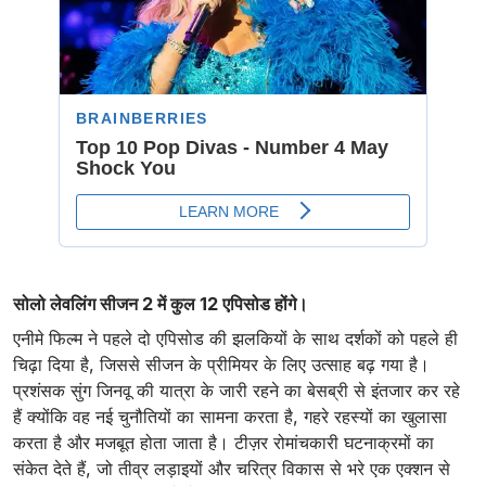
सोलो लेवलिंग सीजन 2 में कुल 12 एपिसोड होंगे।
एनीमे फिल्म ने पहले दो एपिसोड की झलकियों के साथ दर्शकों को पहले ही
चिढ़ा दिया है, जिससे सीजन के प्रीमियर के लिए उत्साह बढ़ गया है।
प्रशंसक सुंग जिनवू की यात्रा के जारी रहने का बेसब्री से इंतजार कर रहे
हैं क्योंकि वह नई चुनौतियों का सामना करता है, गहरे रहस्यों का खुलासा
करता है और मजबूत होता जाता है। टीज़र रोमांचकारी घटनाक्रमों का
संकेत देते हैं, जो तीव्र लड़ाइयों और चरित्र विकास से भरे एक एक्शन से