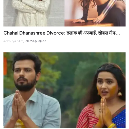
Chahal Dhanashree Divorce: तलाक की अफवाहें, सोशल मीड...
admin
Jan 05, 2025
0
22