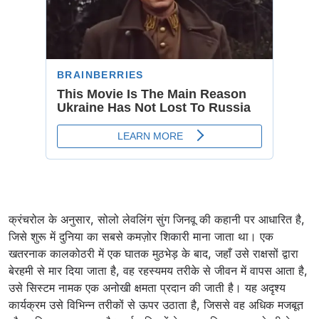
क्रंचरोल के अनुसार, सोलो लेवलिंग सुंग जिनवू की कहानी पर आधारित है,
जिसे शुरू में दुनिया का सबसे कमज़ोर शिकारी माना जाता था। एक
खतरनाक कालकोठरी में एक घातक मुठभेड़ के बाद, जहाँ उसे राक्षसों द्वारा
बेरहमी से मार दिया जाता है, वह रहस्यमय तरीके से जीवन में वापस आता है,
उसे सिस्टम नामक एक अनोखी क्षमता प्रदान की जाती है। यह अदृश्य
कार्यक्रम उसे विभिन्न तरीकों से ऊपर उठाता है, जिससे वह अधिक मजबूत