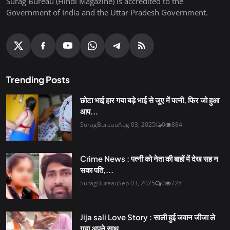
Surag Bureau (Hindi Magazine) is accredited to the
Government of India and the Uttar Pradesh Government.
Trending Posts
छोटा भाई हार गया बड़े भाई से जुए में पत्नी, फिर जो हुआ
आप...
SuragBureau
Aug 03, 2025
0
884
Crime News : पत्नी को नेता की बाहों में देख सह न
सका पति,...
SuragBureau
Sep 03, 2025
0
728
Jija sali Love Story : साली हुई जवान जीजा ले
गया अपने साथ,...