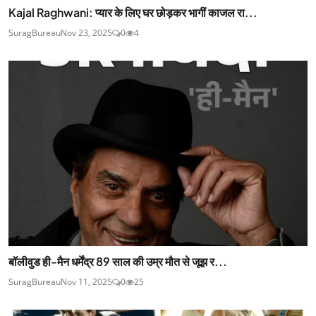
Kajal Raghwani: प्यार के लिए घर छोड़कर भागीं काजल रा...
SuragBureau
Nov 23, 2025
0
4
बॉलीवुड ही-मैन धर्मेंद्र 89 साल की उम्र मौत से जूझ र...
SuragBureau
Nov 11, 2025
0
25