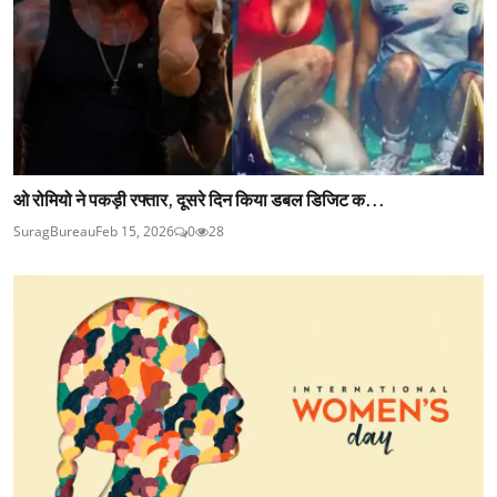
ओ रोमियो ने पकड़ी रफ्तार, दूसरे दिन किया डबल डिजिट क...
SuragBureau
Feb 15, 2026
0
28