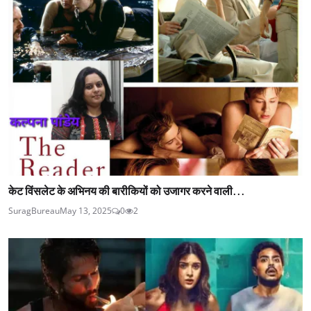
केट विंसलेट के अभिनय की बारीकियों को उजागर करने वाली...
SuragBureau
May 13, 2025
0
2