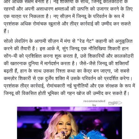
और अधिक सक्षम बनता है। नई शक्तियों के साथ, जिनवू कालकोठरी के
रहस्यों और अपनी असाधारण क्षमताओं की उत्पत्ति को उजागर करने के लिए
एक यात्रा पर निकलता है। नए सीज़न में जिनवू के परिवर्तन के रूप में
प्रशंसक अधिक रोमांचक खुलासे और तीव्र कार्रवाई की उम्मीद कर सकते
हैं।
सोलो लेवलिंग के आगामी सीज़न में मंगा से "रेड गेट" कहानी को अनुकूलित
करने की तैयारी है। इस आर्क में, सुंग जिनवू एक नौसिखिया शिकारी हान
सोंग-यी को प्रशिक्षित करना शुरू करता है, उसे शिकारियों और कालकोठरी
की खतरनाक दुनिया में मार्गदर्शन करता है। जैसे-जैसे जिनवू की शक्तियाँ
बढ़ती हैं, हान के साथ उसका रिश्ता कथा का केंद्र बन जाएगा, जो सबसे
कमज़ोर शिकारी से एक दुर्जेय शक्ति में उसके परिवर्तन को प्रदर्शित करेगा।
प्रशंसक तीव्र कार्रवाई, रोमांचकारी नई चुनौतियों और एक संरक्षक के रूप में
जिनवू की विकसित होती भूमिका की गहन खोज की उम्मीद कर सकते हैं।