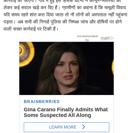
कार्रवाई की जाएगी। गांव में हुई इस हिंसक घटना ने कानून-व्यवस्था को
लेकर कई सवाल खड़े कर दिए हैं। ग्रामीणों का कहना है कि मामूली विवाद
यदि समय रहते शांत करा दिया जाता तो नौ लोगों को अस्पताल नहीं पहुंचना
पड़ता। अब सभी की निगाहें पुलिस की निष्पक्ष जांच और दोषियों पर होने
वाली सख्त कार्रवाई पर टिकी हैं।