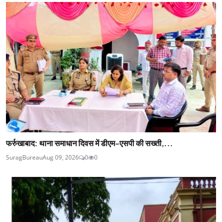
फर्रुखाबाद: थाना समाधान दिवस में डीएम-एसपी की सख्ती,...
SuragBureau
Aug 09, 2026
0
0