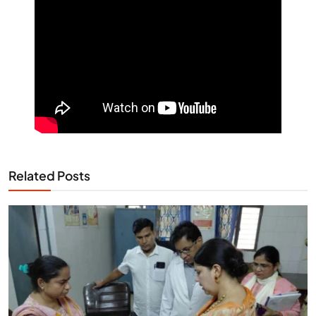
Related Posts