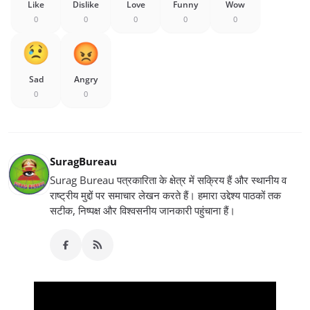
Like
Dislike
Love
Funny
Wow
0
0
0
0
0
Sad
Angry
0
0
SuragBureau
Surag Bureau पत्रकारिता के क्षेत्र में सक्रिय हैं और स्थानीय व
राष्ट्रीय मुद्दों पर समाचार लेखन करते हैं। हमारा उद्देश्य पाठकों तक
सटीक, निष्पक्ष और विश्वसनीय जानकारी पहुंचाना हैं।