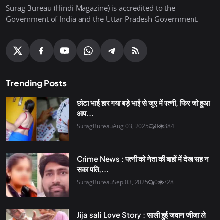
Surag Bureau (Hindi Magazine) is accredited to the
Government of India and the Uttar Pradesh Government.
Trending Posts
छोटा भाई हार गया बड़े भाई से जुए में पत्नी, फिर जो हुआ
आप...
SuragBureau
Aug 03, 2025
0
884
Crime News : पत्नी को नेता की बाहों में देख सह न
सका पति,...
SuragBureau
Sep 03, 2025
0
728
Jija sali Love Story : साली हुई जवान जीजा ले