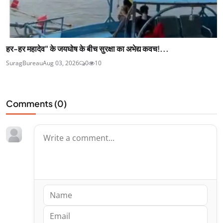
हर-हर महादेव" के जयघोष के बीच सुरक्षा का अभेद्य कवच!...
SuragBureau
Aug 03, 2026
0
10
Comments (
0
)