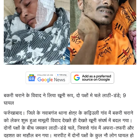
बकरी चराने के विवाद ने लिया खूनी रूप, दो पक्षों मे चले लाठी-डंडे; 9
घायल
फर्रुखाबाद। जिले के नवाबगंज थाना क्षेत्र के कढ़िउली गांव में बकरी चराने
को लेकर शुरू हुआ मामूली विवाद देखते ही देखते खूनी संघर्ष में बदल गया।
दोनों पक्षों के बीच जमकर लाठी-डंडे चले, जिससे गांव में अफरा-तफरी और
दहशत का माहौल बन गया। मारपीट में दोनों पक्षों के कुल नौ लोग घायल हो