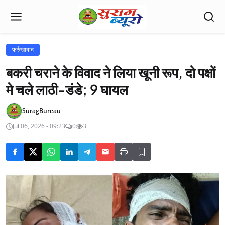
फर्रुखाबाद
बकरी चराने के विवाद ने लिया खूनी रूप, दो पक्षों
मे चले लाठी-डंडे; 9 घायल
SuragBureau
Jul 06, 2026 - 09:23
0
3