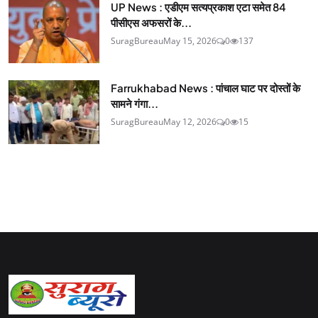
UP News : एडीएम सत्यप्रकाश एटा समेत 84
पीसीएस अफसरों के...
SuragBureau
May 15, 2026
0
137
Farrukhabad News : पांचाल घाट पर दोस्तों के
सामने गंगा...
SuragBureau
May 12, 2026
0
15