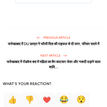
PREVIOUS ARTICLE
फर्रुखाबाद में DU छात्रा ने फौजी पिता की राइफल से दी जान, परिवार सदमे में
NEXT ARTICLE
फर्रुखाबाद में रोडवेज बस में महिला का बैग काटकर जेवर और नकदी उड़ाने वाला
शाति...
WHAT'S YOUR REACTION?