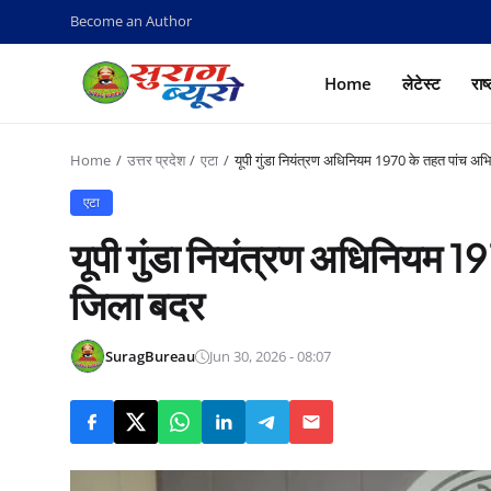
Become an Author
Home
लेटेस्ट
राष
Home
उत्तर प्रदेश
एटा
यूपी गुंडा नियंत्रण अधिनियम 1970 के तहत पांच अभ
एटा
यूपी गुंडा नियंत्रण अधिनियम 1
जिला बदर
SuragBureau
Jun 30, 2026 - 08:07