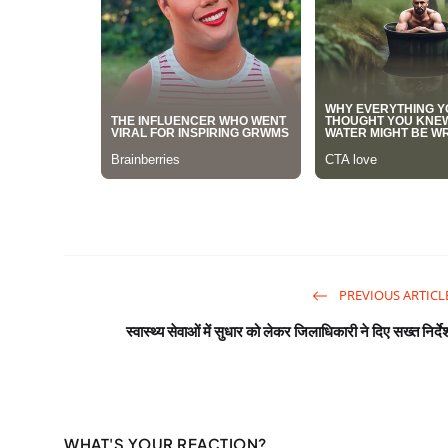
PREVIOUS ARTICL
स्वास्थ्य सेवाओं में सुधार को लेकर जिलाधिकारी ने दिए सख्त निर्दे
WHAT'S YOUR REACTION?