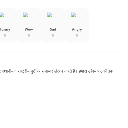
Funny
Wow
Sad
Angry
0
0
0
0
्थानीय व राष्ट्रीय मुद्दों पर समाचार लेखन करते हैं। हमारा उद्देश्य पाठकों तक