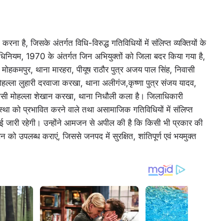
ना है, जिसके अंतर्गत विधि-विरुद्ध गतिविधियों में संलिप्त व्यक्तियों के
ण अधिनियम, 1970 के अंतर्गत जिन अभियुक्तों को जिला बदर किया गया है,
, मोहकमपुर, थाना मारहरा, पीयूष राठौर पुत्र अजय पाल सिंह, निवासी
ल्ला लुहारी दरवाजा करखा, थाना अलीगंज,कृष्णा पुत्र संजय यादव,
िवासी मोहल्ला शेखान करखा, थाना निधौली कला है। जिलाधिकारी
वस्था को प्रभावित करने वाले तथा असामाजिक गतिविधियों में संलिप्त
र्रवाई जारी रहेगी। उन्होंने आमजन से अपील की है कि किसी भी प्रकार की
को उपलब्ध कराएं, जिससे जनपद में सुरक्षित, शांतिपूर्ण एवं भयमुक्त