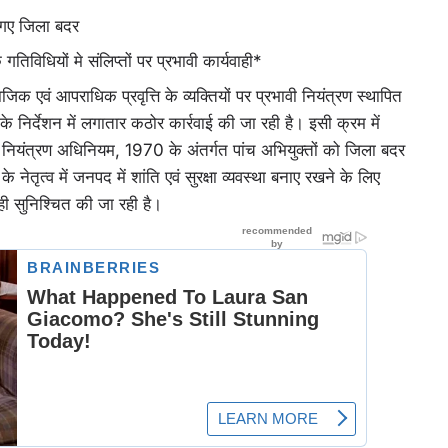
 गए जिला बदर
िविधियों मे संलिप्तों पर प्रभावी कार्यवाही*
क एवं आपराधिक प्रवृत्ति के व्यक्तियों पर प्रभावी नियंत्रण स्थापित
 के निर्देशन में लगातार कठोर कार्रवाई की जा रही है। इसी क्रम में
ंडा नियंत्रण अधिनियम, 1970 के अंतर्गत पांच अभियुक्तों को जिला बदर
ेतृत्व में जनपद में शांति एवं सुरक्षा व्यवस्था बनाए रखने के लिए
ाही सुनिश्चित की जा रही है।