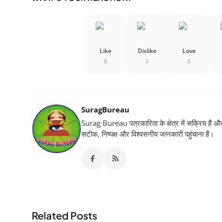
Like
Dislike
Love
0
0
0
SuragBureau
Surag Bureau पत्रकारिता के क्षेत्र में सक्रिय हैं और स
सटीक, निष्पक्ष और विश्वसनीय जानकारी पहुंचाना हैं।
Related Posts