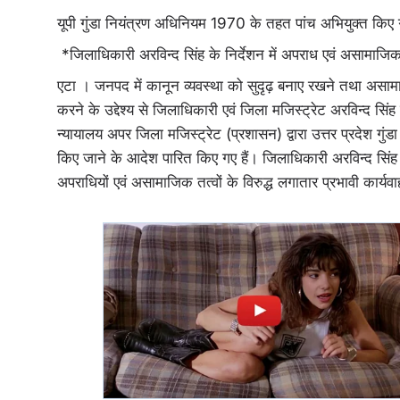
यूपी गुंडा नियंत्रण अधिनियम 1970 के तहत पांच अभियुक्त किए
*जिलाधिकारी अरविन्द सिंह के निर्देशन में अपराध एवं असामाजिक गत
एटा । जनपद में कानून व्यवस्था को सुदृढ़ बनाए रखने तथा असामाजि
करने के उद्देश्य से जिलाधिकारी एवं जिला मजिस्ट्रेट अरविन्द सिंह
न्यायालय अपर जिला मजिस्ट्रेट (प्रशासन) द्वारा उत्तर प्रदेश गु
किए जाने के आदेश पारित किए गए हैं। जिलाधिकारी अरविन्द सिंह के न
अपराधियों एवं असामाजिक तत्वों के विरुद्ध लगातार प्रभावी कार्यव