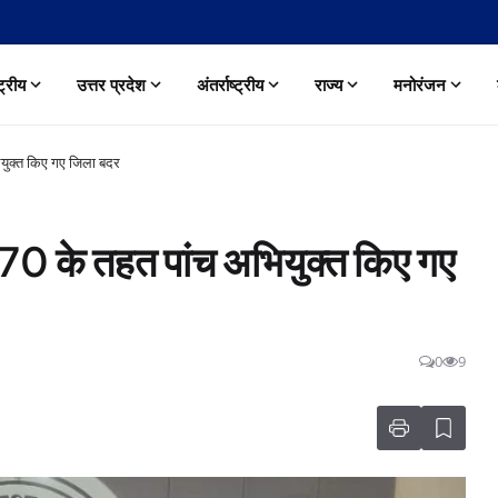
्ट्रीय
उत्तर प्रदेश
अंतर्राष्ट्रीय
राज्य
मनोरंजन
ियुक्त किए गए जिला बदर
970 के तहत पांच अभियुक्त किए गए
0
9