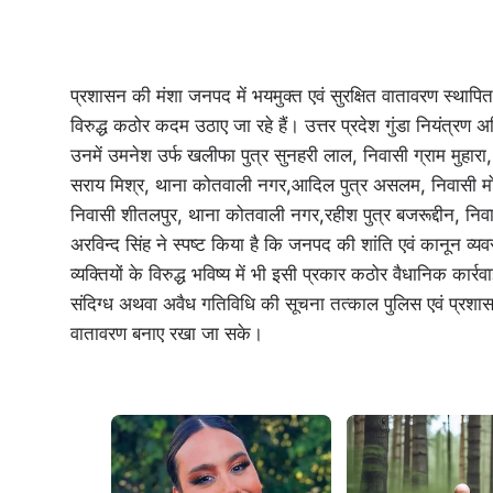
प्रशासन की मंशा जनपद में भयमुक्त एवं सुरक्षित वातावरण स्थापित कर
विरुद्ध कठोर कदम उठाए जा रहे हैं। उत्तर प्रदेश गुंडा नियंत्र
उनमें उमनेश उर्फ खलीफा पुत्र सुनहरी लाल, निवासी ग्राम मुहारा
सराय मिश्र, थाना कोतवाली नगर,आदिल पुत्र असलम, निवासी मोह
निवासी शीतलपुर, थाना कोतवाली नगर,रहीश पुत्र बजरूद्दीन, न
अरविन्द सिंह ने स्पष्ट किया है कि जनपद की शांति एवं कानून व्य
व्यक्तियों के विरुद्ध भविष्य में भी इसी प्रकार कठोर वैधानिक का
संदिग्ध अथवा अवैध गतिविधि की सूचना तत्काल पुलिस एवं प्रशासन 
वातावरण बनाए रखा जा सके।