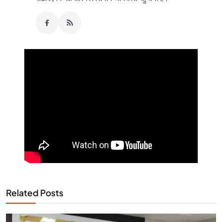
Related Posts