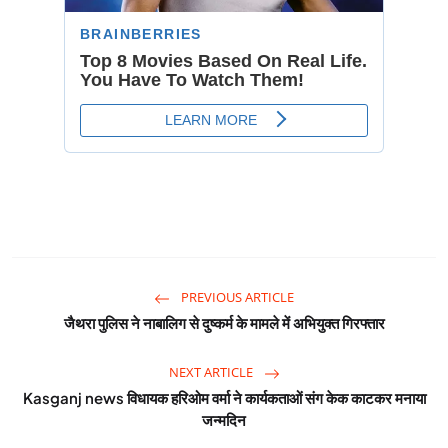
PREVIOUS ARTICLE
जैथरा पुलिस ने नाबालिग से दुष्कर्म के मामले में अभियुक्त गिरफ्तार
NEXT ARTICLE
Kasganj news विधायक हरिओम वर्मा ने कार्यकताओं संग केक काटकर मनाया
जन्मदिन