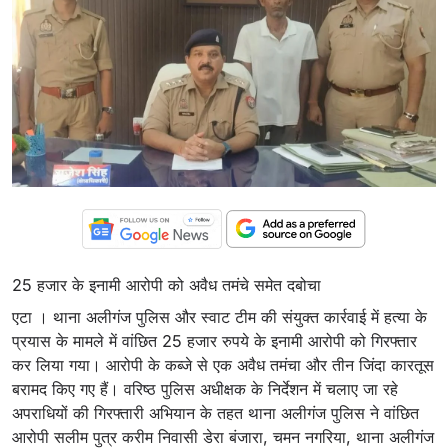
25 हजार के इनामी आरोपी को अवैध तमंचे समेत दबोचा
एटा । थाना अलीगंज पुलिस और स्वाट टीम की संयुक्त कार्रवाई में हत्या के
प्रयास के मामले में वांछित 25 हजार रुपये के इनामी आरोपी को गिरफ्तार
कर लिया गया। आरोपी के कब्जे से एक अवैध तमंचा और तीन जिंदा कारतूस
बरामद किए गए हैं। वरिष्ठ पुलिस अधीक्षक के निर्देशन में चलाए जा रहे
अपराधियों की गिरफ्तारी अभियान के तहत थाना अलीगंज पुलिस ने वांछित
आरोपी सलीम पुत्र करीम निवासी डेरा बंजारा, चमन नगरिया, थाना अलीगंज