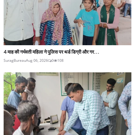
4 माह की गर्भवती महिला ने पुलिस पर थर्ड डिग्री और गर...
SuragBureau
Aug 06, 2026
0
108