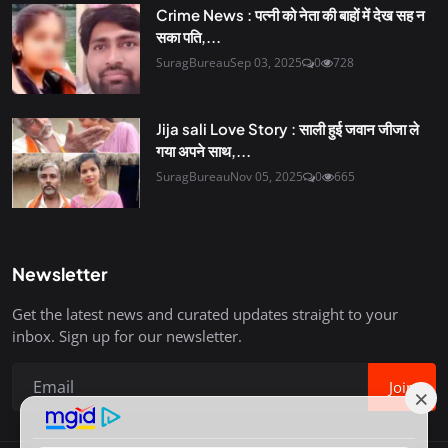
Crime News : पत्नी को नेता की बाहों में देख सह न
सका पति,...
SuragBureau
Sep 03, 2025
0
728
Jija sali Love Story : साली हुई जवान जीजा ले
गया अपने साथ,...
SuragBureau
Nov 05, 2025
0
665
Newsletter
Get the latest news and curated updates straight to your
inbox. Sign up for our newsletter.
Join