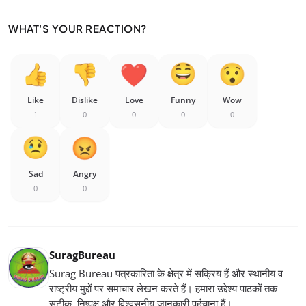
WHAT'S YOUR REACTION?
Like
Dislike
Love
Funny
Wow
1
0
0
0
0
Sad
Angry
0
0
SuragBureau
Surag Bureau पत्रकारिता के क्षेत्र में सक्रिय हैं और स्थानीय व
राष्ट्रीय मुद्दों पर समाचार लेखन करते हैं। हमारा उद्देश्य पाठकों तक
सटीक, निष्पक्ष और विश्वसनीय जानकारी पहुंचाना हैं।