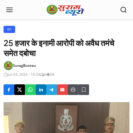
एटा
25 हजार के इनामी आरोपी को अवैध तमंचे
समेत दबोचा
SuragBureau
Jun 03, 2026 - 14:20
0
68