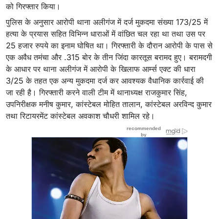
को गिरफ्तार किया।
पुलिस के अनुसार आरोपी थाना अलीगंज में दर्ज मुकदमा संख्या 173/25 में
हत्या के प्रयास सहित विभिन्न धाराओं में वांछित चल रहा था तथा उस पर
25 हजार रुपये का इनाम घोषित था। गिरफ्तारी के दौरान आरोपी के पास से
एक अवैध तमंचा और .315 बोर के तीन जिंदा कारतूस बरामद हुए। बरामदगी
के आधार पर थाना अलीगंज में आरोपी के खिलाफ आर्म्स एक्ट की धारा
3/25 के तहत एक अन्य मुकदमा दर्ज कर आवश्यक वैधानिक कार्रवाई की
जा रही है। गिरफ्तारी करने वाली टीम में थानाध्यक्ष राजकुमार सिंह,
उपनिरीक्षक मनीष कुमार, कांस्टेबल मोहित तालान, कांस्टेबल अरविन्द कुमार
तथा रिटायरमेंट कांस्टेबल अवकाश चौधरी शामिल रहे।