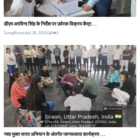
डीएम अरविन्द सिंह के निर्देश पर उर्वरक विक्रय केंद्र...
SuragBureau
Jul 28, 2026
0
3
नशा मुक्त भारत अभियान के अंतर्गत जागरूकता कार्यक्रम ...