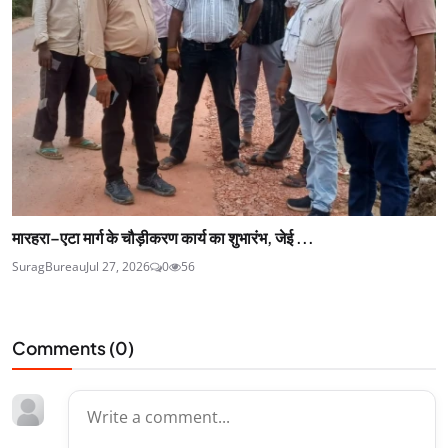
मारहरा–एटा मार्ग के चौड़ीकरण कार्य का शुभारंभ, जेई ...
SuragBureau
Jul 27, 2026
0
56
Comments (
0
)