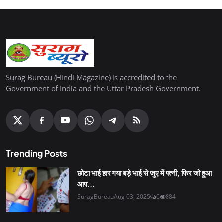
Surag Bureau (Hindi Magazine) is accredited to the
Government of India and the Uttar Pradesh Government.
Trending Posts
छोटा भाई हार गया बड़े भाई से जुए में पत्नी, फिर जो हुआ
आप...
SuragBureau
Aug 03, 2025
0
884