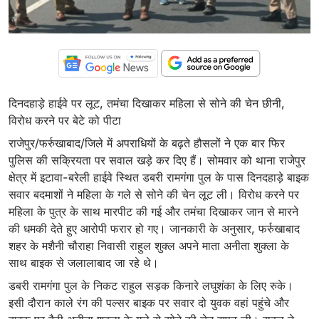
दिनदहाड़े हाईवे पर लूट, तमंचा दिखाकर महिला से सोने की चेन छीनी,
विरोध करने पर बेटे को पीटा
राजेपुर/फर्रुखाबाद/जिले में अपराधियों के बढ़ते हौसलों ने एक बार फिर
पुलिस की सक्रियता पर सवाल खड़े कर दिए हैं। सोमवार को थाना राजेपुर
क्षेत्र में इटावा-बरेली हाईवे स्थित डबरी रामगंगा पुल के पास दिनदहाड़े बाइक
सवार बदमाशों ने महिला के गले से सोने की चेन लूट ली। विरोध करने पर
महिला के पुत्र के साथ मारपीट की गई और तमंचा दिखाकर जान से मारने
की धमकी देते हुए आरोपी फरार हो गए। जानकारी के अनुसार, फर्रुखाबाद
शहर के मशैनी चौराहा निवासी राहुल शुक्ल अपने माता अनीता शुक्ला के
साथ बाइक से जलालाबाद जा रहे थे।
डबरी रामगंगा पुल के निकट राहुल सड़क किनारे लघुशंका के लिए रुके।
इसी दौरान काले रंग की पल्सर बाइक पर सवार दो युवक वहां पहुंचे और