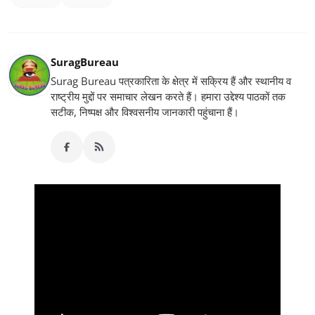
SuragBureau
Surag Bureau पत्रकारिता के क्षेत्र में सक्रिय हैं और स्थानीय व
राष्ट्रीय मुद्दों पर समाचार लेखन करते हैं। हमारा उद्देश्य पाठकों तक
सटीक, निष्पक्ष और विश्वसनीय जानकारी पहुंचाना हैं।