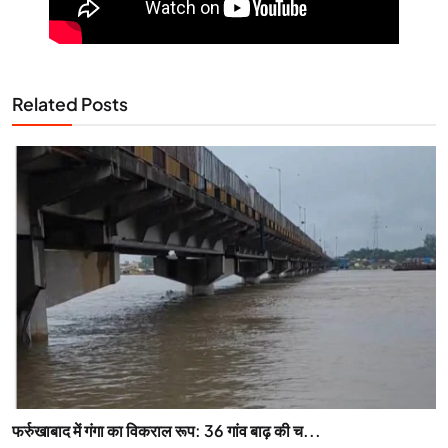
Related Posts
फर्रुखाबाद में गंगा का विकराल रूप: 36 गांव बाढ़ की च...