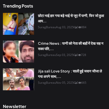
Trending Posts
छोटा भाई हार गया बड़े भाई से जुए में पत्नी, फिर जो हुआ
आप...
SuragBureau
Aug 03, 2025
0
884
Crime News : पत्नी को नेता की बाहों में देख सह न
सका पति,...
SuragBureau
Sep 03, 2025
0
728
Jija sali Love Story : साली हुई जवान जीजा ले
गया अपने साथ,...
SuragBureau
Nov 05, 2025
0
665
Newsletter