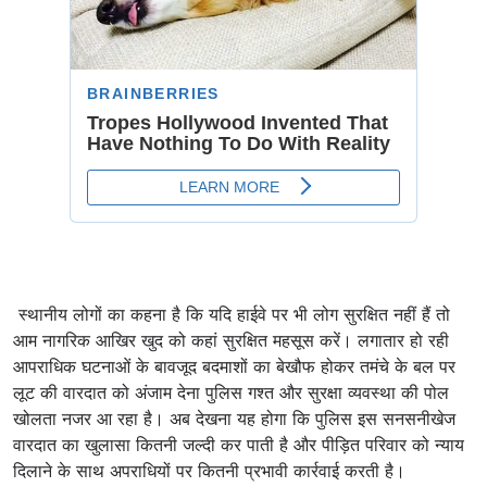
स्थानीय लोगों का कहना है कि यदि हाईवे पर भी लोग सुरक्षित नहीं हैं तो
आम नागरिक आखिर खुद को कहां सुरक्षित महसूस करें। लगातार हो रही
आपराधिक घटनाओं के बावजूद बदमाशों का बेखौफ होकर तमंचे के बल पर
लूट की वारदात को अंजाम देना पुलिस गश्त और सुरक्षा व्यवस्था की पोल
खोलता नजर आ रहा है। अब देखना यह होगा कि पुलिस इस सनसनीखेज
वारदात का खुलासा कितनी जल्दी कर पाती है और पीड़ित परिवार को न्याय
दिलाने के साथ अपराधियों पर कितनी प्रभावी कार्रवाई करती है।