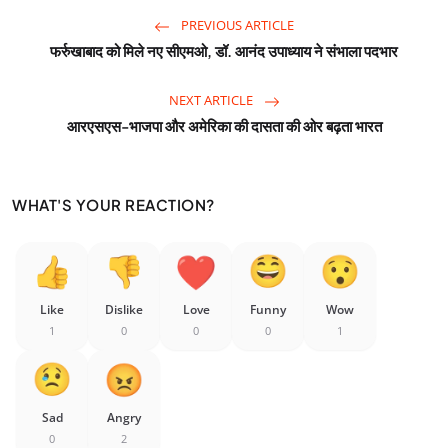
PREVIOUS ARTICLE
फर्रुखाबाद को मिले नए सीएमओ, डॉ. आनंद उपाध्याय ने संभाला पदभार
NEXT ARTICLE
आरएसएस-भाजपा और अमेरिका की दासता की ओर बढ़ता भारत
WHAT'S YOUR REACTION?
Like
Dislike
Love
Funny
Wow
1
0
0
0
1
Sad
Angry
0
2