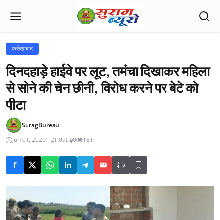
फर्रुखाबाद
दिनदहाड़े हाईवे पर लूट, तमंचा दिखाकर महिला
से सोने की चेन छीनी, विरोध करने पर बेटे को
पीटा
SuragBureau
Jun 01, 2026 - 21:09
0
181