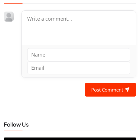
Post Comment
Follow Us