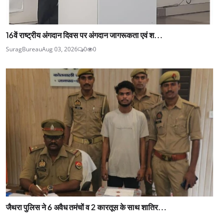
16वें राष्ट्रीय अंगदान दिवस पर अंगदान जागरूकता एवं श...
SuragBureau
Aug 03, 2026
0
0
जैथरा पुलिस ने 6 अवैध तमंचों व 2 कारतूस के साथ शातिर...