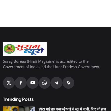
Surag Bureau (Hindi Magazine) is accredited to the
Government of India and the Uttar Pradesh Government.
Trending Posts
छोटा भाई हार गया बड़े भाई से जुए में पत्नी, फिर जो हुआ