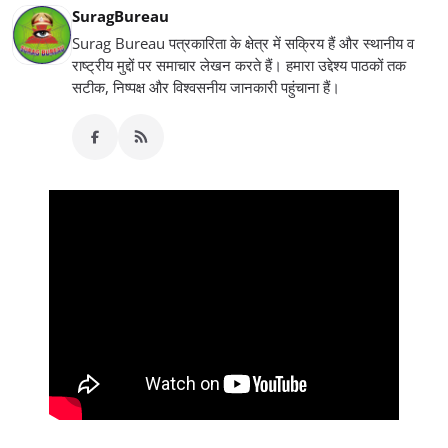
SuragBureau
Surag Bureau पत्रकारिता के क्षेत्र में सक्रिय हैं और स्थानीय व
राष्ट्रीय मुद्दों पर समाचार लेखन करते हैं। हमारा उद्देश्य पाठकों तक
सटीक, निष्पक्ष और विश्वसनीय जानकारी पहुंचाना हैं।