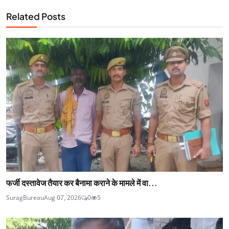
Related Posts
फर्जी दस्तावेज तैयार कर बैनामा कराने के मामले में वा...
SuragBureau
Aug 07, 2026
0
5