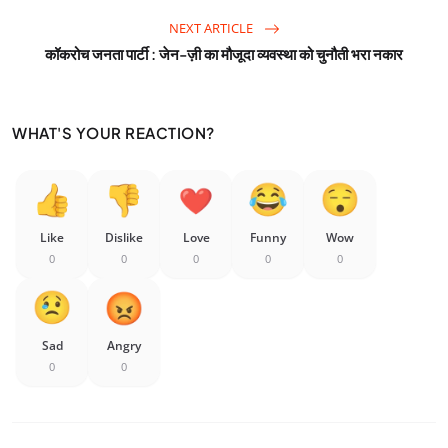
NEXT ARTICLE
कॉकरोच जनता पार्टी : जेन-ज़ी का मौजूदा व्यवस्था को चुनौती भरा नकार
WHAT'S YOUR REACTION?
Like
Dislike
Love
Funny
Wow
0
0
0
0
0
Sad
Angry
0
0