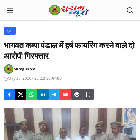
एटा
भागवत कथा पंडाल में हर्ष फायरिंग करने वाले दो
आरोपी गिरफ्तार
SuragBureau
May 28, 2026 - 20:22
0
186