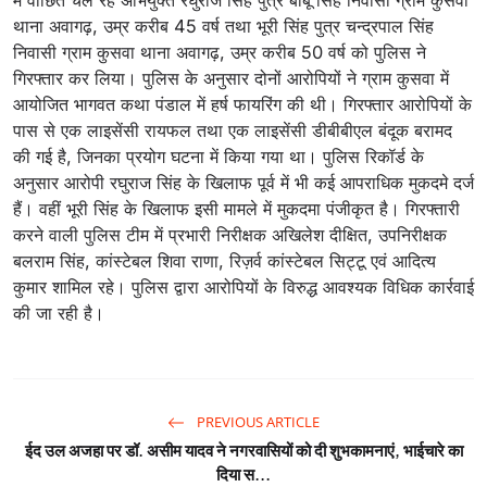
थाना अवागढ़, उम्र करीब 45 वर्ष तथा भूरी सिंह पुत्र चन्द्रपाल सिंह
निवासी ग्राम कुसवा थाना अवागढ़, उम्र करीब 50 वर्ष को पुलिस ने
गिरफ्तार कर लिया। पुलिस के अनुसार दोनों आरोपियों ने ग्राम कुसवा में
आयोजित भागवत कथा पंडाल में हर्ष फायरिंग की थी। गिरफ्तार आरोपियों के
पास से एक लाइसेंसी रायफल तथा एक लाइसेंसी डीबीबीएल बंदूक बरामद
की गई है, जिनका प्रयोग घटना में किया गया था। पुलिस रिकॉर्ड के
अनुसार आरोपी रघुराज सिंह के खिलाफ पूर्व में भी कई आपराधिक मुकदमे दर्ज
हैं। वहीं भूरी सिंह के खिलाफ इसी मामले में मुकदमा पंजीकृत है। गिरफ्तारी
करने वाली पुलिस टीम में प्रभारी निरीक्षक अखिलेश दीक्षित, उपनिरीक्षक
बलराम सिंह, कांस्टेबल शिवा राणा, रिज़र्व कांस्टेबल सिट्टू एवं आदित्य
कुमार शामिल रहे। पुलिस द्वारा आरोपियों के विरुद्ध आवश्यक विधिक कार्रवाई
की जा रही है।
PREVIOUS ARTICLE
ईद उल अजहा पर डॉ. असीम यादव ने नगरवासियों को दी शुभकामनाएं, भाईचारे का
दिया स...