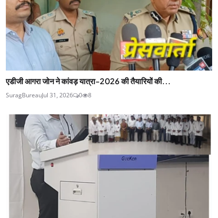
एडीजी आगरा जोन ने कांवड़ यात्रा-2026 की तैयारियों की...
SuragBureau
Jul 31, 2026
0
8