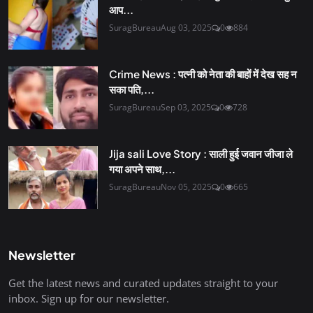
आप...
SuragBureau
Aug 03, 2025
0
884
Crime News : पत्नी को नेता की बाहों में देख सह न
सका पति,...
SuragBureau
Sep 03, 2025
0
728
Jija sali Love Story : साली हुई जवान जीजा ले
गया अपने साथ,...
SuragBureau
Nov 05, 2025
0
665
Newsletter
Get the latest news and curated updates straight to your
inbox. Sign up for our newsletter.