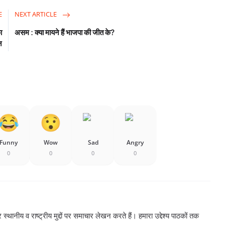
E
NEXT ARTICLE
ा
असम : क्या मायने हैं भाजपा की जीत के?
न
Funny
Wow
Sad
Angry
0
0
0
0
्थानीय व राष्ट्रीय मुद्दों पर समाचार लेखन करते हैं। हमारा उद्देश्य पाठकों तक