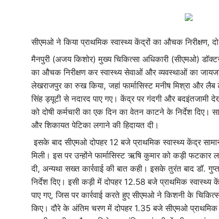
सीएमओ ने किया प्राथमिक स्वास्थ्य केंद्रों का औचक निरीक्षण, द
मैनपुरी (अजय किशोर) मुख्य चिकित्सा अधिकारी (सीएमओ) डॉक्टर आरसी 
का औचक निरीक्षण कर स्वास्थ्य सेवाओं और व्यवस्थाओं का जायजा ल
लेखराजपुर का रुख किया, जहां फार्मासिस्ट मनीष मिश्रा और लैब 
सिंह ड्यूटी से नदारद पाए गए। केंद्र पर गंदगी और बदइंतजामी
को दोषी कर्मचारी का एक दिन का वेतन काटने के निर्देश दिए। साथ 
और शिकायत पेटिका लगाने की हिदायत दी।
इसके बाद सीएमओ दोपहर 12 बजे प्राथमिक स्वास्थ्य केंद्र सामान 
मिली। इस पर उन्होंने फार्मासिस्ट ऋषि कुमार को कड़ी फटकार लगा
दी, अन्यथा सख्त कार्रवाई की बात कही। इसके तुरंत बाद डॉ. गुप्
निर्देश दिए। इसी कड़ी में दोपहर 12.58 बजे प्राथमिक स्वास्थ्य के
पाए गए, जिस पर कार्रवाई करते हुए सीएमओ ने किशनी के चिकित
किए। दौरे के अंतिम चरण में दोपहर 1.35 बजे सीएमओ प्राथमिक स्व