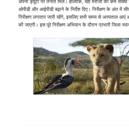
अपनी ड्यूटी पर तैनात मिले। हालांकि, वहां मरीजों की कम संख्या
ओपीडी और आईपीडी बढ़ाने के निर्देश दिए। निरीक्षण के अंत में 
निरीक्षण लगातार जारी रहेंगे, इसलिए सभी समय से अस्पताल आएं और 
की जाएगी। इस पूरे निरीक्षण अभियान के दौरान प्रभारी जिला स्वास