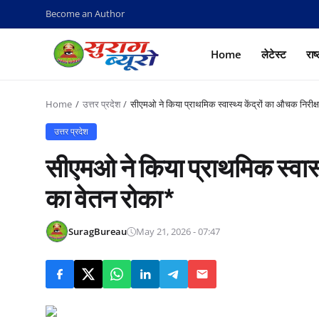
Become an Author
Home
लेटेस्ट
राष
Home
उत्तर प्रदेश
सीएमओ ने किया प्राथमिक स्वास्थ्य केंद्रों का औचक निरीक्
उत्तर प्रदेश
सीएमओ ने किया प्राथमिक स्वास्थ
का वेतन रोका*
SuragBureau
May 21, 2026 - 07:47