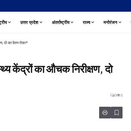
्ट्रीय
उत्तर प्रदेश
अंतर्राष्ट्रीय
राज्य
मनोरंजन
षण, दो का वेतन रोका*
्य केंद्रों का औचक निरीक्षण, दो
0
3