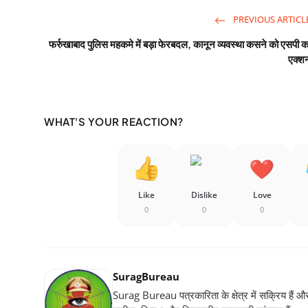
PREVIOUS ARTICL
फर्रुखाबाद पुलिस महकमे में बड़ा फेरबदल, कानून व्यवस्था कसने को एसपी क
एक्श
WHAT'S YOUR REACTION?
Like
Dislike
Love
0
0
0
SuragBureau
Surag Bureau पत्रकारिता के क्षेत्र में सक्रिय हैं और स