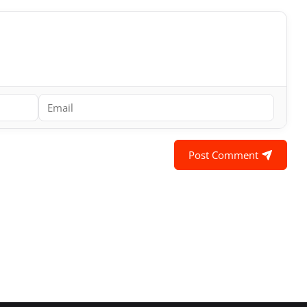
Post Comment