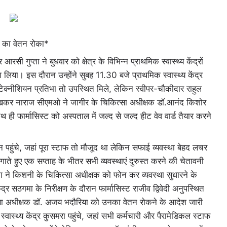
ो का वेतन रोका*
गुप्ता ने बुधवार को क्षेत्र के विभिन्न प्राथमिक स्वास्थ्य केंद्रों
िया। इस दौरान उन्होंने सुबह 11.30 बजे प्राथमिक स्वास्थ्य केंद्र
टेक्नीशियन प्रतिभा तो उपस्थित मिले, लेकिन स्वीपर-चौकीदार राहुल
 देखकर नाराज सीएमओ ने जागीर के चिकित्सा अधीक्षक डॉ.आनंद किशोर
ही फार्मासिस्ट को अस्पताल में जल्द से जल्द हीट वेव वार्ड तैयार करने
पहुंचे, जहां पूरा स्टाफ तो मौजूद था लेकिन सफाई व्यवस्था बेहद लचर
ते हुए एक सप्ताह के भीतर सभी व्यवस्थाएं दुरुस्त करने की चेतावनी
ता ने किशनी के चिकित्सा अधीक्षक को फोन कर व्यवस्था सुधारने के
ंद्र सठगमा के निरीक्षण के दौरान फार्मासिस्ट राजीव द्विवेदी अनुपस्थित
्सा अधीक्षक डॉ. अजय भदौरिया को उनका वेतन रोकने के आदेश जारी
ास्थ्य केंद्र कुसमरा पहुंचे, जहां सभी कर्मचारी और पैरामेडिकल स्टाफ