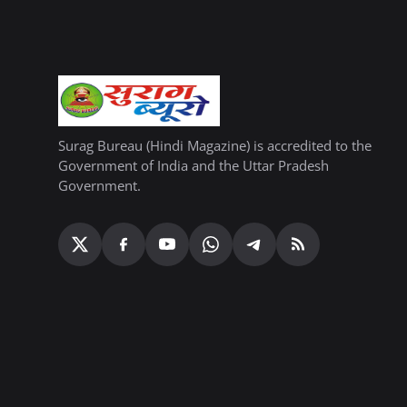
Surag Bureau (Hindi Magazine) is accredited to the
Government of India and the Uttar Pradesh
Government.