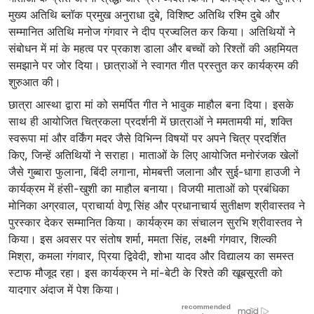
मुख्य अतिथि ब्लॉक प्रमुख अनुराधा दुबे, विशिष्ट अतिथि रश्मि दुबे और
सम्मानित अतिथि मनोज गंगवार ने दीप प्रज्वलित कर किया। अतिथियों ने
संबोधन में मां के महत्व पर प्रकाश डाला और बच्चों को रिश्तों की अहमियत
समझाने पर जोर दिया। छात्राओं ने स्वागत गीत प्रस्तुत कर कार्यक्रम की
शुरुआत की।
छात्रा आस्था द्वारा मां को समर्पित गीत ने भावुक माहौल बना दिया। इसके
साथ ही आयोजित चित्रकला प्रदर्शनी में छात्राओं ने ममतामयी मां, शक्ति
स्वरूपा मां और वर्किंग मदर जैसे विभिन्न विषयों पर अपने चित्र प्रदर्शित
किए, जिन्हें अतिथियों ने सराहा। माताओं के लिए आयोजित मनोरंजक खेलों
जैसे गुब्बारा फुलाना, बिंदी लगाना, मोमबत्ती जलाना और सुई-धागा हाउजी ने
कार्यक्रम में हंसी-खुशी का माहौल बनाया। विजयी माताओं को प्रबंधिका
मोनिका अग्रवाल, प्राचार्या वेणू सिंह और प्रधानाचार्य सुतीक्षण श्रीवास्तव ने
पुरस्कार देकर सम्मानित किया। कार्यक्रम का संचालन सुरभि श्रीवास्तव ने
किया। इस अवसर पर संतोष शर्मा, ममता सिंह, लक्ष्मी गंगवार, शिल्की
मिश्रा, कमला गंगवार, प्रिया द्विवेदी, शोभा यादव और विद्यालय का समस्त
स्टाफ मौजूद रहा। इस कार्यक्रम ने मां-बेटी के रिश्ते की खूबसूरती को
यादगार अंदाज में पेश किया।