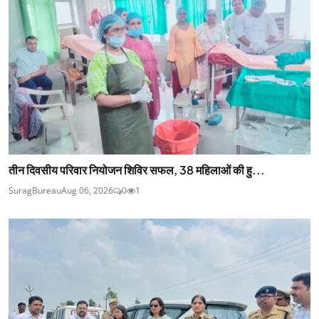
तीन दिवसीय परिवार नियोजन शिविर सफल, 38 महिलाओं की हु...
SuragBureau
Aug 06, 2026
0
1