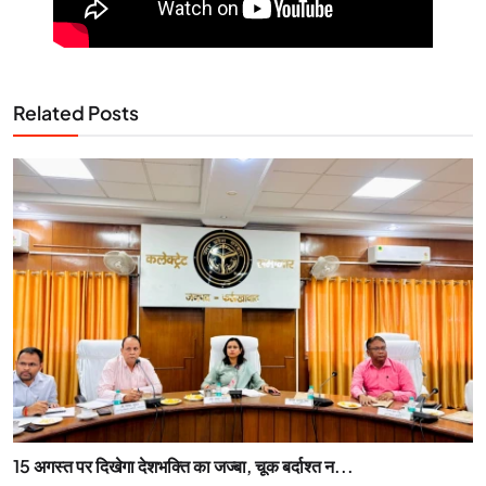
Related Posts
15 अगस्त पर दिखेगा देशभक्ति का जज्बा, चूक बर्दाश्त न...