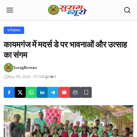
फर्रुखाबाद
कायमगंज में मदर्स डे पर भावनाओं और उत्साह
का संगम
SuragBureau
May 09, 2026 - 07:54
0
4