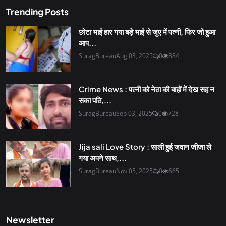
Trending Posts
छोटा भाई हार गया बड़े भाई से जुए में पत्नी, फिर जो हुआ
आप...
SuragBureau
Aug 03, 2025
0
884
Crime News : पत्नी को नेता की बाहों में देख सह न
सका पति,...
SuragBureau
Sep 03, 2025
0
728
Jija sali Love Story : साली हुई जवान जीजा ले
गया अपने साथ,...
SuragBureau
Nov 05, 2025
0
665
Newsletter