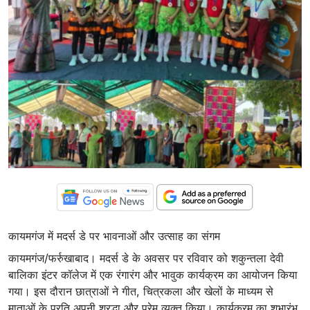
कायमगंज में मदर्स डे पर भावनाओं और उत्साह का संगम
कायमगंज/फर्रुखाबाद। मदर्स डे के अवसर पर रविवार को शकुन्तला देवी
बालिका इंटर कॉलेज में एक रंगारंग और भावुक कार्यक्रम का आयोजन किया
गया। इस दौरान छात्राओं ने गीत, चित्रकला और खेलों के माध्यम से
माताओं के प्रति अपनी श्रद्धा और प्रेम व्यक्त किया। कार्यक्रम का शुभारंभ