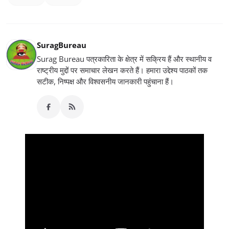
SuragBureau
Surag Bureau पत्रकारिता के क्षेत्र में सक्रिय हैं और स्थानीय व
राष्ट्रीय मुद्दों पर समाचार लेखन करते हैं। हमारा उद्देश्य पाठकों तक
सटीक, निष्पक्ष और विश्वसनीय जानकारी पहुंचाना हैं।