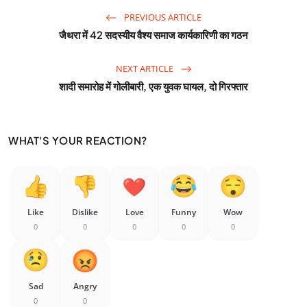
PREVIOUS ARTICLE
जैथरा में 42 सदस्यीय वैश्य समाज कार्यकारिणी का गठन
NEXT ARTICLE
शादी समारोह में गोलीबारी, एक युवक घायल, दो गिरफ्तार
WHAT'S YOUR REACTION?
Like
Dislike
Love
Funny
Wow
0
0
0
0
0
Sad
Angry
0
0