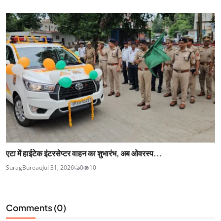
एटा में हाईटेक इंटरसेप्टर वाहन का शुभारंभ, अब ओवरस्प...
SuragBureau
Jul 31, 2026
0
10
Comments (
0
)