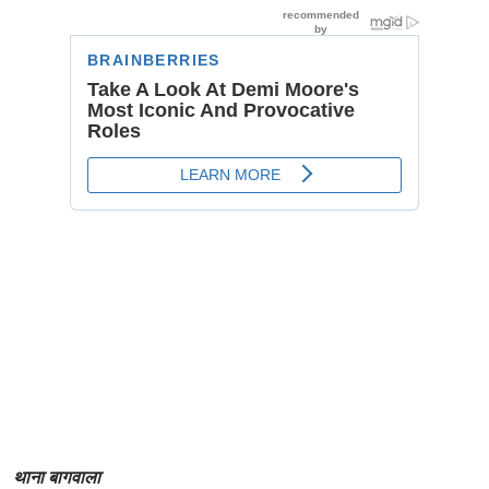
थाना बागवाला