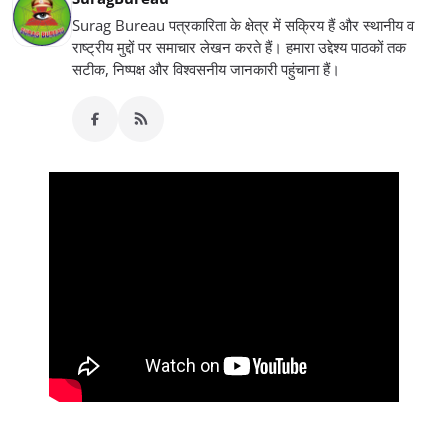
Surag Bureau पत्रकारिता के क्षेत्र में सक्रिय हैं और स्थानीय व
राष्ट्रीय मुद्दों पर समाचार लेखन करते हैं। हमारा उद्देश्य पाठकों तक
सटीक, निष्पक्ष और विश्वसनीय जानकारी पहुंचाना हैं।