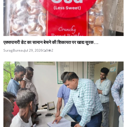
एक्सपायरी डेट का सामान बेचने की शिकायत पर खाद्य सुरक...
SuragBureau
Jul 29, 2026
0
2