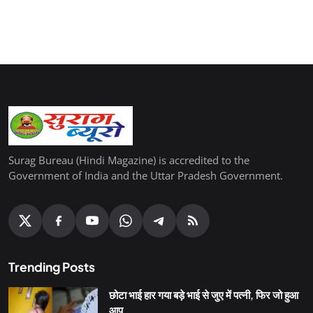
Surag Bureau (Hindi Magazine) is accredited to the
Government of India and the Uttar Pradesh Government.
Trending Posts
छोटा भाई हार गया बड़े भाई से जुए में पत्नी, फिर जो हुआ
आप...