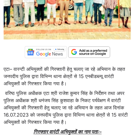
एटा– वारन्टी अभियुक्तों की गिरफ्तारी हेतु चलाए जा रहे अभियान के तहत
जनपदीय पुलिस द्वारा विभिन्न थाना क्षेत्रों से 15 एनबीडब्ल्यू वारंटी
अभियुक्तों को गिरफ्तार किया गया है।
वरिष्ठ पुलिस अधीक्षक एटा श्री राजेश कुमार सिंह के निर्देशन तथा अपर
पुलिस अधीक्षक श्री धनंजय सिंह कुशवाहा के निकट पर्यवेक्षण में वारंटी
अभियुक्तों की गिरफ्तारी हेतु चलाए जा रहे अभियान के तहत आज दिनांक
16.07.2023 को जनपदीय पुलिस द्वारा विभिन्न थाना क्षेत्रों से 15 वारंटी
अभियुक्तों को गिरफ्तार किया गया है।
गिरफ्तार वारंटी अभियुक्तों का नाम पताः-