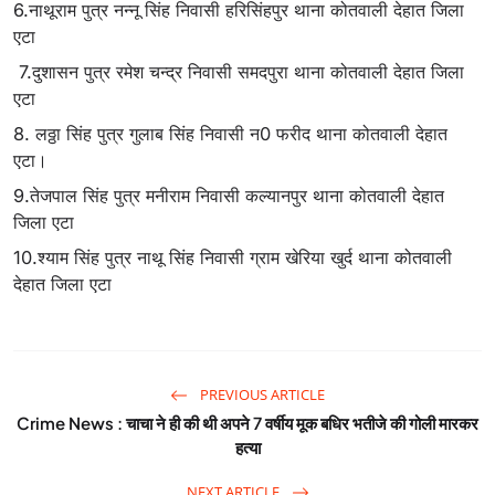
6.नाथूराम पुत्र नन्नू सिंह निवासी हरिसिंहपुर थाना कोतवाली देहात जिला
एटा
7.दुशासन पुत्र रमेश चन्द्र निवासी समदपुरा थाना कोतवाली देहात जिला
एटा
8. लठ्ठा सिंह पुत्र गुलाब सिंह निवासी न0 फरीद थाना कोतवाली देहात
एटा।
9.तेजपाल सिंह पुत्र मनीराम निवासी कल्यानपुर थाना कोतवाली देहात
जिला एटा
10.श्याम सिंह पुत्र नाथू सिंह निवासी ग्राम खेरिया खुर्द थाना कोतवाली
देहात जिला एटा
PREVIOUS ARTICLE
Crime News : चाचा ने ही की थी अपने 7 वर्षीय मूक बधिर भतीजे की गोली मारकर
हत्या
NEXT ARTICLE