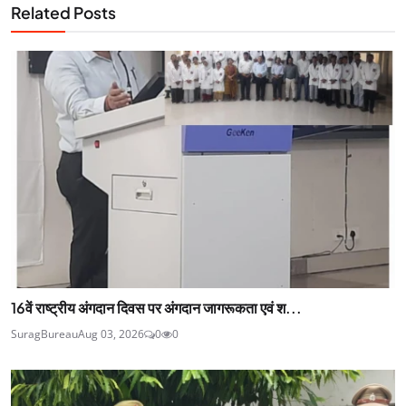
Related Posts
16वें राष्ट्रीय अंगदान दिवस पर अंगदान जागरूकता एवं श...
SuragBureau
Aug 03, 2026
0
0