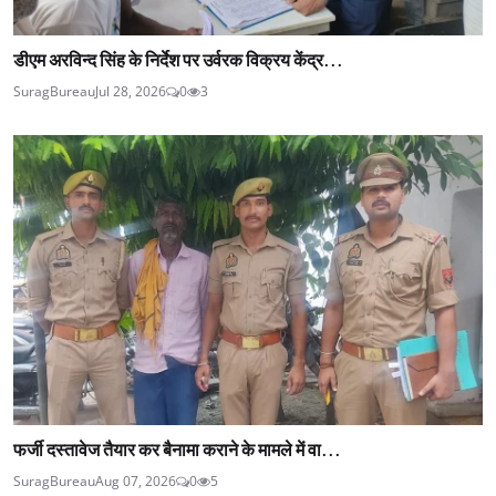
डीएम अरविन्द सिंह के निर्देश पर उर्वरक विक्रय केंद्र...
SuragBureau
Jul 28, 2026
0
3
फर्जी दस्तावेज तैयार कर बैनामा कराने के मामले में वा...
SuragBureau
Aug 07, 2026
0
5