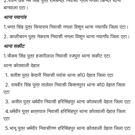
2.रीवन उर्फ नेम सिंह पुत्र रामचन्द्र निवासी ग्राम नगला किन्दर थाना
बागवाला एटा।
थाना नयागांव
1.भगत सिंह पुत्र सियाराम निवासी नगला विशुन थाना नयागाँव जिला एटा।
2. कालीचरन पुत्र नेकराम निवासी नगला विशुन थाना नयागाँव जिला एटा।
थाना सकीट
1.भीकम सिंह पुत्र हजारीलाल निवासी रजपुरा थाना सकीट एटा
थाना कोतवाली देहात
1. सतीश पुत्र केदारी निवासी पवांस थाना को0 देहात जिला एटा
2. रामवीर सिंह पुत्र तालेवर निवासी किशनपुरर थाना को0 देहात जिला
एटा
3. अजीत पुत्र धर्मवीर निवासी हरिसिंहपुर थाना कोतवाली देहात जिला एटा
4.धर्मवीर पुत्र क्षत्रपाल निवासी हरिसिंहपुर थाना कोतवाली देहात जिला
एटा
5.भानू पुत्र धर्मवीर निवासीगण हरिसिंहपुर थाना कोतवाली देहात जिला एटा