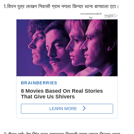
1.विपन पुत्र लाखन निवासी ग्राम नगला किन्दर थाना बागवाला एटा।