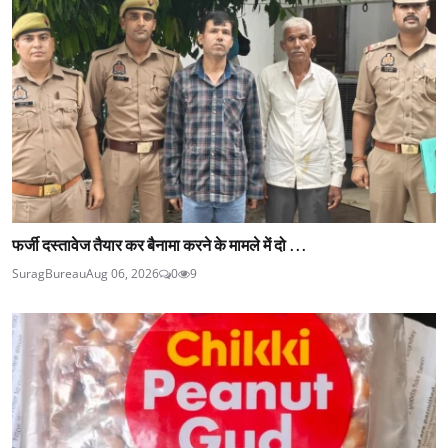
फर्जी दस्तावेज तैयार कर बैनामा करने के मामले में दो ...
SuragBureau
Aug 06, 2026
0
9