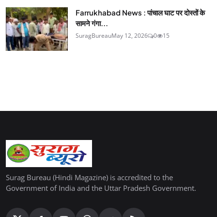
Farrukhabad News : पांचाल घाट पर दोस्तों के
सामने गंगा...
SuragBureau
May 12, 2026
0
15
Surag Bureau (Hindi Magazine) is accredited to the
Government of India and the Uttar Pradesh Government.