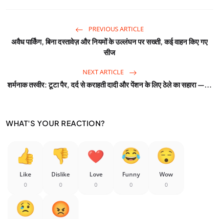
PREVIOUS ARTICLE
अवैध पार्किंग, बिना दस्तावेज़ और नियमों के उल्लंघन पर सख्ती, कई वाहन किए गए
सीज
NEXT ARTICLE
शर्मनाक तस्वीर: टूटा पैर, दर्द से कराहती दादी और पेंशन के लिए ठेले का सहारा —...
WHAT'S YOUR REACTION?
Like
Dislike
Love
Funny
Wow
0
0
0
0
0