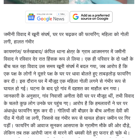
जमीनी विवाद में खूनी संघर्ष, घर पर चढ़कर की फायरिंग; महिला को गोली
लगी, हालत गंभीर
कायमगंज/ फर्रुखाबाद/ कंपिल थाना क्षेत्र के ग्राम आजमनगर में जमीनी
विवाद ने रविवार देर रात हिंसक रूप ले लिया। एक ही परिवार के दो पक्षों के
बीच चल रहा विवाद उस समय खूनी संघर्ष में बदल गया, जब आरोप है कि
एक पक्ष के लोगों ने दूसरे पक्ष के घर पर धावा बोलते हुए ताबड़तोड़ फायरिंग
कर दी। इस दौरान घर में मौजूद एक महिला गोली लगने से गंभीर रूप से
घायल हो गई। घटना के बाद पूरे गांव में दहशत का माहौल बन गया।
जानकारी के अनुसार, गांव निवासी अनीता देवी घर पर मौजूद थीं, तभी विवाद
के चलते कुछ लोग उनके घर पहुंच गए। आरोप है कि हमलावरों ने घर पर
अंधाधुंध फायरिंग शुरू कर दी। गोलियों की बौछार के बीच अनीता देवी की
पीठ में गोली जा लगी, जिससे वह गंभीर रूप से घायल होकर जमीन पर गिर
पड़ीं। फायरिंग की आवाज सुनकर आसपास के ग्रामीण मौके की ओर दौड़े,
लेकिन तब तक आरोपी जान से मारने की धमकी देते हुए फरार हो चुके थे।