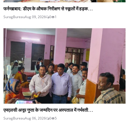
फर्रुखाबाद: डीएम के औचक निरीक्षण से स्कूलों में हड़क...
SuragBureau
Aug 09, 2026
0
1
एमएलसी अनूप गुप्ता के जन्मदिन पर अस्पताल में गर्भवती...
SuragBureau
Aug 06, 2026
0
5