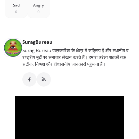
Sad
Angry
0
0
SuragBureau
Surag Bureau पत्रकारिता के क्षेत्र में सक्रिय हैं और स्थानीय व
राष्ट्रीय मुद्दों पर समाचार लेखन करते हैं। हमारा उद्देश्य पाठकों तक
सटीक, निष्पक्ष और विश्वसनीय जानकारी पहुंचाना हैं।