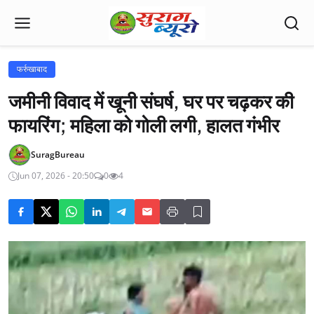
फर्रुखाबाद
जमीनी विवाद में खूनी संघर्ष, घर पर चढ़कर की
फायरिंग; महिला को गोली लगी, हालत गंभीर
SuragBureau
Jun 07, 2026 - 20:50
0
4