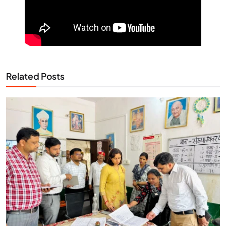
Related Posts