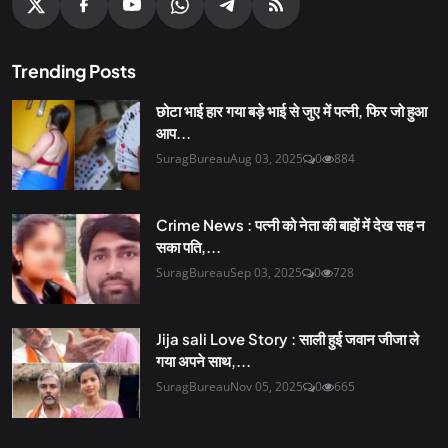
Trending Posts
छोटा भाई हार गया बड़े भाई से जुए में पत्नी, फिर जो हुआ
आप...
SuragBureau
Aug 03, 2025
0
884
Crime News : पत्नी को नेता की बाहों में देख सह न
सका पति,...
SuragBureau
Sep 03, 2025
0
728
Jija sali Love Story : साली हुई जवान जीजा ले
गया अपने साथ,...
SuragBureau
Nov 05, 2025
0
665